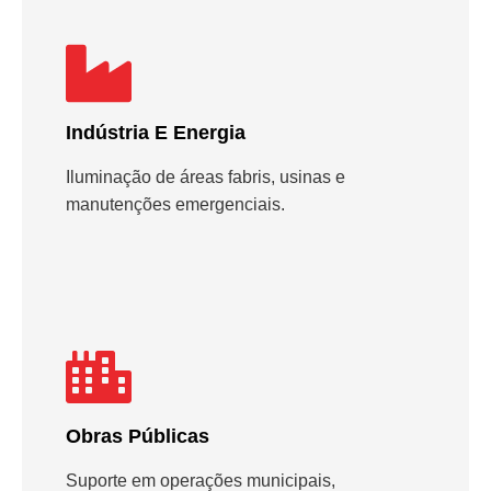
Indústria E Energia
Iluminação de áreas fabris, usinas e
manutenções emergenciais.
Obras Públicas
Suporte em operações municipais,