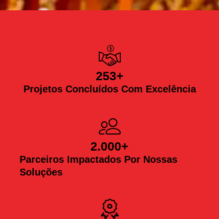
253
+
Projetos Concluídos Com Excelência
2.000
+
Parceiros Impactados Por Nossas
Soluções