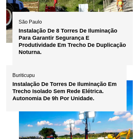
São Paulo
Instalação De 8 Torres De Iluminação
Para Garantir Segurança E
Produtividade Em Trecho De Duplicação
Noturna.
Buriticupu
Instalação De Torres De Iluminação Em
Trecho Isolado Sem Rede Elétrica.
Autonomia De 9h Por Unidade.