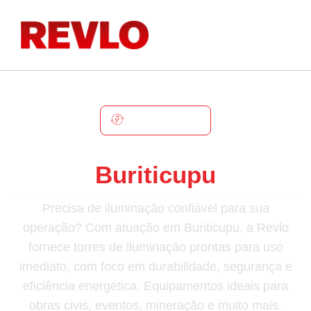
BURITICUPU
Torre De Iluminação Em
Buriticupu
Precisa de iluminação confiável para sua
operação? Com atuação em Buriticupu, a Revlo
fornece torres de iluminação prontas para uso
imediato, com foco em durabilidade, segurança e
eficiência energética. Equipamentos ideais para
obras civis, eventos, mineração e muito mais.