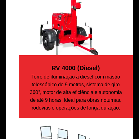
RV 4000 (diesel)
Torre de iluminação a diesel com mastro
telescópico de 9 metros, sistema de giro
360°, motor de alta eficiência e autonomia
de até 9 horas. Ideal para obras noturnas,
rodovias e operações de longa duração.