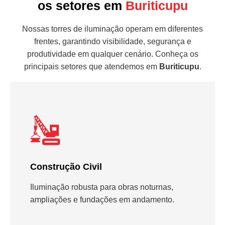
os setores em
Buriticupu
Nossas torres de iluminação operam em diferentes
frentes, garantindo visibilidade, segurança e
produtividade em qualquer cenário. Conheça os
principais setores que atendemos em
Buriticupu
.
Construção Civil
Iluminação robusta para obras noturnas,
ampliações e fundações em andamento.