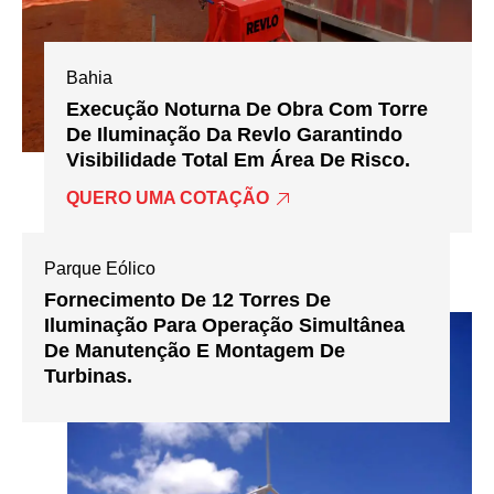
Bahia
Execução Noturna De Obra Com Torre
De Iluminação Da Revlo Garantindo
Visibilidade Total Em Área De Risco.
QUERO UMA COTAÇÃO
Parque Eólico
Fornecimento De 12 Torres De
Iluminação Para Operação Simultânea
De Manutenção E Montagem De
Turbinas.