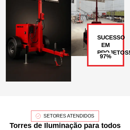
SUCESSO
EM
PROJETOS
SETORES ATENDIDOS
Torres de Iluminação para todos