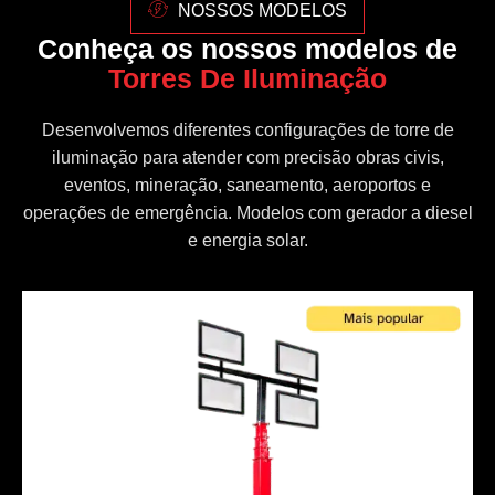
NOSSOS MODELOS
Conheça os nossos modelos de
Torres De Iluminação
Desenvolvemos diferentes configurações de torre de
iluminação para atender com precisão obras civis,
eventos, mineração, saneamento, aeroportos e
operações de emergência. Modelos com gerador a diesel
e energia solar.