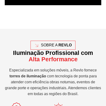
SOBRE A
REVLO
Iluminação Profissional com
Alta Performance
Especializada em soluções móveis, a Revlo fornece
torres de iluminação
com tecnologia de ponta para
atender com eficiência obras noturnas, eventos de
grande porte e operações industriais. Atendemos clientes
em todas as regiões do Brasil.