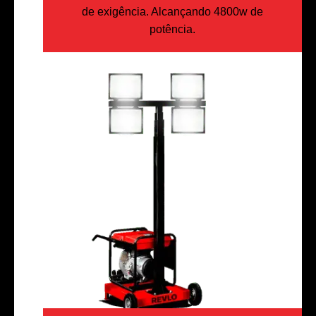
de exigência. Alcançando 4800w de
potência.