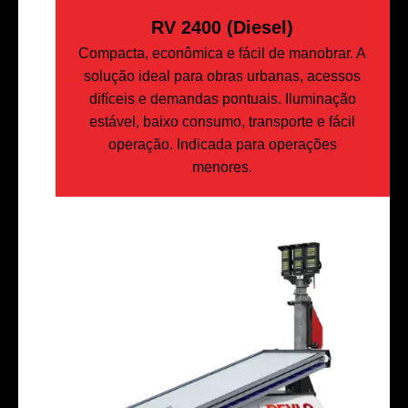
RV 2400 (Diesel)
Compacta, econômica e fácil de manobrar. A
solução ideal para obras urbanas, acessos
difíceis e demandas pontuais. Iluminação
estável, baixo consumo, transporte e fácil
operação. Indicada para operações
menores.