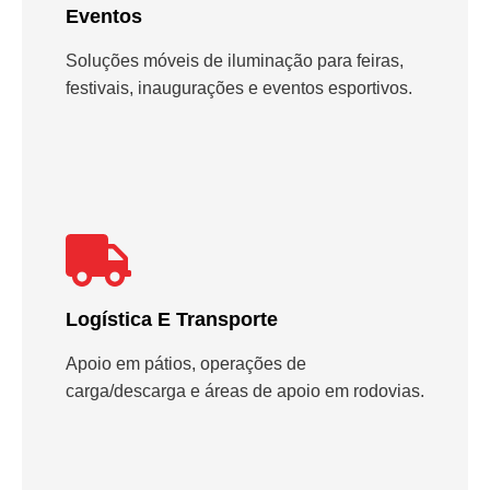
Eventos
Soluções móveis de iluminação para feiras,
festivais, inaugurações e eventos esportivos.
Logística E Transporte
Apoio em pátios, operações de
carga/descarga e áreas de apoio em rodovias.