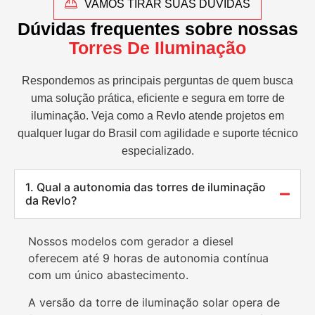
VAMOS TIRAR SUAS DÚVIDAS
Dúvidas frequentes sobre nossas
Torres De Iluminação
Respondemos as principais perguntas de quem busca
uma solução prática, eficiente e segura em torre de
iluminação. Veja como a Revlo atende projetos em
qualquer lugar do Brasil com agilidade e suporte técnico
especializado.
1. Qual a autonomia das torres de iluminação
da Revlo?
Nossos modelos com gerador a diesel
oferecem até 9 horas de autonomia contínua
com um único abastecimento.
A versão da torre de iluminação solar opera de