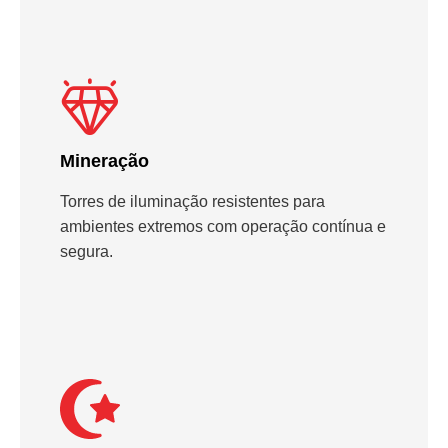
Mineração
Torres de iluminação resistentes para
ambientes extremos com operação contínua e
segura.