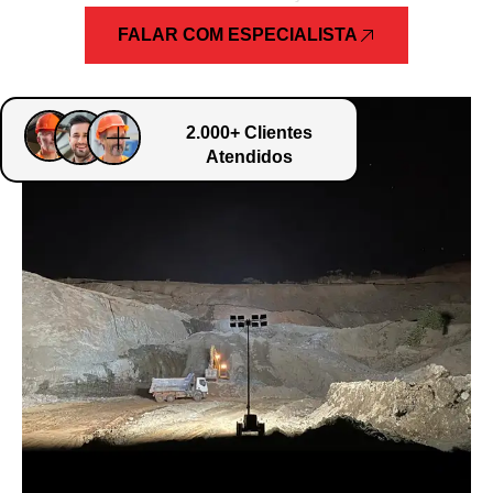
FALAR COM ESPECIALISTA
2.000+ Clientes
Atendidos