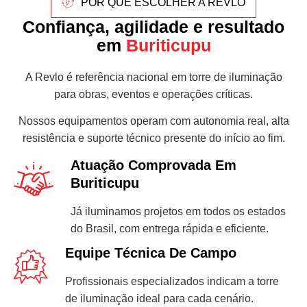
POR QUE ESCOLHER A REVLO
Confiança, agilidade e resultado
em
Buriticupu
A Revlo é referência nacional em torre de iluminação
para obras, eventos e operações críticas.
Nossos equipamentos operam com autonomia real, alta
resistência e suporte técnico presente do início ao fim.
Atuação Comprovada Em
Buriticupu
Já iluminamos projetos em todos os estados
do Brasil, com entrega rápida e eficiente.
Equipe Técnica De Campo
Profissionais especializados indicam a torre
de iluminação ideal para cada cenário.