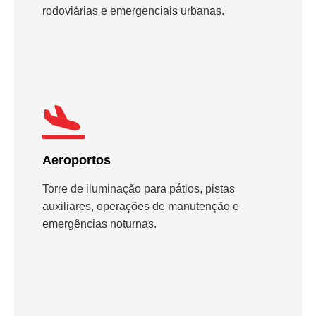
rodoviárias e emergenciais urbanas.
Aeroportos
Torre de iluminação para pátios, pistas
auxiliares, operações de manutenção e
emergências noturnas.