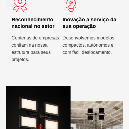
Reconhecimento
Inovação a serviço da
nacional no setor
sua operação
Centenas de empresas
Desenvolvemos modelos
confiam na nossa
compactos, autônomos e
estrutura para seus
com fácil deslocamento.
projetos.