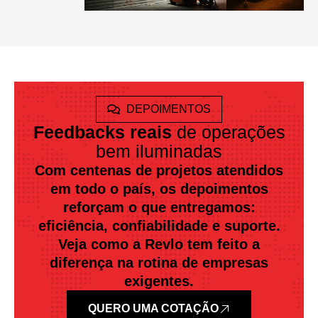
DEPOIMENTOS
Feedbacks reais
de operações
bem iluminadas
Com centenas de projetos atendidos
em todo o país, os depoimentos
reforçam o que entregamos:
eficiência, confiabilidade e suporte.
Veja como a Revlo tem feito a
diferença na rotina de empresas
exigentes.
QUERO UMA COTAÇÃO