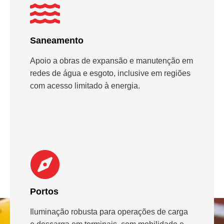
Saneamento
Apoio a obras de expansão e manutenção em
redes de água e esgoto, inclusive em regiões
com acesso limitado à energia.
Portos
Iluminação robusta para operações de carga