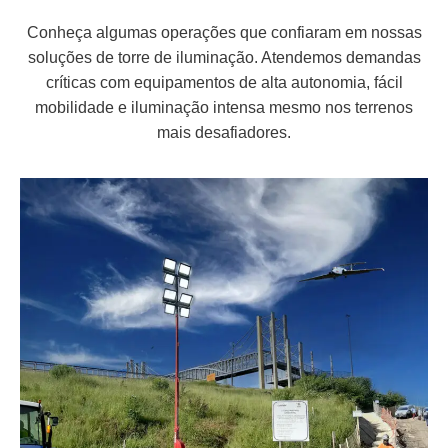
Conheça algumas operações que confiaram em nossas
soluções de torre de iluminação. Atendemos demandas
críticas com equipamentos de alta autonomia, fácil
mobilidade e iluminação intensa mesmo nos terrenos
mais desafiadores.