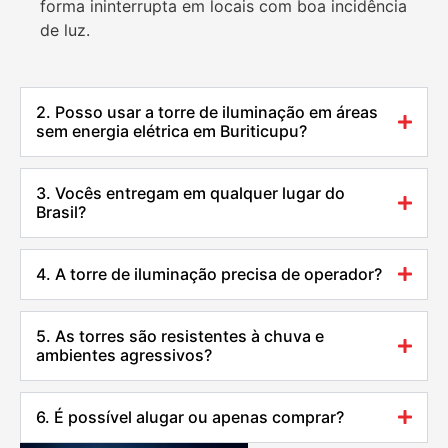
forma ininterrupta em locais com boa incidência
de luz.
2. Posso usar a torre de iluminação em áreas
sem energia elétrica em Buriticupu?
3. Vocês entregam em qualquer lugar do
Brasil?
4. A torre de iluminação precisa de operador?
5. As torres são resistentes à chuva e
ambientes agressivos?
6. É possível alugar ou apenas comprar?