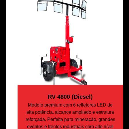
RV 4800 (Diesel)
Modelo premium com 6 refletores LED de
alta potência, alcance ampliado e estrutura
reforçada. Perfeita para mineração, grandes
eventos e frentes industriais com alto nível