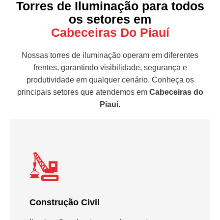
Torres de Iluminação para todos
os setores em
Cabeceiras Do Piauí
Nossas torres de iluminação operam em diferentes
frentes, garantindo visibilidade, segurança e
produtividade em qualquer cenário. Conheça os
principais setores que atendemos em
Cabeceiras do
Piauí
.
Construção Civil