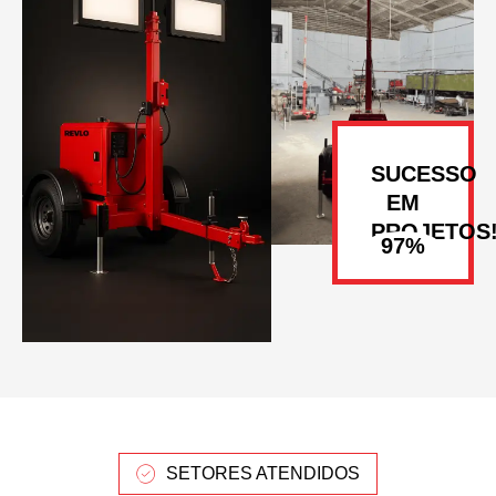
SUCESSO
EM
PROJETOS
SETORES ATENDIDOS