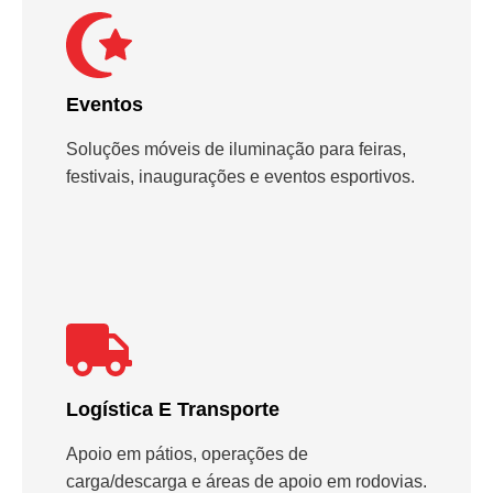
Eventos
Soluções móveis de iluminação para feiras,
festivais, inaugurações e eventos esportivos.
Logística E Transporte
Apoio em pátios, operações de
carga/descarga e áreas de apoio em rodovias.