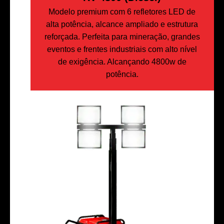
Modelo premium com 6 refletores LED de
alta potência, alcance ampliado e estrutura
reforçada. Perfeita para mineração, grandes
eventos e frentes industriais com alto nível
de exigência. Alcançando 4800w de
potência.