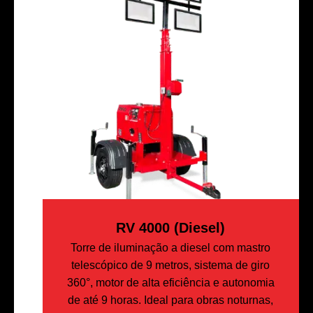
RV 4000 (diesel)
Torre de iluminação a diesel com mastro
telescópico de 9 metros, sistema de giro
360°, motor de alta eficiência e autonomia
de até 9 horas. Ideal para obras noturnas,