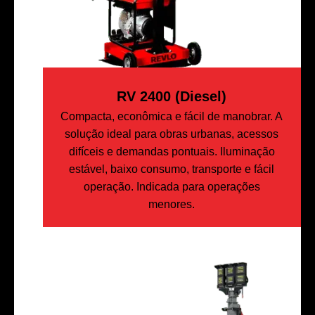
RV 2400 (Diesel)
Compacta, econômica e fácil de manobrar. A
solução ideal para obras urbanas, acessos
difíceis e demandas pontuais. Iluminação
estável, baixo consumo, transporte e fácil
operação. Indicada para operações
menores.