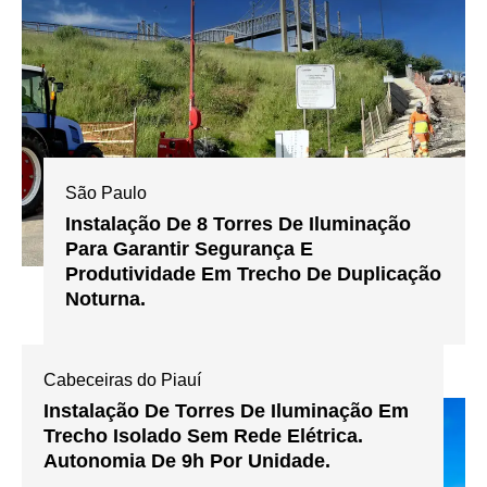
São Paulo
Instalação De 8 Torres De Iluminação
Para Garantir Segurança E
Produtividade Em Trecho De Duplicação
Noturna.
Cabeceiras do Piauí
Instalação De Torres De Iluminação Em
Trecho Isolado Sem Rede Elétrica.
Autonomia De 9h Por Unidade.