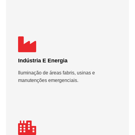
Indústria E Energia
Iluminação de áreas fabris, usinas e
manutenções emergenciais.