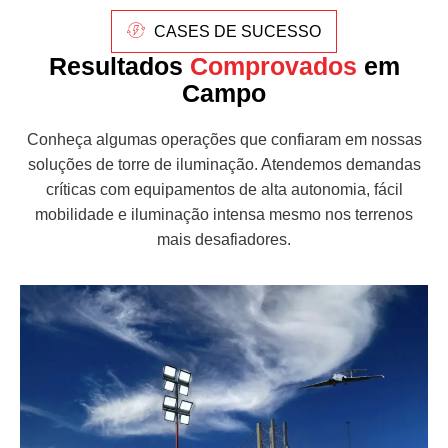
CASES DE SUCESSO
Resultados
Comprovados
em
Campo
Conheça algumas operações que confiaram em nossas
soluções de torre de iluminação. Atendemos demandas
críticas com equipamentos de alta autonomia, fácil
mobilidade e iluminação intensa mesmo nos terrenos
mais desafiadores.