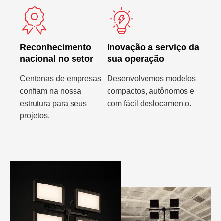
Reconhecimento
Inovação a serviço da
nacional no setor
sua operação
Centenas de empresas
Desenvolvemos modelos
confiam na nossa
compactos, autônomos e
estrutura para seus
com fácil deslocamento.
projetos.