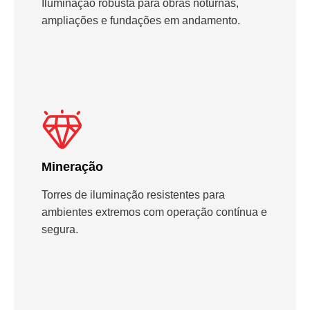
Iluminação robusta para obras noturnas,
ampliações e fundações em andamento.
Mineração
Torres de iluminação resistentes para
ambientes extremos com operação contínua e
segura.