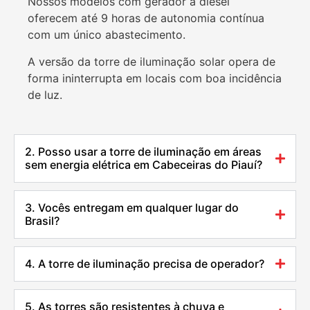
Nossos modelos com gerador a diesel
oferecem até 9 horas de autonomia contínua
com um único abastecimento.
A versão da torre de iluminação solar opera de
forma ininterrupta em locais com boa incidência
de luz.
2. Posso usar a torre de iluminação em áreas
sem energia elétrica em Cabeceiras do Piauí?
3. Vocês entregam em qualquer lugar do
Brasil?
4. A torre de iluminação precisa de operador?
5. As torres são resistentes à chuva e