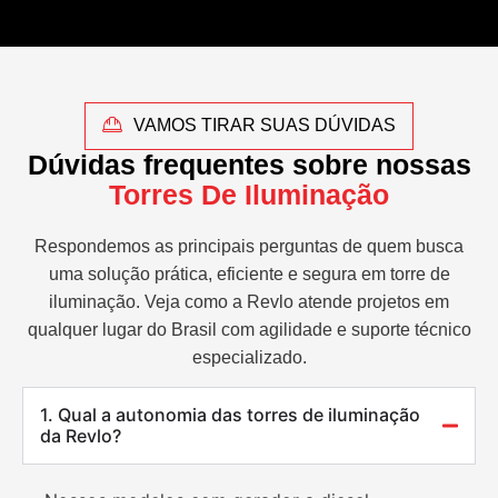
VAMOS TIRAR SUAS DÚVIDAS
Dúvidas frequentes sobre nossas
Torres De Iluminação
Respondemos as principais perguntas de quem busca
uma solução prática, eficiente e segura em torre de
iluminação. Veja como a Revlo atende projetos em
qualquer lugar do Brasil com agilidade e suporte técnico
especializado.
1. Qual a autonomia das torres de iluminação
da Revlo?