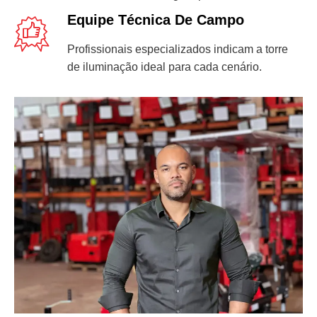
Equipe Técnica De Campo
Profissionais especializados indicam a torre
de iluminação ideal para cada cenário.