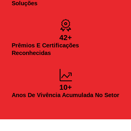
Soluções
42
+
Prêmios E Certificações
Reconhecidas
10
+
Anos De Vivência Acumulada No Setor