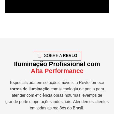
SOBRE A
REVLO
Iluminação Profissional com
Alta Performance
Especializada em soluções móveis, a Revlo fornece
torres de iluminação
com tecnologia de ponta para
atender com eficiência obras noturnas, eventos de
grande porte e operações industriais. Atendemos clientes
em todas as regiões do Brasil.