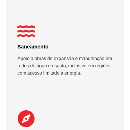
Saneamento
Apoio a obras de expansão e manutenção em
redes de água e esgoto, inclusive em regiões
com acesso limitado à energia.