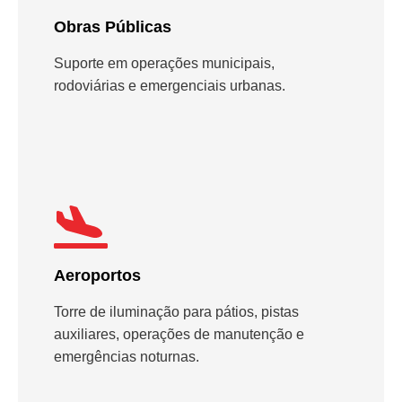
Obras Públicas
Suporte em operações municipais,
rodoviárias e emergenciais urbanas.
Aeroportos
Torre de iluminação para pátios, pistas
auxiliares, operações de manutenção e
emergências noturnas.