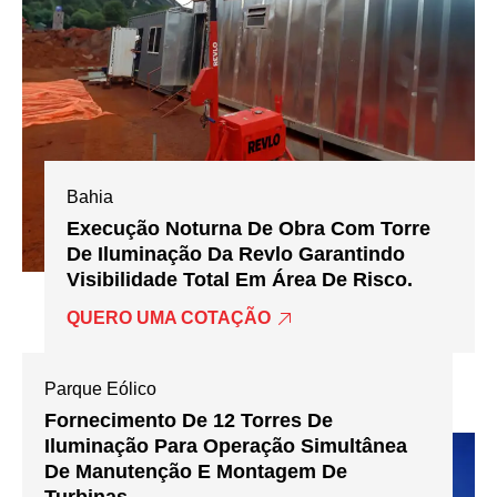
Bahia
Execução Noturna De Obra Com Torre
De Iluminação Da Revlo Garantindo
Visibilidade Total Em Área De Risco.
QUERO UMA COTAÇÃO
Parque Eólico
Fornecimento De 12 Torres De
Iluminação Para Operação Simultânea
De Manutenção E Montagem De