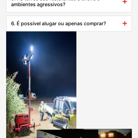
ambientes agressivos?
6. É possível alugar ou apenas comprar?