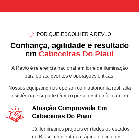
POR QUE ESCOLHER A REVLO
Confiança, agilidade e resultado
em
Cabeceiras Do Piauí
A Revlo é referência nacional em torre de iluminação
para obras, eventos e operações críticas.
Nossos equipamentos operam com autonomia real, alta
resistência e suporte técnico presente do início ao fim.
Atuação Comprovada Em
Cabeceiras Do Piauí
Já iluminamos projetos em todos os estados
do Brasil, com entrega rápida e eficiente.