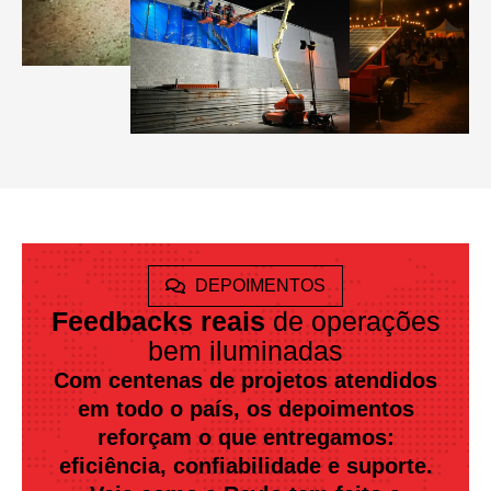
DEPOIMENTOS
Feedbacks reais
de operações
bem iluminadas
Com centenas de projetos atendidos
em todo o país, os depoimentos
reforçam o que entregamos:
eficiência, confiabilidade e suporte.