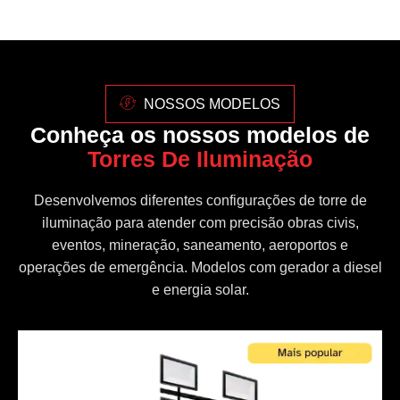
NOSSOS MODELOS
Conheça os nossos modelos de
Torres De Iluminação
Desenvolvemos diferentes configurações de torre de
iluminação para atender com precisão obras civis,
eventos, mineração, saneamento, aeroportos e
operações de emergência. Modelos com gerador a diesel
e energia solar.