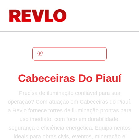
CABECEIRAS DO PIAUÍ
Torre De Iluminação Em
Cabeceiras Do Piauí
Precisa de iluminação confiável para sua
operação? Com atuação em Cabeceiras do Piauí,
a Revlo fornece torres de iluminação prontas para
uso imediato, com foco em durabilidade,
segurança e eficiência energética. Equipamentos
ideais para obras civis, eventos, mineração e