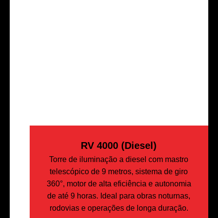
RV 4000 (diesel)
Torre de iluminação a diesel com mastro
telescópico de 9 metros, sistema de giro
360°, motor de alta eficiência e autonomia
de até 9 horas. Ideal para obras noturnas,
rodovias e operações de longa duração.