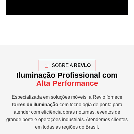
SOBRE A
REVLO
Iluminação Profissional com
Alta Performance
Especializada em soluções móveis, a Revlo fornece
torres de iluminação
com tecnologia de ponta para
atender com eficiência obras noturnas, eventos de
grande porte e operações industriais. Atendemos clientes
em todas as regiões do Brasil.