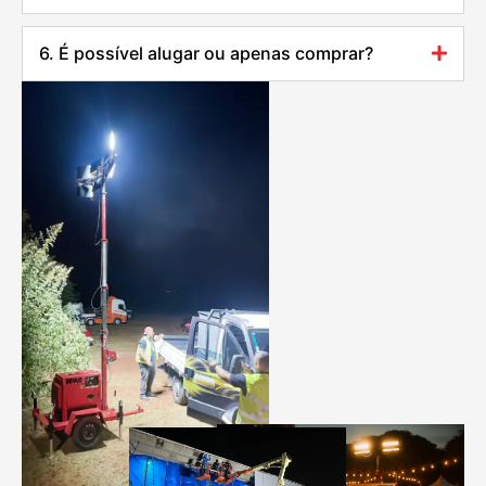
6. É possível alugar ou apenas comprar?