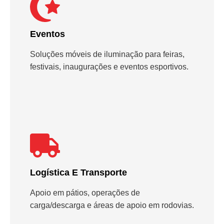
Eventos
Soluções móveis de iluminação para feiras,
festivais, inaugurações e eventos esportivos.
Logística E Transporte
Apoio em pátios, operações de
carga/descarga e áreas de apoio em rodovias.