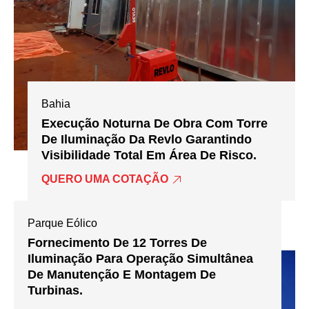
Bahia
Execução Noturna De Obra Com Torre
De Iluminação Da Revlo Garantindo
Visibilidade Total Em Área De Risco.
QUERO UMA COTAÇÃO
Parque Eólico
Fornecimento De 12 Torres De
Iluminação Para Operação Simultânea
De Manutenção E Montagem De
Turbinas.