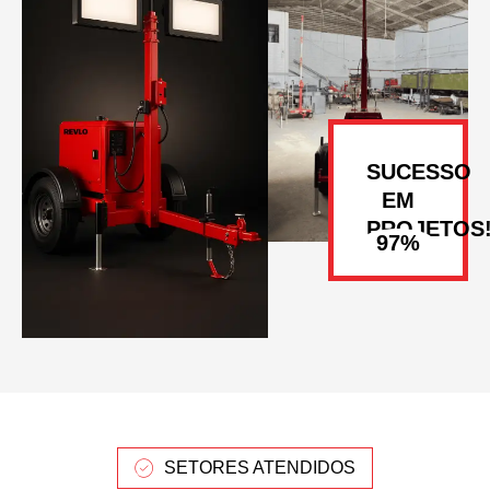
SUCESSO
EM
PROJETOS
SETORES ATENDIDOS