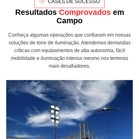
CASES DE SUCESSO
Resultados
Comprovados
em
Campo
Conheça algumas operações que confiaram em nossas
soluções de torre de iluminação. Atendemos demandas
críticas com equipamentos de alta autonomia, fácil
mobilidade e iluminação intensa mesmo nos terrenos
mais desafiadores.