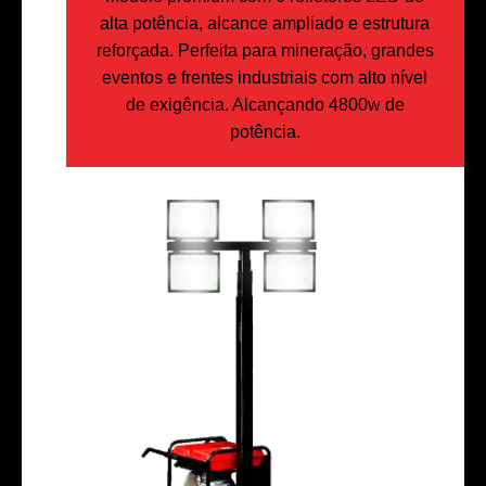
alta potência, alcance ampliado e estrutura
reforçada. Perfeita para mineração, grandes
eventos e frentes industriais com alto nível
de exigência. Alcançando 4800w de
potência.