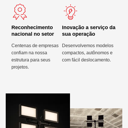
Reconhecimento
Inovação a serviço da
nacional no setor
sua operação
Centenas de empresas
Desenvolvemos modelos
confiam na nossa
compactos, autônomos e
estrutura para seus
com fácil deslocamento.
projetos.