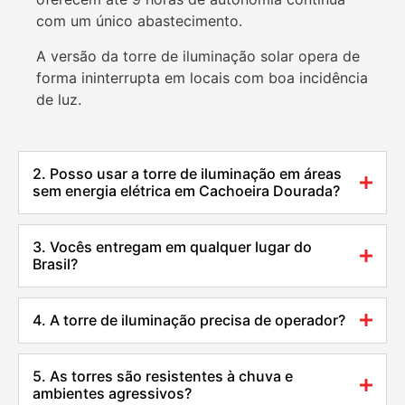
com um único abastecimento.
A versão da torre de iluminação solar opera de
forma ininterrupta em locais com boa incidência
de luz.
2. Posso usar a torre de iluminação em áreas
sem energia elétrica em Cachoeira Dourada?
3. Vocês entregam em qualquer lugar do
Brasil?
4. A torre de iluminação precisa de operador?
5. As torres são resistentes à chuva e
ambientes agressivos?