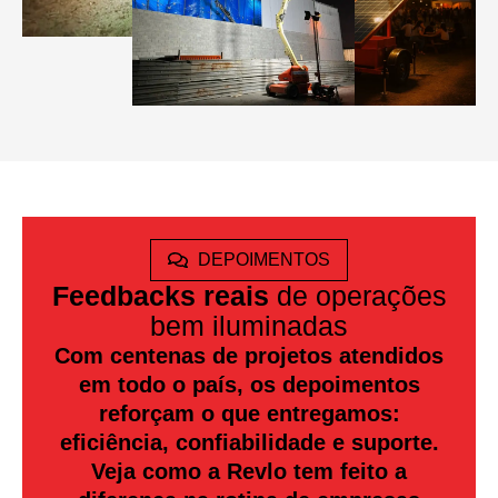
DEPOIMENTOS
Feedbacks reais
de operações
bem iluminadas
Com centenas de projetos atendidos
em todo o país, os depoimentos
reforçam o que entregamos:
eficiência, confiabilidade e suporte.
Veja como a Revlo tem feito a