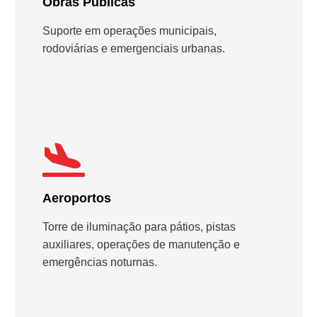
Obras Públicas
Suporte em operações municipais,
rodoviárias e emergenciais urbanas.
Aeroportos
Torre de iluminação para pátios, pistas
auxiliares, operações de manutenção e
emergências noturnas.