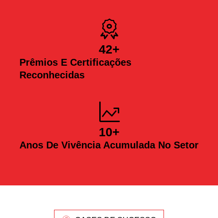
42
+
Prêmios E Certificações
Reconhecidas
10
+
Anos De Vivência Acumulada No Setor