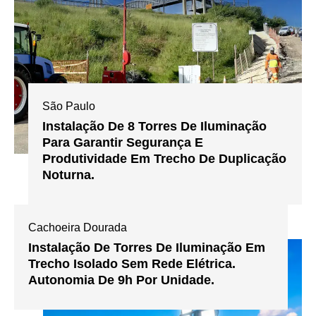
São Paulo
Instalação De 8 Torres De Iluminação
Para Garantir Segurança E
Produtividade Em Trecho De Duplicação
Noturna.
Cachoeira Dourada
Instalação De Torres De Iluminação Em
Trecho Isolado Sem Rede Elétrica.
Autonomia De 9h Por Unidade.