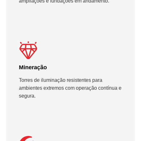
ampliações e fundações em andamento.
Mineração
Torres de iluminação resistentes para
ambientes extremos com operação contínua e
segura.