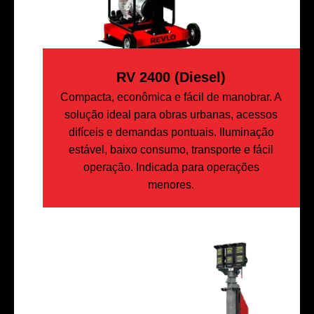
RV 2400 (Diesel)
Compacta, econômica e fácil de manobrar. A
solução ideal para obras urbanas, acessos
difíceis e demandas pontuais. Iluminação
estável, baixo consumo, transporte e fácil
operação. Indicada para operações
menores.