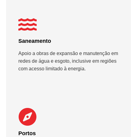
Saneamento
Apoio a obras de expansão e manutenção em
redes de água e esgoto, inclusive em regiões
com acesso limitado à energia.
Portos