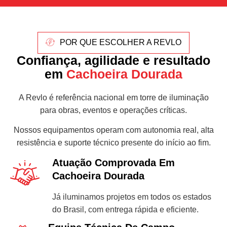
POR QUE ESCOLHER A REVLO
Confiança, agilidade e resultado
em
Cachoeira Dourada
A Revlo é referência nacional em torre de iluminação
para obras, eventos e operações críticas.
Nossos equipamentos operam com autonomia real, alta
resistência e suporte técnico presente do início ao fim.
Atuação Comprovada Em
Cachoeira Dourada
Já iluminamos projetos em todos os estados
do Brasil, com entrega rápida e eficiente.