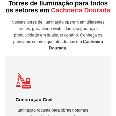
Torres de Iluminação para todos
os setores em
Cachoeira Dourada
Nossas torres de iluminação operam em diferentes
frentes, garantindo visibilidade, segurança e
produtividade em qualquer cenário. Conheça os
principais setores que atendemos em
Cachoeira
Dourada
.
Construção Civil
Iluminação robusta para obras noturnas,