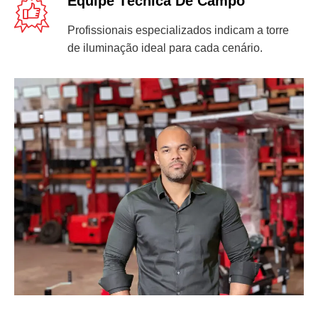
Equipe Técnica De Campo
Profissionais especializados indicam a torre
de iluminação ideal para cada cenário.