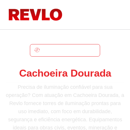
CACHOEIRA DOURADA
Torre De Iluminação Em
Cachoeira Dourada
Precisa de iluminação confiável para sua
operação? Com atuação em Cachoeira Dourada, a
Revlo fornece torres de iluminação prontas para
uso imediato, com foco em durabilidade,
segurança e eficiência energética. Equipamentos
ideais para obras civis, eventos, mineração e