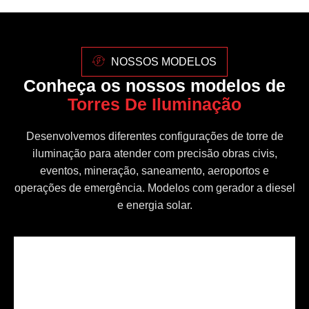
NOSSOS MODELOS
Conheça os nossos modelos de
Torres De Iluminação
Desenvolvemos diferentes configurações de torre de
iluminação para atender com precisão obras civis,
eventos, mineração, saneamento, aeroportos e
operações de emergência. Modelos com gerador a diesel
e energia solar.