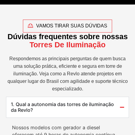
VAMOS TIRAR SUAS DÚVIDAS
Dúvidas frequentes sobre nossas
Torres De Iluminação
Respondemos as principais perguntas de quem busca
uma solução prática, eficiente e segura em torre de
iluminação. Veja como a Revlo atende projetos em
qualquer lugar do Brasil com agilidade e suporte técnico
especializado.
1. Qual a autonomia das torres de iluminação
da Revlo?
Nossos modelos com gerador a diesel
oferecem até 9 horas de autonomia contínua