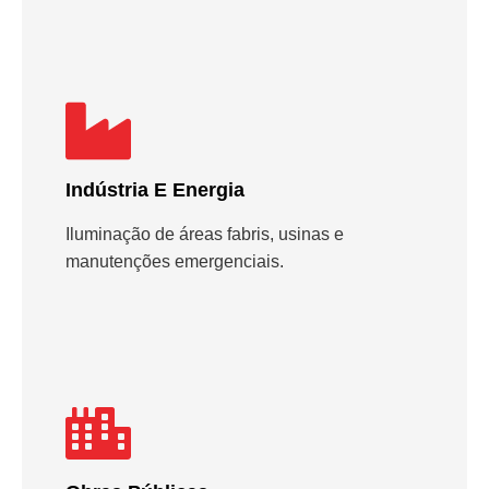
Indústria E Energia
Iluminação de áreas fabris, usinas e
manutenções emergenciais.