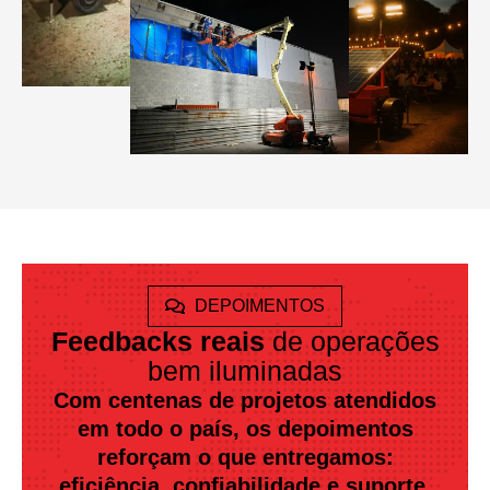
DEPOIMENTOS
Feedbacks reais
de operações
bem iluminadas
Com centenas de projetos atendidos
em todo o país, os depoimentos
reforçam o que entregamos:
eficiência, confiabilidade e suporte.