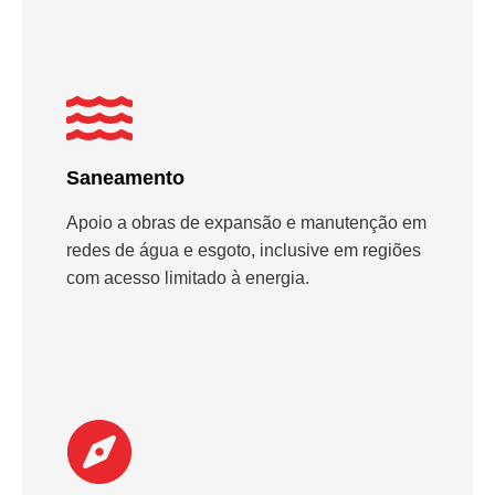
Saneamento
Apoio a obras de expansão e manutenção em
redes de água e esgoto, inclusive em regiões
com acesso limitado à energia.