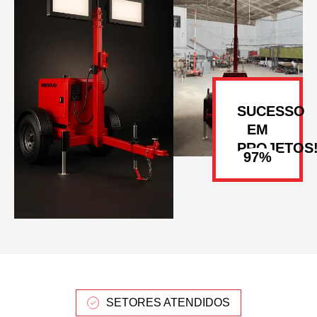
SUCESSO
EM
PROJETOS
SETORES ATENDIDOS