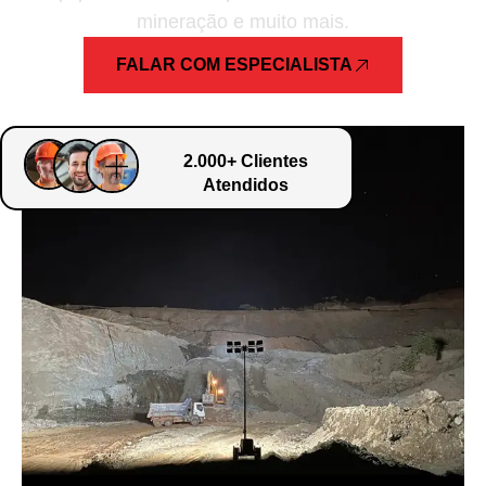
mineração e muito mais.
FALAR COM ESPECIALISTA
2.000+ Clientes
Atendidos