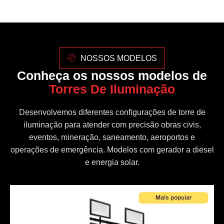
NOSSOS MODELOS
Conheça os nossos modelos de
Torres De Iluminação
Desenvolvemos diferentes configurações de torre de
iluminação para atender com precisão obras civis,
eventos, mineração, saneamento, aeroportos e
operações de emergência. Modelos com gerador a diesel
e energia solar.