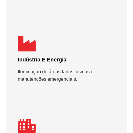
Indústria E Energia
Iluminação de áreas fabris, usinas e
manutenções emergenciais.