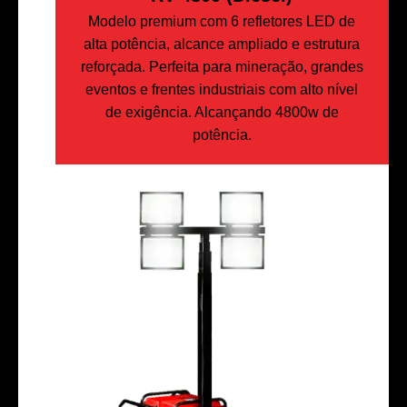
Modelo premium com 6 refletores LED de
alta potência, alcance ampliado e estrutura
reforçada. Perfeita para mineração, grandes
eventos e frentes industriais com alto nível
de exigência. Alcançando 4800w de
potência.