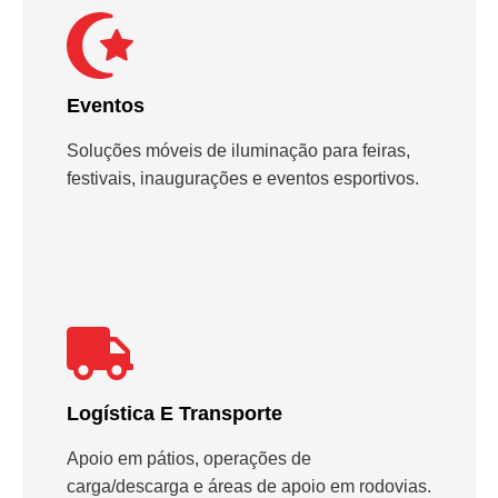
Eventos
Soluções móveis de iluminação para feiras,
festivais, inaugurações e eventos esportivos.
Logística E Transporte
Apoio em pátios, operações de
carga/descarga e áreas de apoio em rodovias.