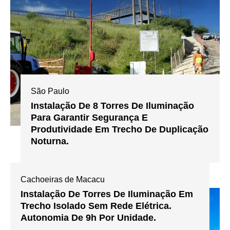
São Paulo
Instalação De 8 Torres De Iluminação
Para Garantir Segurança E
Produtividade Em Trecho De Duplicação
Noturna.
Cachoeiras de Macacu
Instalação De Torres De Iluminação Em
Trecho Isolado Sem Rede Elétrica.
Autonomia De 9h Por Unidade.