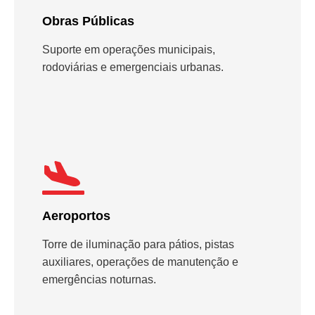
Obras Públicas
Suporte em operações municipais,
rodoviárias e emergenciais urbanas.
Aeroportos
Torre de iluminação para pátios, pistas
auxiliares, operações de manutenção e
emergências noturnas.