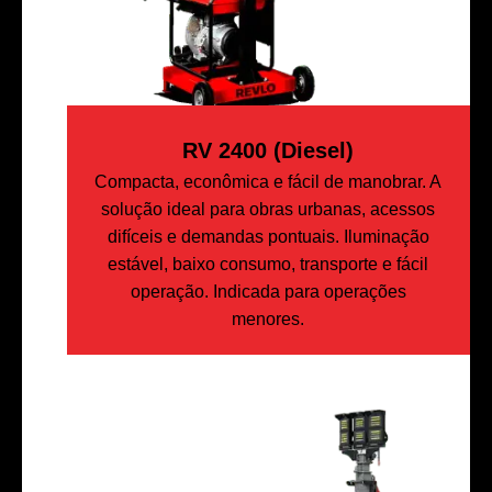
RV 2400 (Diesel)
Compacta, econômica e fácil de manobrar. A
solução ideal para obras urbanas, acessos
difíceis e demandas pontuais. Iluminação
estável, baixo consumo, transporte e fácil
operação. Indicada para operações
menores.