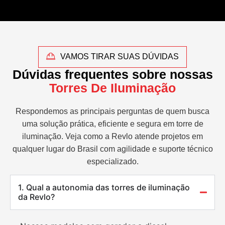
VAMOS TIRAR SUAS DÚVIDAS
Dúvidas frequentes sobre nossas
Torres De Iluminação
Respondemos as principais perguntas de quem busca
uma solução prática, eficiente e segura em torre de
iluminação. Veja como a Revlo atende projetos em
qualquer lugar do Brasil com agilidade e suporte técnico
especializado.
1. Qual a autonomia das torres de iluminação
da Revlo?