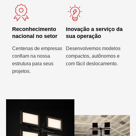
Reconhecimento
Inovação a serviço da
nacional no setor
sua operação
Centenas de empresas
Desenvolvemos modelos
confiam na nossa
compactos, autônomos e
estrutura para seus
com fácil deslocamento.
projetos.