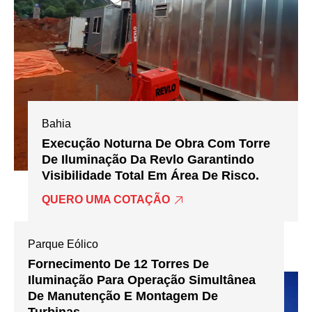
Bahia
Execução Noturna De Obra Com Torre
De Iluminação Da Revlo Garantindo
Visibilidade Total Em Área De Risco.
QUERO UMA COTAÇÃO
Parque Eólico
Fornecimento De 12 Torres De
Iluminação Para Operação Simultânea
De Manutenção E Montagem De