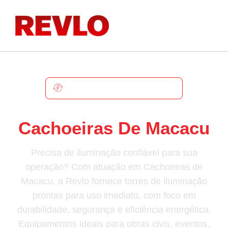
CACHOEIRAS DE MACACU
Torre De Iluminação Em
Cachoeiras De Macacu
Precisa de iluminação confiável para sua
operação? Com atuação em Cachoeiras de
Macacu, a Revlo fornece torres de iluminação
prontas para uso imediato, com foco em
durabilidade, segurança e eficiência energética.
Equipamentos ideais para obras civis, eventos,