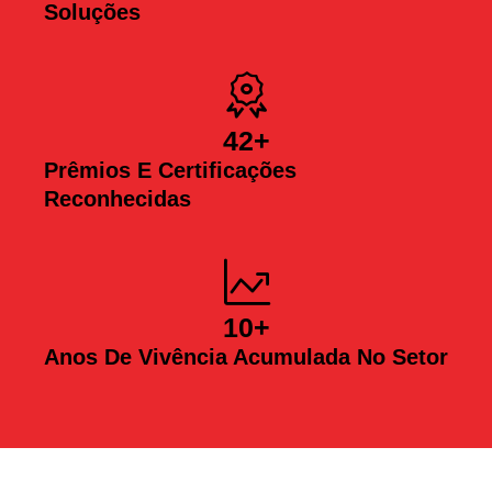
Soluções
42
+
Prêmios E Certificações
Reconhecidas
10
+
Anos De Vivência Acumulada No Setor