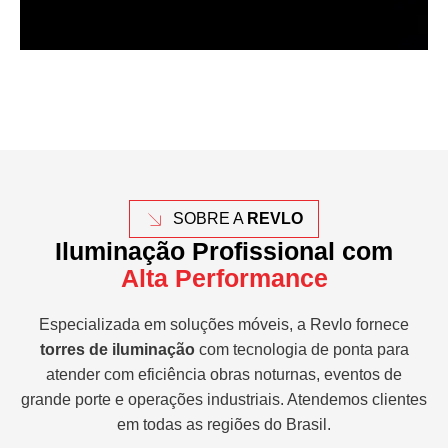
SOBRE A
REVLO
Iluminação Profissional com
Alta Performance
Especializada em soluções móveis, a Revlo fornece
torres de iluminação
com tecnologia de ponta para
atender com eficiência obras noturnas, eventos de
grande porte e operações industriais. Atendemos clientes
em todas as regiões do Brasil.