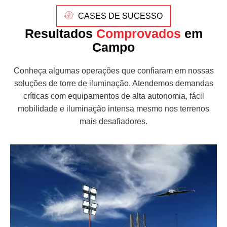
CASES DE SUCESSO
Resultados
Comprovados
em
Campo
Conheça algumas operações que confiaram em nossas
soluções de torre de iluminação. Atendemos demandas
críticas com equipamentos de alta autonomia, fácil
mobilidade e iluminação intensa mesmo nos terrenos
mais desafiadores.