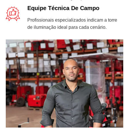
Equipe Técnica De Campo
Profissionais especializados indicam a torre
de iluminação ideal para cada cenário.