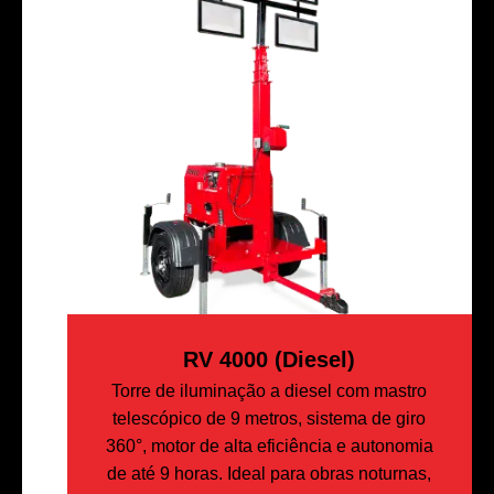
RV 4000 (diesel)
Torre de iluminação a diesel com mastro
telescópico de 9 metros, sistema de giro
360°, motor de alta eficiência e autonomia
de até 9 horas. Ideal para obras noturnas,