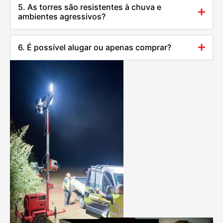
5. As torres são resistentes à chuva e
ambientes agressivos?
6. É possível alugar ou apenas comprar?