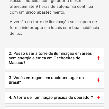
Nossos modelos com gerador a diesel
oferecem até 9 horas de autonomia contínua
com um único abastecimento.
A versão da torre de iluminação solar opera de
forma ininterrupta em locais com boa incidência
de luz.
2. Posso usar a torre de iluminação em áreas
sem energia elétrica em Cachoeiras de
Macacu?
3. Vocês entregam em qualquer lugar do
Brasil?
4. A torre de iluminação precisa de operador?