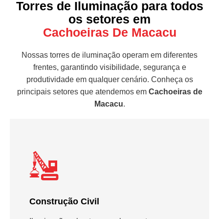
Torres de Iluminação para todos
os setores em
Cachoeiras De Macacu
Nossas torres de iluminação operam em diferentes
frentes, garantindo visibilidade, segurança e
produtividade em qualquer cenário. Conheça os
principais setores que atendemos em
Cachoeiras de
Macacu
.
Construção Civil