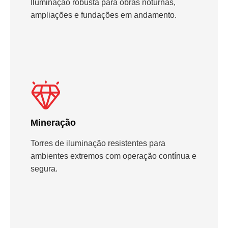
Iluminação robusta para obras noturnas,
ampliações e fundações em andamento.
Mineração
Torres de iluminação resistentes para
ambientes extremos com operação contínua e
segura.