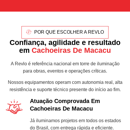
POR QUE ESCOLHER A REVLO
Confiança, agilidade e resultado
em
Cachoeiras De Macacu
A Revlo é referência nacional em torre de iluminação
para obras, eventos e operações críticas.
Nossos equipamentos operam com autonomia real, alta
resistência e suporte técnico presente do início ao fim.
Atuação Comprovada Em
Cachoeiras De Macacu
Já iluminamos projetos em todos os estados
do Brasil, com entrega rápida e eficiente.