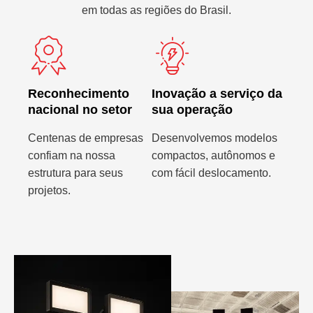
em todas as regiões do Brasil.
Reconhecimento
Inovação a serviço da
nacional no setor
sua operação
Centenas de empresas
Desenvolvemos modelos
confiam na nossa
compactos, autônomos e
estrutura para seus
com fácil deslocamento.
projetos.