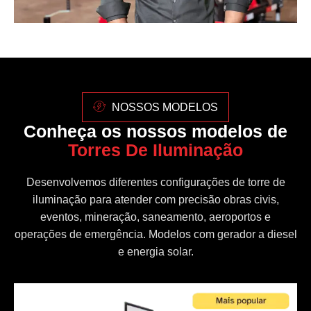
NOSSOS MODELOS
Conheça os nossos modelos de
Torres De Iluminação
Desenvolvemos diferentes configurações de torre de
iluminação para atender com precisão obras civis,
eventos, mineração, saneamento, aeroportos e
operações de emergência. Modelos com gerador a diesel
e energia solar.