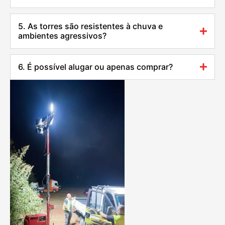
5. As torres são resistentes à chuva e
ambientes agressivos?
6. É possível alugar ou apenas comprar?