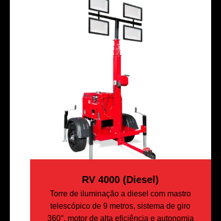
RV 4000 (diesel)
Torre de iluminação a diesel com mastro
telescópico de 9 metros, sistema de giro
360°, motor de alta eficiência e autonomia