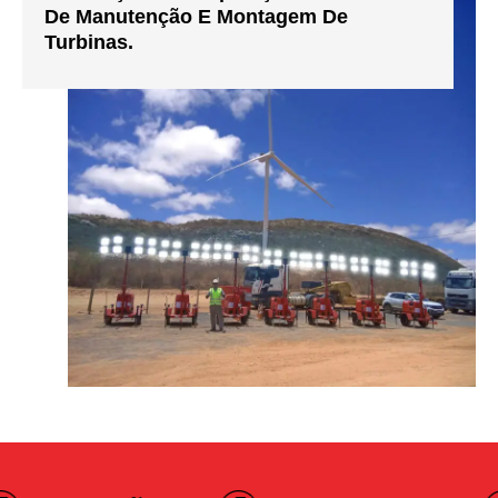
De Manutenção E Montagem De
Turbinas.
Construção