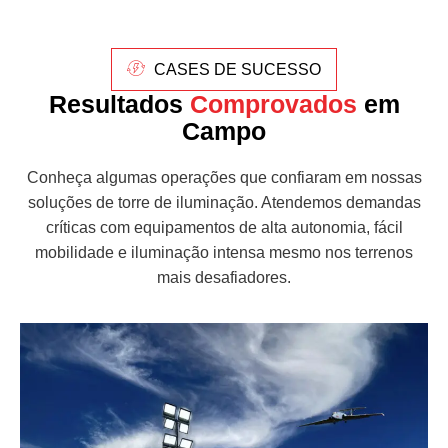
CASES DE SUCESSO
Resultados
Comprovados
em
Campo
Conheça algumas operações que confiaram em nossas
soluções de torre de iluminação. Atendemos demandas
críticas com equipamentos de alta autonomia, fácil
mobilidade e iluminação intensa mesmo nos terrenos
mais desafiadores.