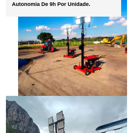
Autonomia De 9h Por Unidade.