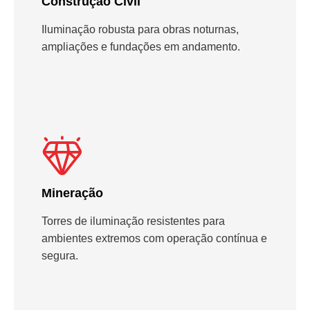
Construção Civil
Iluminação robusta para obras noturnas,
ampliações e fundações em andamento.
Mineração
Torres de iluminação resistentes para
ambientes extremos com operação contínua e
segura.