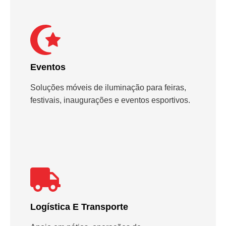
Eventos
Soluções móveis de iluminação para feiras,
festivais, inaugurações e eventos esportivos.
Logística E Transporte