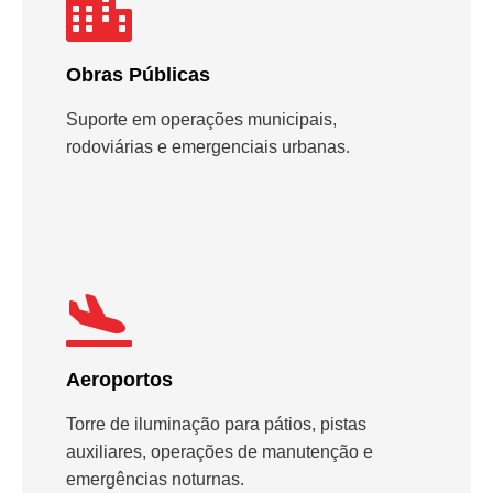
Obras Públicas
Suporte em operações municipais,
rodoviárias e emergenciais urbanas.
Aeroportos
Torre de iluminação para pátios, pistas
auxiliares, operações de manutenção e
emergências noturnas.