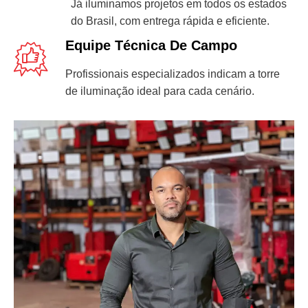
Já iluminamos projetos em todos os estados
do Brasil, com entrega rápida e eficiente.
Equipe Técnica De Campo
Profissionais especializados indicam a torre
de iluminação ideal para cada cenário.