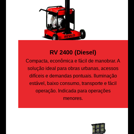
RV 2400 (Diesel)
Compacta, econômica e fácil de manobrar. A
solução ideal para obras urbanas, acessos
difíceis e demandas pontuais. Iluminação
estável, baixo consumo, transporte e fácil
operação. Indicada para operações
menores.