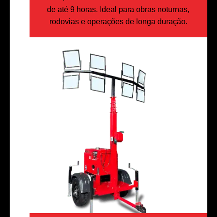
de até 9 horas. Ideal para obras noturnas,
rodovias e operações de longa duração.