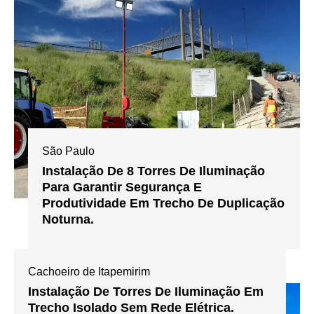
São Paulo
Instalação De 8 Torres De Iluminação
Para Garantir Segurança E
Produtividade Em Trecho De Duplicação
Noturna.
Cachoeiro de Itapemirim
Instalação De Torres De Iluminação Em
Trecho Isolado Sem Rede Elétrica.