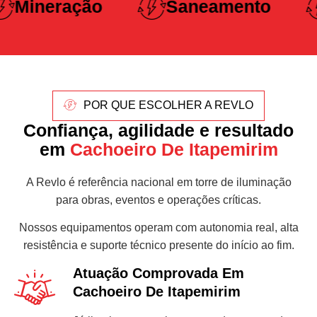
Saneamento
Pesada
POR QUE ESCOLHER A REVLO
Confiança, agilidade e resultado
em
Cachoeiro De Itapemirim
A Revlo é referência nacional em torre de iluminação
para obras, eventos e operações críticas.
Nossos equipamentos operam com autonomia real, alta
resistência e suporte técnico presente do início ao fim.
Atuação Comprovada Em
Cachoeiro De Itapemirim