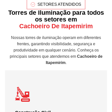
SETORES ATENDIDOS
Torres de Iluminação para todos
os setores em
Cachoeiro De Itapemirim
Nossas torres de iluminação operam em diferentes
frentes, garantindo visibilidade, segurança e
produtividade em qualquer cenário. Conheça os
principais setores que atendemos em
Cachoeiro de
Itapemirim
.