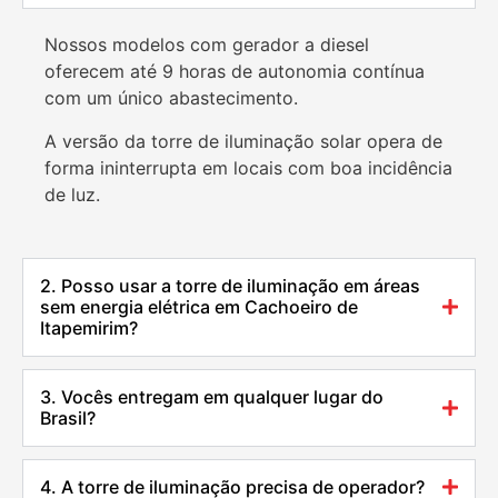
Nossos modelos com gerador a diesel
oferecem até 9 horas de autonomia contínua
com um único abastecimento.
A versão da torre de iluminação solar opera de
forma ininterrupta em locais com boa incidência
de luz.
2. Posso usar a torre de iluminação em áreas
sem energia elétrica em Cachoeiro de
Itapemirim?
3. Vocês entregam em qualquer lugar do
Brasil?
4. A torre de iluminação precisa de operador?