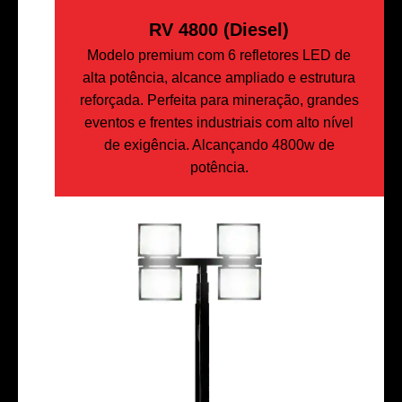
RV 4800 (Diesel)
Modelo premium com 6 refletores LED de
alta potência, alcance ampliado e estrutura
reforçada. Perfeita para mineração, grandes
eventos e frentes industriais com alto nível
de exigência. Alcançando 4800w de
potência.