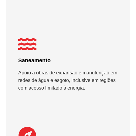
Saneamento
Apoio a obras de expansão e manutenção em
redes de água e esgoto, inclusive em regiões
com acesso limitado à energia.