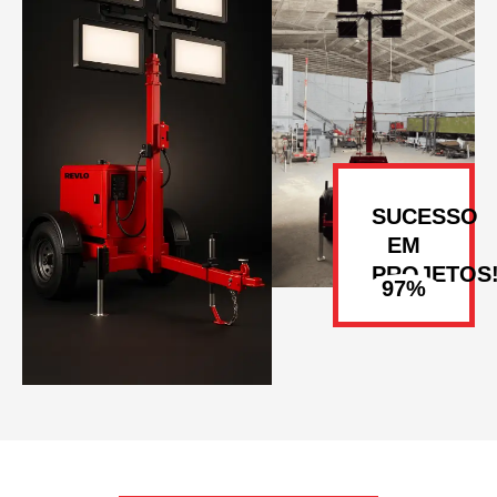
SUCESSO
EM
PROJETOS