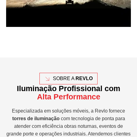
SOBRE A
REVLO
Iluminação Profissional com
Alta Performance
Especializada em soluções móveis, a Revlo fornece
torres de iluminação
com tecnologia de ponta para
atender com eficiência obras noturnas, eventos de
grande porte e operações industriais. Atendemos clientes