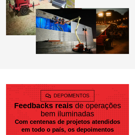
DEPOIMENTOS
Feedbacks reais
de operações
bem iluminadas
Com centenas de projetos atendidos
em todo o país, os depoimentos