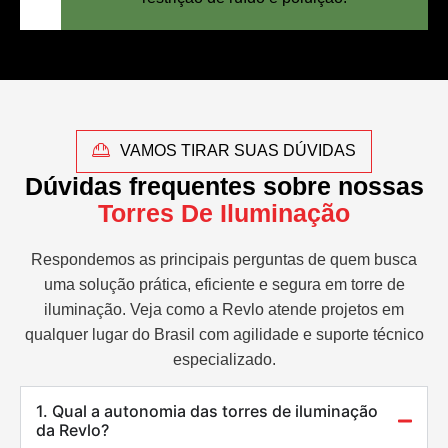
VAMOS TIRAR SUAS DÚVIDAS
Dúvidas frequentes sobre nossas
Torres De Iluminação
Respondemos as principais perguntas de quem busca
uma solução prática, eficiente e segura em torre de
iluminação. Veja como a Revlo atende projetos em
qualquer lugar do Brasil com agilidade e suporte técnico
especializado.
1. Qual a autonomia das torres de iluminação
da Revlo?