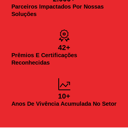
Parceiros Impactados Por Nossas
Soluções
42
+
Prêmios E Certificações
Reconhecidas
10
+
Anos De Vivência Acumulada No Setor