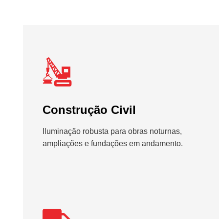
Construção Civil
Iluminação robusta para obras noturnas,
ampliações e fundações em andamento.