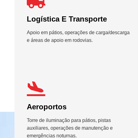
Logística E Transporte
Apoio em pátios, operações de carga/descarga
e áreas de apoio em rodovias.
Aeroportos
Torre de iluminação para pátios, pistas
auxiliares, operações de manutenção e
emergências noturnas.