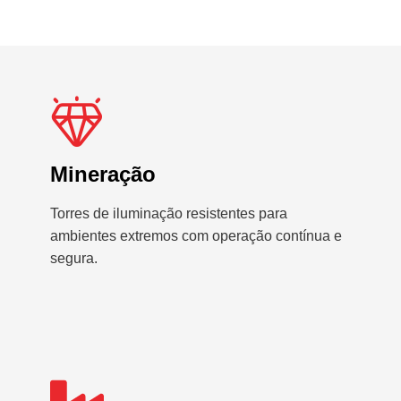
Mineração
Torres de iluminação resistentes para
ambientes extremos com operação contínua e
segura.