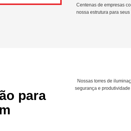
Centenas de empresas co
nossa estrutura para seus 
Nossas torres de iluminaç
segurança e produtividade
ção para
em