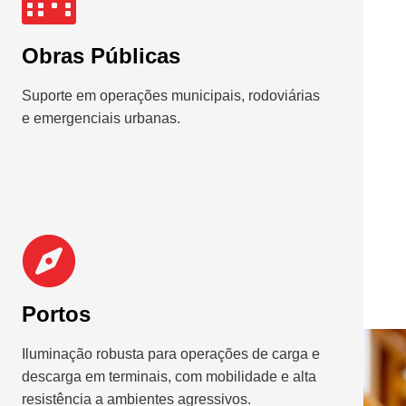
Obras Públicas
Suporte em operações municipais, rodoviárias
e emergenciais urbanas.
Portos
Iluminação robusta para operações de carga e
descarga em terminais, com mobilidade e alta
resistência a ambientes agressivos.