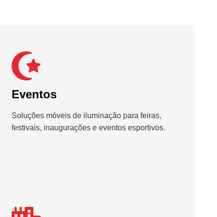
Eventos
Soluções móveis de iluminação para feiras,
festivais, inaugurações e eventos esportivos.