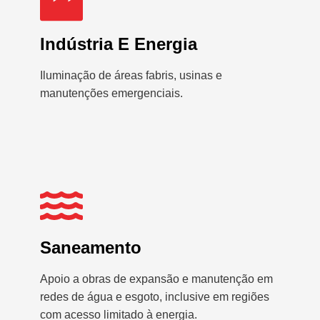
Indústria E Energia
Iluminação de áreas fabris, usinas e
manutenções emergenciais.
Saneamento
Apoio a obras de expansão e manutenção em
redes de água e esgoto, inclusive em regiões
com acesso limitado à energia.