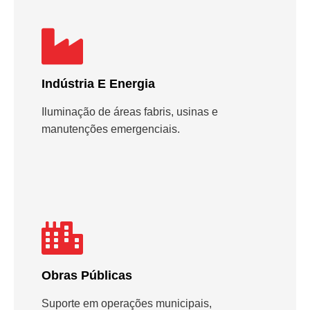
Indústria E Energia
Iluminação de áreas fabris, usinas e
manutenções emergenciais.
Obras Públicas
Suporte em operações municipais,