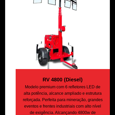
RV 4800 (Diesel)
Modelo premium com 6 refletores LED de
alta potência, alcance ampliado e estrutura
reforçada. Perfeita para mineração, grandes
eventos e frentes industriais com alto nível
de exigência. Alcançando 4800w de