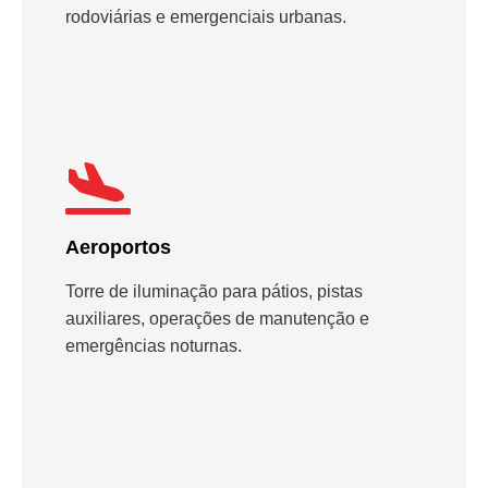
rodoviárias e emergenciais urbanas.
Aeroportos
Torre de iluminação para pátios, pistas
auxiliares, operações de manutenção e
emergências noturnas.