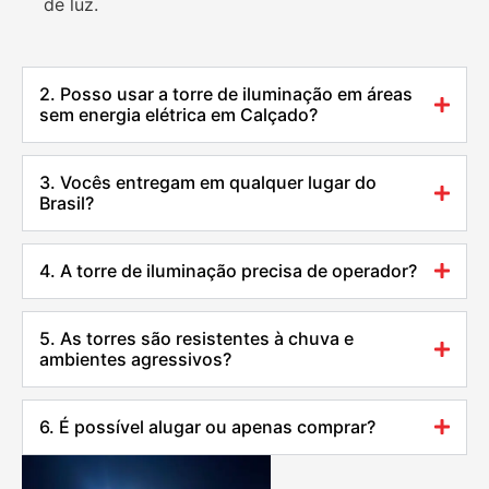
de luz.
2. Posso usar a torre de iluminação em áreas
sem energia elétrica em Calçado?
3. Vocês entregam em qualquer lugar do
Brasil?
4. A torre de iluminação precisa de operador?
5. As torres são resistentes à chuva e
ambientes agressivos?
6. É possível alugar ou apenas comprar?