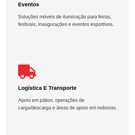
Eventos
Soluções móveis de iluminação para feiras,
festivais, inaugurações e eventos esportivos.
Logística E Transporte
Apoio em pátios, operações de
carga/descarga e áreas de apoio em rodovias.