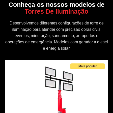
Conheça os nossos modelos de
Torres De Iluminação
Desenvolvemos diferentes configurações de torre de
iluminação para atender com precisão obras civis,
eventos, mineração, saneamento, aeroportos e
operações de emergência. Modelos com gerador a diesel
e energia solar.