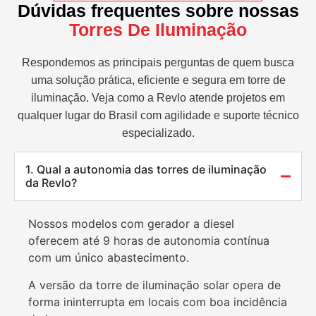
Dúvidas frequentes sobre nossas
Torres De Iluminação
Respondemos as principais perguntas de quem busca
uma solução prática, eficiente e segura em torre de
iluminação. Veja como a Revlo atende projetos em
qualquer lugar do Brasil com agilidade e suporte técnico
especializado.
1. Qual a autonomia das torres de iluminação
da Revlo?
Nossos modelos com gerador a diesel
oferecem até 9 horas de autonomia contínua
com um único abastecimento.
A versão da torre de iluminação solar opera de
forma ininterrupta em locais com boa incidência