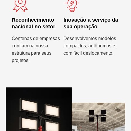
Reconhecimento
Inovação a serviço da
nacional no setor
sua operação
Centenas de empresas
Desenvolvemos modelos
confiam na nossa
compactos, autônomos e
estrutura para seus
com fácil deslocamento.
projetos.