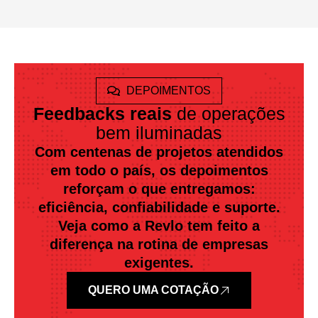
DEPOIMENTOS
Feedbacks reais
de operações
bem iluminadas
Com centenas de projetos atendidos
em todo o país, os depoimentos
reforçam o que entregamos:
eficiência, confiabilidade e suporte.
Veja como a Revlo tem feito a
diferença na rotina de empresas
exigentes.
QUERO UMA COTAÇÃO