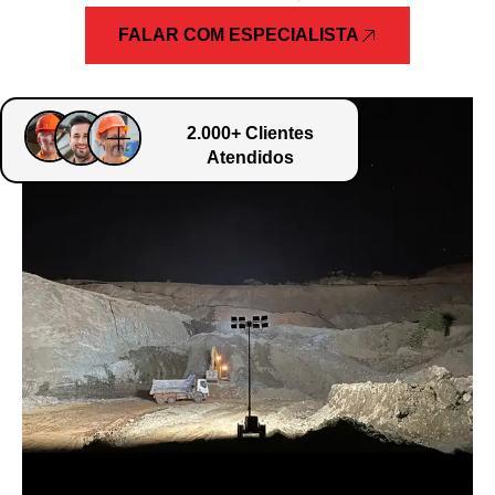
FALAR COM ESPECIALISTA
2.000+ Clientes
Atendidos