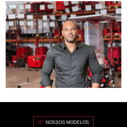
NOSSOS MODELOS