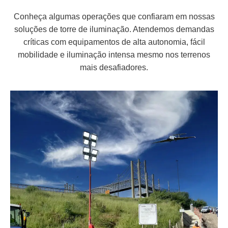
Conheça algumas operações que confiaram em nossas
soluções de torre de iluminação. Atendemos demandas
críticas com equipamentos de alta autonomia, fácil
mobilidade e iluminação intensa mesmo nos terrenos
mais desafiadores.