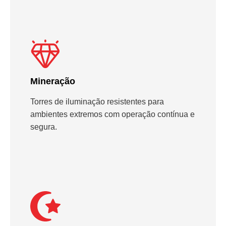
Mineração
Torres de iluminação resistentes para
ambientes extremos com operação contínua e
segura.