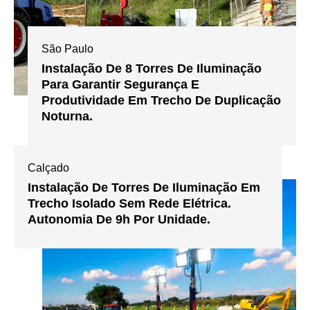
São Paulo
Instalação De 8 Torres De Iluminação
Para Garantir Segurança E
Produtividade Em Trecho De Duplicação
Noturna.
Calçado
Instalação De Torres De Iluminação Em
Trecho Isolado Sem Rede Elétrica.
Autonomia De 9h Por Unidade.