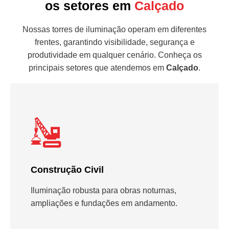
os setores em
Calçado
Nossas torres de iluminação operam em diferentes
frentes, garantindo visibilidade, segurança e
produtividade em qualquer cenário. Conheça os
principais setores que atendemos em
Calçado
.
Construção Civil
Iluminação robusta para obras noturnas,
ampliações e fundações em andamento.