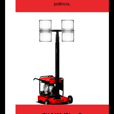
potência.