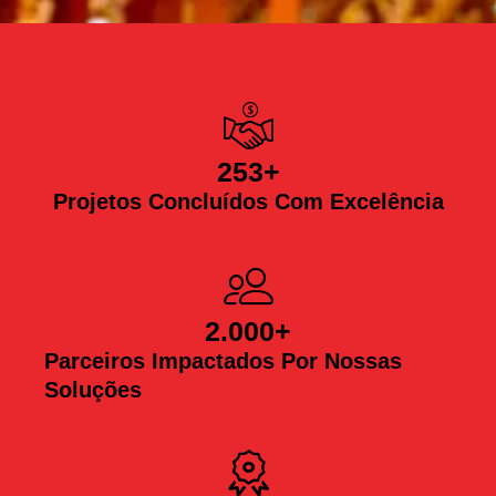
253
+
Projetos Concluídos Com Excelência
2.000
+
Parceiros Impactados Por Nossas
Soluções