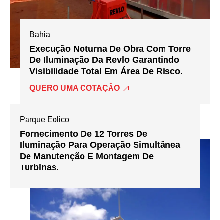
Bahia
Execução Noturna De Obra Com Torre
De Iluminação Da Revlo Garantindo
Visibilidade Total Em Área De Risco.
QUERO UMA COTAÇÃO
Parque Eólico
Fornecimento De 12 Torres De
Iluminação Para Operação Simultânea
De Manutenção E Montagem De
Turbinas.