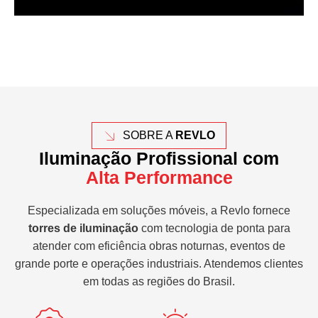
SOBRE A
REVLO
Iluminação Profissional com
Alta Performance
Especializada em soluções móveis, a Revlo fornece
torres de iluminação
com tecnologia de ponta para
atender com eficiência obras noturnas, eventos de
grande porte e operações industriais. Atendemos clientes
em todas as regiões do Brasil.