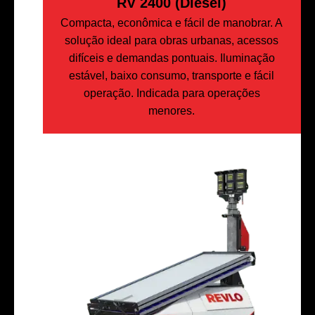
RV 2400 (Diesel)
Compacta, econômica e fácil de manobrar. A
solução ideal para obras urbanas, acessos
difíceis e demandas pontuais. Iluminação
estável, baixo consumo, transporte e fácil
operação. Indicada para operações
menores.