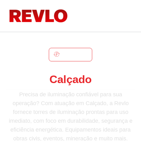
CALÇADO
Torre De Iluminação Em
Calçado
Precisa de iluminação confiável para sua
operação? Com atuação em Calçado, a Revlo
fornece torres de iluminação prontas para uso
imediato, com foco em durabilidade, segurança e
eficiência energética. Equipamentos ideais para
obras civis, eventos, mineração e muito mais.