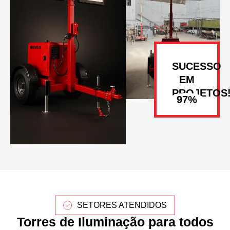
SUCESSO
EM
PROJETOS
SETORES ATENDIDOS
Torres de Iluminação para todos