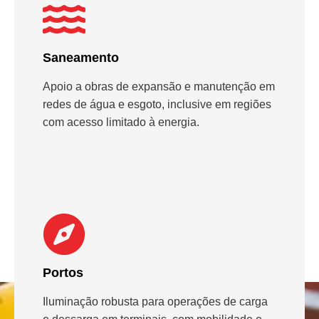
Saneamento
Apoio a obras de expansão e manutenção em
redes de água e esgoto, inclusive em regiões
com acesso limitado à energia.
Portos
Iluminação robusta para operações de carga