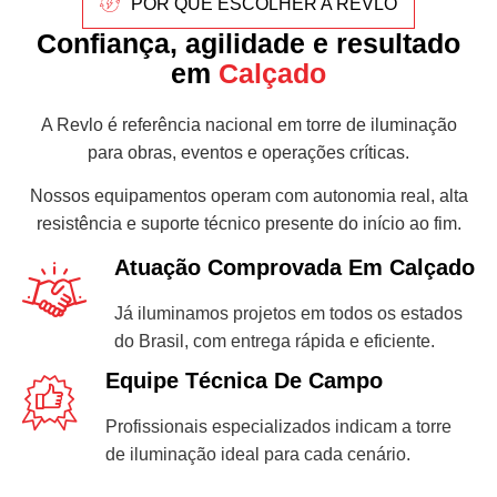
POR QUE ESCOLHER A REVLO
Confiança, agilidade e resultado
em
Calçado
A Revlo é referência nacional em torre de iluminação
para obras, eventos e operações críticas.
Nossos equipamentos operam com autonomia real, alta
resistência e suporte técnico presente do início ao fim.
Atuação Comprovada Em Calçado
Já iluminamos projetos em todos os estados
do Brasil, com entrega rápida e eficiente.
Equipe Técnica De Campo
Profissionais especializados indicam a torre
de iluminação ideal para cada cenário.