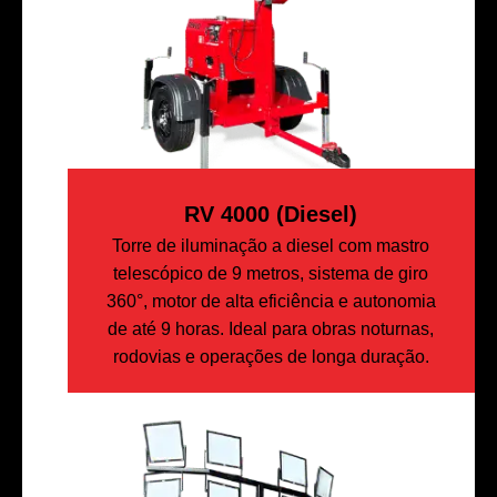
RV 4000 (diesel)
Torre de iluminação a diesel com mastro
telescópico de 9 metros, sistema de giro
360°, motor de alta eficiência e autonomia
de até 9 horas. Ideal para obras noturnas,
rodovias e operações de longa duração.