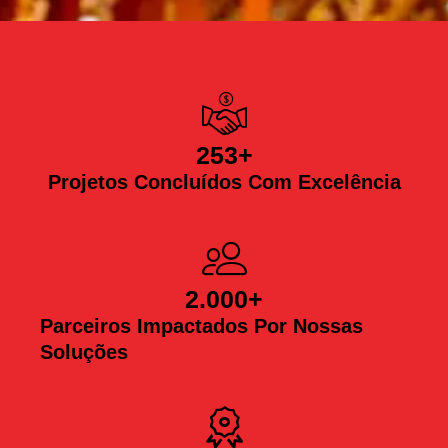
253
+
Projetos Concluídos Com Excelência
2.000
+
Parceiros Impactados Por Nossas
Soluções