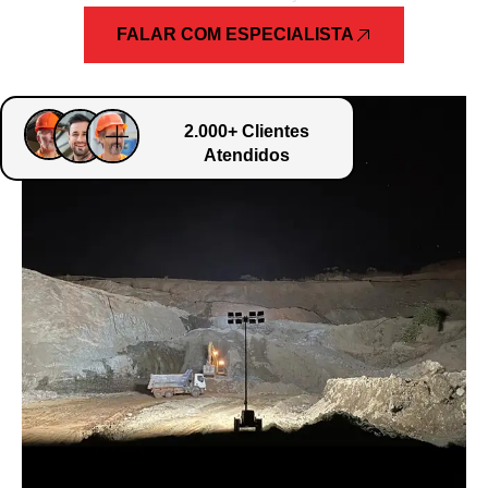
FALAR COM ESPECIALISTA
2.000+ Clientes
Atendidos