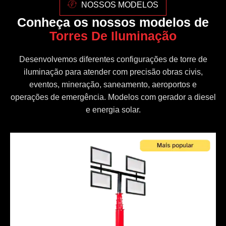
NOSSOS MODELOS
Conheça os nossos modelos de
Torres De Iluminação
Desenvolvemos diferentes configurações de torre de
iluminação para atender com precisão obras civis,
eventos, mineração, saneamento, aeroportos e
operações de emergência. Modelos com gerador a diesel
e energia solar.