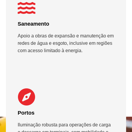
Saneamento
Apoio a obras de expansão e manutenção em
redes de água e esgoto, inclusive em regiões
com acesso limitado à energia.
Portos
Iluminação robusta para operações de carga