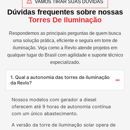
VAMOS TIRAR SUAS DÚVIDAS
Dúvidas frequentes sobre nossas
Torres De Iluminação
Respondemos as principais perguntas de quem busca
uma solução prática, eficiente e segura em torre de
iluminação. Veja como a Revlo atende projetos em
qualquer lugar do Brasil com agilidade e suporte técnico
especializado.
1. Qual a autonomia das torres de iluminação
da Revlo?
Nossos modelos com gerador a diesel
oferecem até 9 horas de autonomia contínua
com um único abastecimento.
A versão da torre de iluminação solar opera de