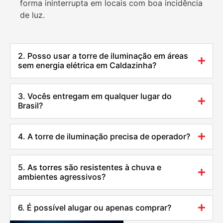
forma ininterrupta em locais com boa incidência
de luz.
2. Posso usar a torre de iluminação em áreas
sem energia elétrica em Caldazinha?
3. Vocês entregam em qualquer lugar do
Brasil?
4. A torre de iluminação precisa de operador?
5. As torres são resistentes à chuva e
ambientes agressivos?
6. É possível alugar ou apenas comprar?