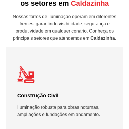
os setores em
Caldazinha
Nossas torres de iluminação operam em diferentes
frentes, garantindo visibilidade, segurança e
produtividade em qualquer cenário. Conheça os
principais setores que atendemos em
Caldazinha
.
Construção Civil
Iluminação robusta para obras noturnas,
ampliações e fundações em andamento.