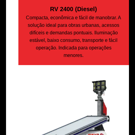
RV 2400 (Diesel)
Compacta, econômica e fácil de manobrar. A
solução ideal para obras urbanas, acessos
difíceis e demandas pontuais. Iluminação
estável, baixo consumo, transporte e fácil
operação. Indicada para operações
menores.