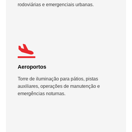
rodoviárias e emergenciais urbanas.
Aeroportos
Torre de iluminação para pátios, pistas
auxiliares, operações de manutenção e
emergências noturnas.