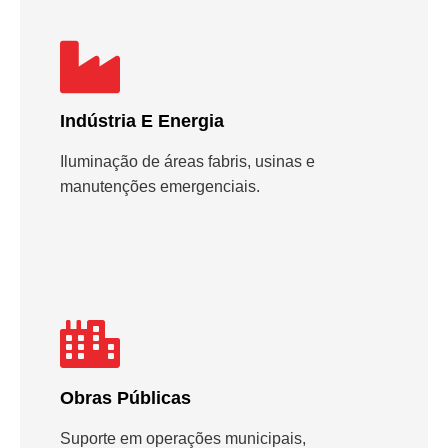
Indústria E Energia
Iluminação de áreas fabris, usinas e
manutenções emergenciais.
Obras Públicas
Suporte em operações municipais,