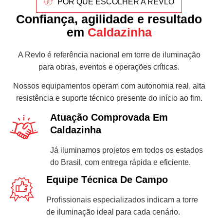
POR QUE ESCOLHER A REVLO
Confiança, agilidade e resultado
em
Caldazinha
A Revlo é referência nacional em torre de iluminação
para obras, eventos e operações críticas.
Nossos equipamentos operam com autonomia real, alta
resistência e suporte técnico presente do início ao fim.
Atuação Comprovada Em
Caldazinha
Já iluminamos projetos em todos os estados
do Brasil, com entrega rápida e eficiente.
Equipe Técnica De Campo
Profissionais especializados indicam a torre
de iluminação ideal para cada cenário.