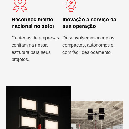
Reconhecimento
Inovação a serviço da
nacional no setor
sua operação
Centenas de empresas
Desenvolvemos modelos
confiam na nossa
compactos, autônomos e
estrutura para seus
com fácil deslocamento.
projetos.