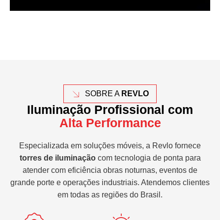
SOBRE A
REVLO
Iluminação Profissional com
Alta Performance
Especializada em soluções móveis, a Revlo fornece
torres de iluminação
com tecnologia de ponta para
atender com eficiência obras noturnas, eventos de
grande porte e operações industriais. Atendemos clientes
em todas as regiões do Brasil.