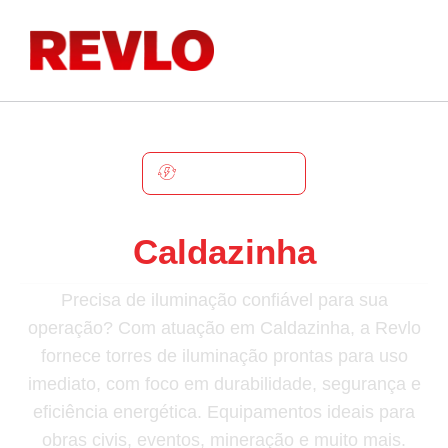
CALDAZINHA
Torre De Iluminação Em
Caldazinha
Precisa de iluminação confiável para sua
operação? Com atuação em Caldazinha, a Revlo
fornece torres de iluminação prontas para uso
imediato, com foco em durabilidade, segurança e
eficiência energética. Equipamentos ideais para
obras civis, eventos, mineração e muito mais.