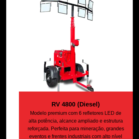
RV 4800 (Diesel)
Modelo premium com 6 refletores LED de
alta potência, alcance ampliado e estrutura
reforçada. Perfeita para mineração, grandes
eventos e frentes industriais com alto nível