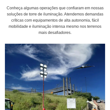
Conheça algumas operações que confiaram em nossas
soluções de torre de iluminação. Atendemos demandas
críticas com equipamentos de alta autonomia, fácil
mobilidade e iluminação intensa mesmo nos terrenos
mais desafiadores.