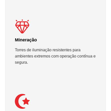
Mineração
Torres de iluminação resistentes para
ambientes extremos com operação contínua e
segura.