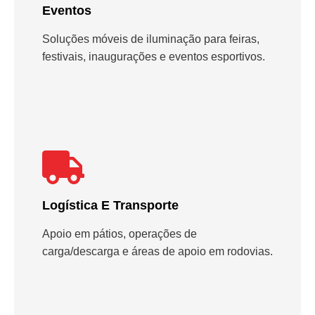
Eventos
Soluções móveis de iluminação para feiras,
festivais, inaugurações e eventos esportivos.
Logística E Transporte
Apoio em pátios, operações de
carga/descarga e áreas de apoio em rodovias.