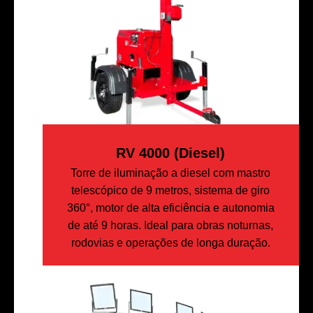
RV 4000 (diesel)
Torre de iluminação a diesel com mastro
telescópico de 9 metros, sistema de giro
360°, motor de alta eficiência e autonomia
de até 9 horas. Ideal para obras noturnas,
rodovias e operações de longa duração.