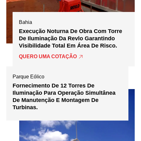
Bahia
Execução Noturna De Obra Com Torre
De Iluminação Da Revlo Garantindo
Visibilidade Total Em Área De Risco.
QUERO UMA COTAÇÃO
Parque Eólico
Fornecimento De 12 Torres De
Iluminação Para Operação Simultânea
De Manutenção E Montagem De
Turbinas.