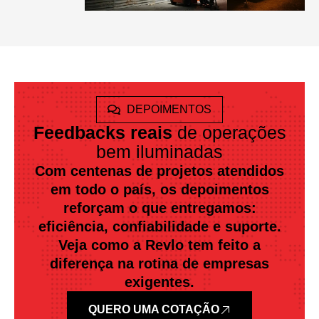
DEPOIMENTOS
Feedbacks reais
de operações
bem iluminadas
Com centenas de projetos atendidos
em todo o país, os depoimentos
reforçam o que entregamos:
eficiência, confiabilidade e suporte.
Veja como a Revlo tem feito a
diferença na rotina de empresas
exigentes.
QUERO UMA COTAÇÃO