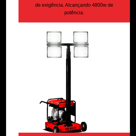
de exigência. Alcançando 4800w de
potência.