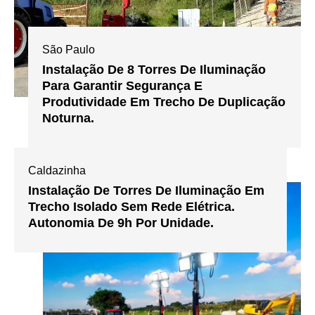
São Paulo
Instalação De 8 Torres De Iluminação
Para Garantir Segurança E
Produtividade Em Trecho De Duplicação
Noturna.
Caldazinha
Instalação De Torres De Iluminação Em
Trecho Isolado Sem Rede Elétrica.
Autonomia De 9h Por Unidade.