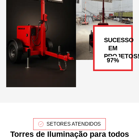
SUCESSO
EM
PROJETOS
SETORES ATENDIDOS
Torres de Iluminação para todos