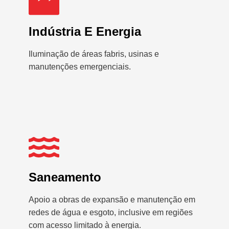
Indústria E Energia
Iluminação de áreas fabris, usinas e
manutenções emergenciais.
Saneamento
Apoio a obras de expansão e manutenção em
redes de água e esgoto, inclusive em regiões
com acesso limitado à energia.