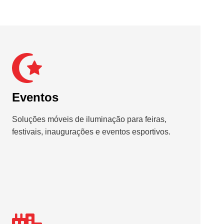
Eventos
Soluções móveis de iluminação para feiras,
festivais, inaugurações e eventos esportivos.