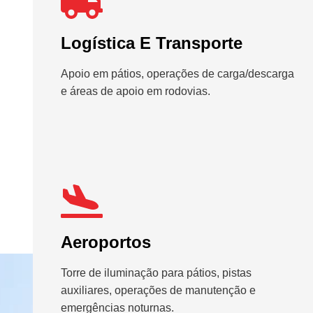
Logística E Transporte
Apoio em pátios, operações de carga/descarga
e áreas de apoio em rodovias.
Aeroportos
Torre de iluminação para pátios, pistas
auxiliares, operações de manutenção e
emergências noturnas.