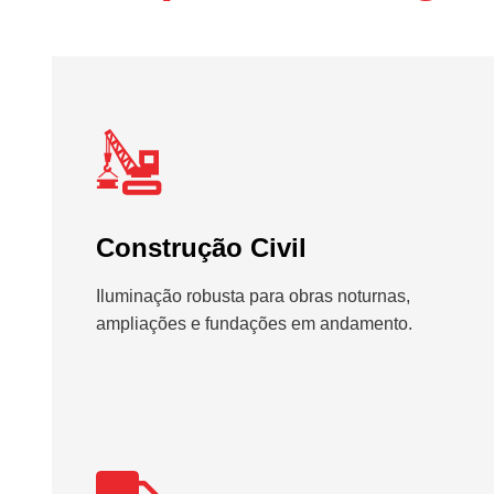
Construção Civil
Iluminação robusta para obras noturnas,
ampliações e fundações em andamento.