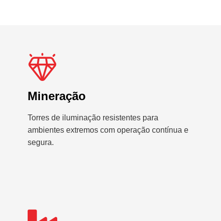
Mineração
Torres de iluminação resistentes para
ambientes extremos com operação contínua e
segura.