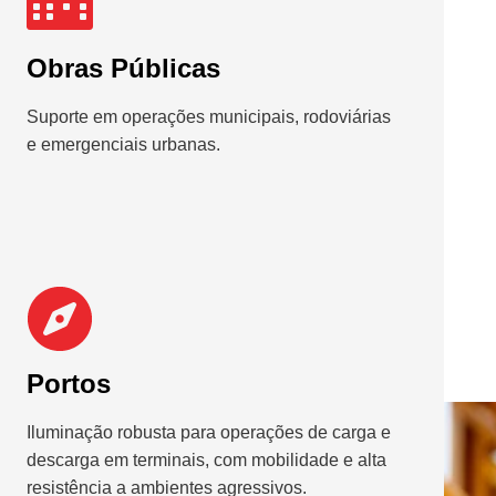
Obras Públicas
Suporte em operações municipais, rodoviárias
e emergenciais urbanas.
Portos
Iluminação robusta para operações de carga e
descarga em terminais, com mobilidade e alta
resistência a ambientes agressivos.