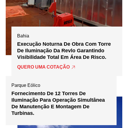
Bahia
Execução Noturna De Obra Com Torre
De Iluminação Da Revlo Garantindo
Visibilidade Total Em Área De Risco.
QUERO UMA COTAÇÃO
Parque Eólico
Fornecimento De 12 Torres De
Iluminação Para Operação Simultânea
De Manutenção E Montagem De
Turbinas.