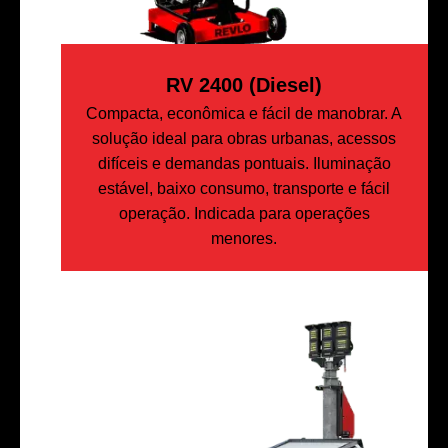
RV 2400 (Diesel)
Compacta, econômica e fácil de manobrar. A
solução ideal para obras urbanas, acessos
difíceis e demandas pontuais. Iluminação
estável, baixo consumo, transporte e fácil
operação. Indicada para operações
menores.