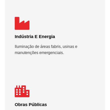
Indústria E Energia
Iluminação de áreas fabris, usinas e
manutenções emergenciais.
Obras Públicas