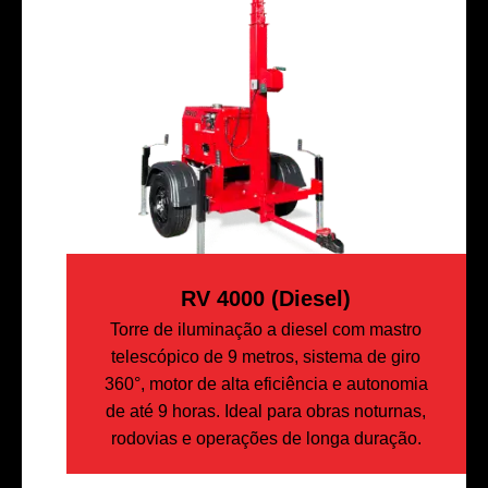
RV 4000 (diesel)
Torre de iluminação a diesel com mastro
telescópico de 9 metros, sistema de giro
360°, motor de alta eficiência e autonomia
de até 9 horas. Ideal para obras noturnas,
rodovias e operações de longa duração.