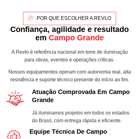
POR QUE ESCOLHER A REVLO
Confiança, agilidade e resultado
em
Campo Grande
A Revlo é referência nacional em torre de iluminação
para obras, eventos e operações críticas.
Nossos equipamentos operam com autonomia real, alta
resistência e suporte técnico presente do início ao fim.
Atuação Comprovada Em Campo
Grande
Já iluminamos projetos em todos os estados
do Brasil, com entrega rápida e eficiente.
Equipe Técnica De Campo