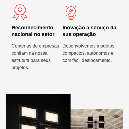
Reconhecimento
Inovação a serviço da
nacional no setor
sua operação
Centenas de empresas
Desenvolvemos modelos
confiam na nossa
compactos, autônomos e
estrutura para seus
com fácil deslocamento.
projetos.