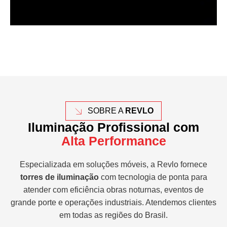
SOBRE A
REVLO
Iluminação Profissional com
Alta Performance
Especializada em soluções móveis, a Revlo fornece
torres de iluminação
com tecnologia de ponta para
atender com eficiência obras noturnas, eventos de
grande porte e operações industriais. Atendemos clientes
em todas as regiões do Brasil.