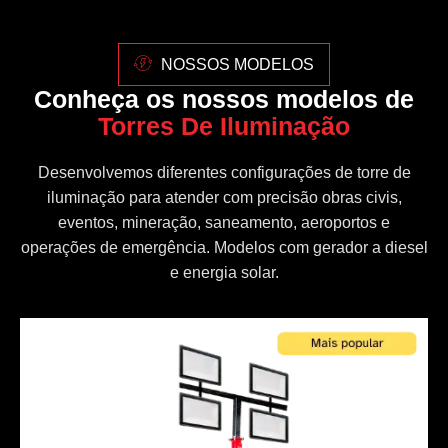
NOSSOS MODELOS
Conheça os nossos modelos de
Torres De Iluminação
Desenvolvemos diferentes configurações de torre de
iluminação para atender com precisão obras civis,
eventos, mineração, saneamento, aeroportos e
operações de emergência. Modelos com gerador a diesel
e energia solar.