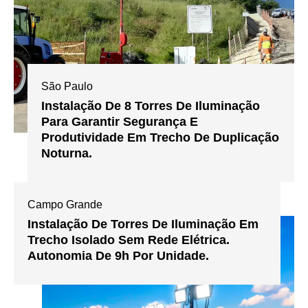
São Paulo
Instalação De 8 Torres De Iluminação
Para Garantir Segurança E
Produtividade Em Trecho De Duplicação
Noturna.
Campo Grande
Instalação De Torres De Iluminação Em
Trecho Isolado Sem Rede Elétrica.
Autonomia De 9h Por Unidade.