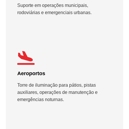
Suporte em operações municipais,
rodoviárias e emergenciais urbanas.
Aeroportos
Torre de iluminação para pátios, pistas
auxiliares, operações de manutenção e
emergências noturnas.