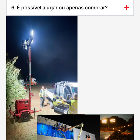
6. É possível alugar ou apenas comprar?