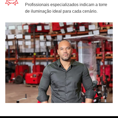
Profissionais especializados indicam a torre
de iluminação ideal para cada cenário.