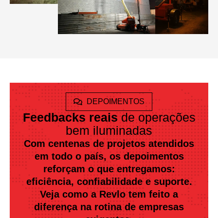
DEPOIMENTOS
Feedbacks reais
de operações
bem iluminadas
Com centenas de projetos atendidos
em todo o país, os depoimentos
reforçam o que entregamos:
eficiência, confiabilidade e suporte.
Veja como a Revlo tem feito a
diferença na rotina de empresas