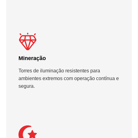
Mineração
Torres de iluminação resistentes para
ambientes extremos com operação contínua e
segura.