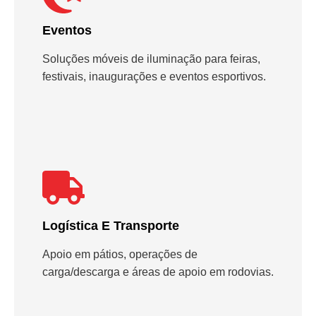
Eventos
Soluções móveis de iluminação para feiras,
festivais, inaugurações e eventos esportivos.
Logística E Transporte
Apoio em pátios, operações de
carga/descarga e áreas de apoio em rodovias.