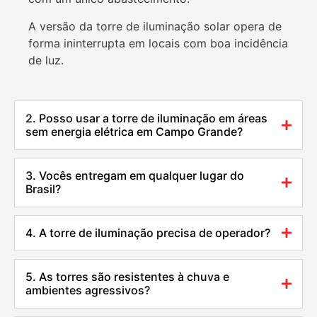
A versão da torre de iluminação solar opera de
forma ininterrupta em locais com boa incidência
de luz.
2. Posso usar a torre de iluminação em áreas
sem energia elétrica em Campo Grande?
3. Vocês entregam em qualquer lugar do
Brasil?
4. A torre de iluminação precisa de operador?
5. As torres são resistentes à chuva e
ambientes agressivos?