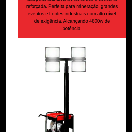
reforçada. Perfeita para mineração, grandes
eventos e frentes industriais com alto nível
de exigência. Alcançando 4800w de
potência.