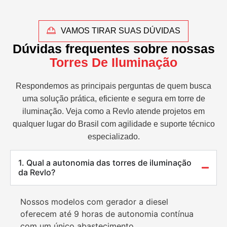
VAMOS TIRAR SUAS DÚVIDAS
Dúvidas frequentes sobre nossas
Torres De Iluminação
Respondemos as principais perguntas de quem busca
uma solução prática, eficiente e segura em torre de
iluminação. Veja como a Revlo atende projetos em
qualquer lugar do Brasil com agilidade e suporte técnico
especializado.
1. Qual a autonomia das torres de iluminação
da Revlo?
Nossos modelos com gerador a diesel
oferecem até 9 horas de autonomia contínua
com um único abastecimento.