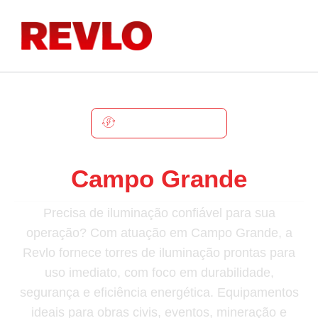
CAMPO GRANDE
Torre De Iluminação Em
Campo Grande
Precisa de iluminação confiável para sua
operação? Com atuação em Campo Grande, a
Revlo fornece torres de iluminação prontas para
uso imediato, com foco em durabilidade,
segurança e eficiência energética. Equipamentos
ideais para obras civis, eventos, mineração e