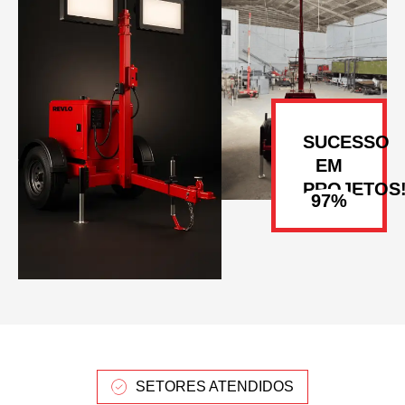
SUCESSO
EM
PROJETOS
SETORES ATENDIDOS