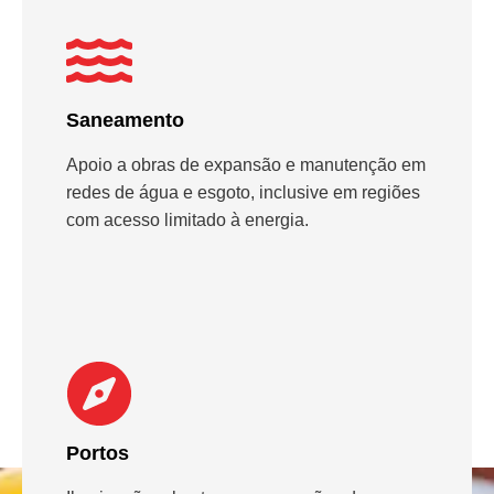
Saneamento
Apoio a obras de expansão e manutenção em
redes de água e esgoto, inclusive em regiões
com acesso limitado à energia.
Portos