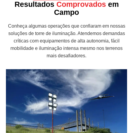
Resultados
Comprovados
em
Campo
Conheça algumas operações que confiaram em nossas
soluções de torre de iluminação. Atendemos demandas
críticas com equipamentos de alta autonomia, fácil
mobilidade e iluminação intensa mesmo nos terrenos
mais desafiadores.