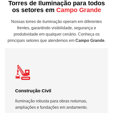
Torres de Iluminação para todos
os setores em
Campo Grande
Nossas torres de iluminação operam em diferentes
frentes, garantindo visibilidade, segurança e
produtividade em qualquer cenário. Conheça os
principais setores que atendemos em
Campo Grande
.
Construção Civil
Iluminação robusta para obras noturnas,
ampliações e fundações em andamento.