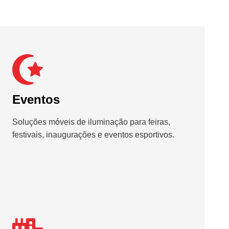
Eventos
Soluções móveis de iluminação para feiras,
festivais, inaugurações e eventos esportivos.