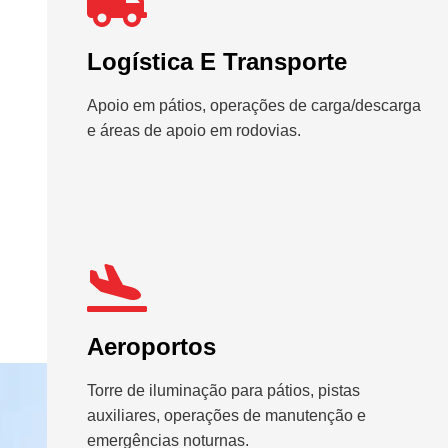
Logística E Transporte
Apoio em pátios, operações de carga/descarga
e áreas de apoio em rodovias.
Aeroportos
Torre de iluminação para pátios, pistas
auxiliares, operações de manutenção e
emergências noturnas.