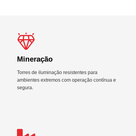
Mineração
Torres de iluminação resistentes para
ambientes extremos com operação contínua e
segura.