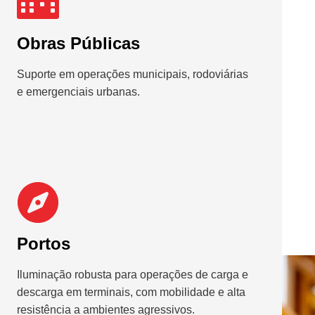
Obras Públicas
Suporte em operações municipais, rodoviárias
e emergenciais urbanas.
Portos
Iluminação robusta para operações de carga e
descarga em terminais, com mobilidade e alta
resistência a ambientes agressivos.