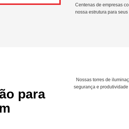
Centenas de empresas co
nossa estrutura para seus 
Nossas torres de iluminaç
segurança e produtividade
ção para
em