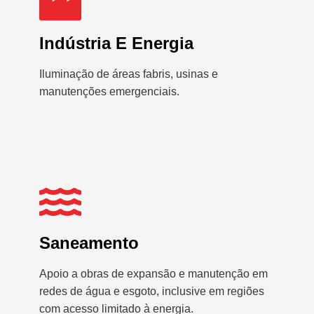
Indústria E Energia
Iluminação de áreas fabris, usinas e
manutenções emergenciais.
Saneamento
Apoio a obras de expansão e manutenção em
redes de água e esgoto, inclusive em regiões
com acesso limitado à energia.