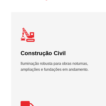
Construção Civil
Iluminação robusta para obras noturnas,
ampliações e fundações em andamento.