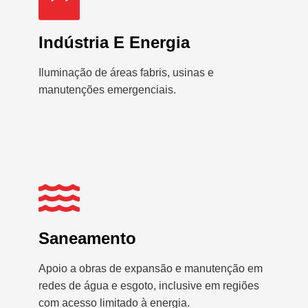
Indústria E Energia
Iluminação de áreas fabris, usinas e
manutenções emergenciais.
Saneamento
Apoio a obras de expansão e manutenção em
redes de água e esgoto, inclusive em regiões
com acesso limitado à energia.