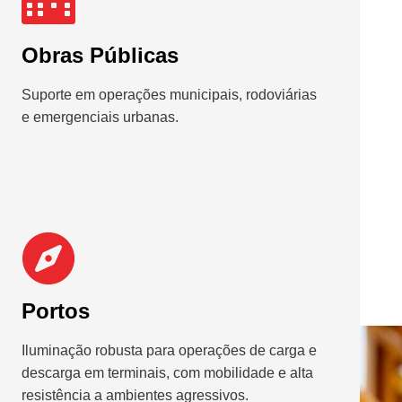
Obras Públicas
Suporte em operações municipais, rodoviárias
e emergenciais urbanas.
Portos
Iluminação robusta para operações de carga e
descarga em terminais, com mobilidade e alta
resistência a ambientes agressivos.