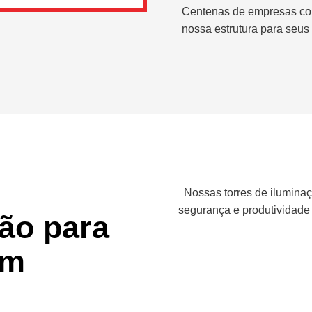
Centenas de empresas co
nossa estrutura para seus 
Nossas torres de iluminaç
segurança e produtividade
ção para
em