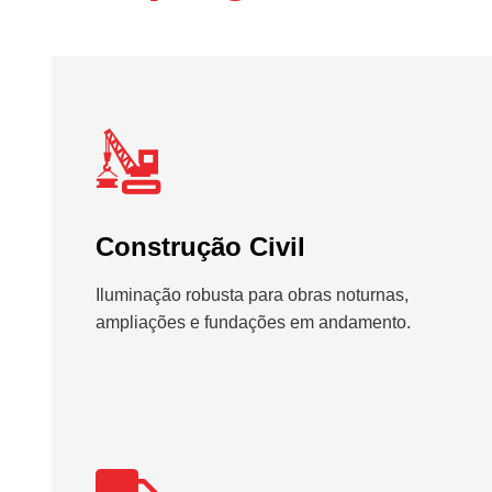
Construção Civil
Iluminação robusta para obras noturnas,
ampliações e fundações em andamento.