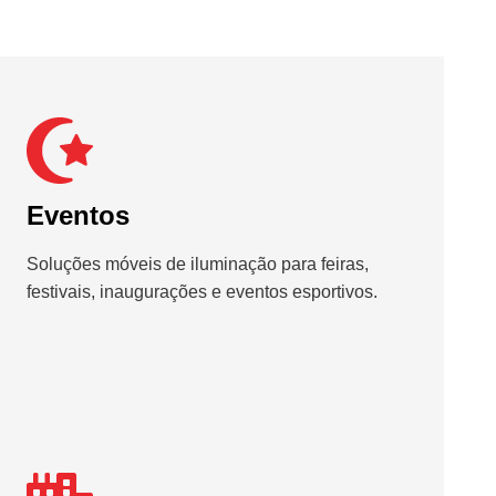
Eventos
Soluções móveis de iluminação para feiras,
festivais, inaugurações e eventos esportivos.