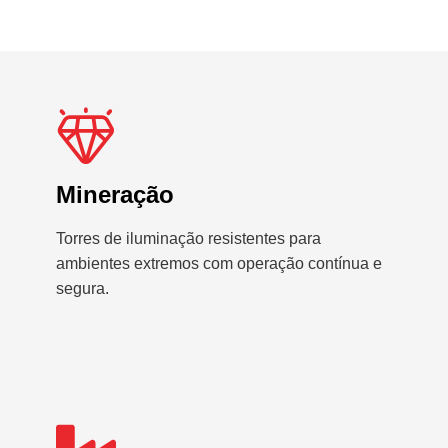
Mineração
Torres de iluminação resistentes para
ambientes extremos com operação contínua e
segura.