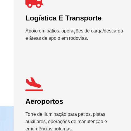
Logística E Transporte
Apoio em pátios, operações de carga/descarga
e áreas de apoio em rodovias.
Aeroportos
Torre de iluminação para pátios, pistas
auxiliares, operações de manutenção e
emergências noturnas.