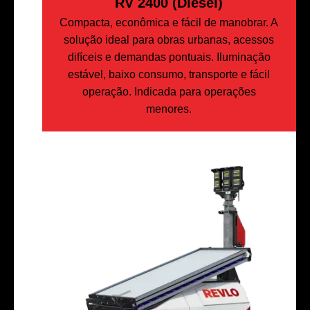
RV 2400 (Diesel)
Compacta, econômica e fácil de manobrar. A
solução ideal para obras urbanas, acessos
difíceis e demandas pontuais. Iluminação
estável, baixo consumo, transporte e fácil
operação. Indicada para operações
menores.