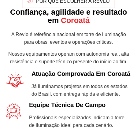
POR QUE ESCOLHER A REVLO
Confiança, agilidade e resultado
em
Coroatá
A Revlo é referência nacional em torre de iluminação
para obras, eventos e operações críticas.
Nossos equipamentos operam com autonomia real, alta
resistência e suporte técnico presente do início ao fim.
Atuação Comprovada Em Coroatá
Já iluminamos projetos em todos os estados
do Brasil, com entrega rápida e eficiente.
Equipe Técnica De Campo
Profissionais especializados indicam a torre
de iluminação ideal para cada cenário.