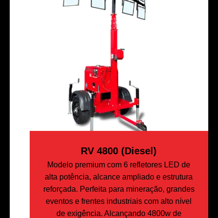
RV 4800 (Diesel)
Modelo premium com 6 refletores LED de
alta potência, alcance ampliado e estrutura
reforçada. Perfeita para mineração, grandes
eventos e frentes industriais com alto nível
de exigência. Alcançando 4800w de