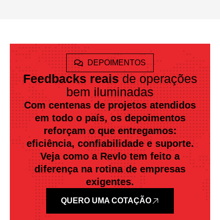
DEPOIMENTOS
Feedbacks reais
de operações
bem iluminadas
Com centenas de projetos atendidos
em todo o país, os depoimentos
reforçam o que entregamos:
eficiência, confiabilidade e suporte.
Veja como a Revlo tem feito a
diferença na rotina de empresas
exigentes.
QUERO UMA COTAÇÃO