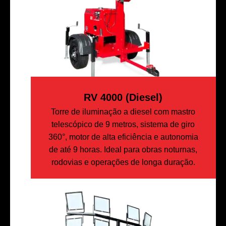
RV 4000 (diesel)
Torre de iluminação a diesel com mastro
telescópico de 9 metros, sistema de giro
360°, motor de alta eficiência e autonomia
de até 9 horas. Ideal para obras noturnas,
rodovias e operações de longa duração.