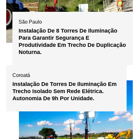
São Paulo
Instalação De 8 Torres De Iluminação
Para Garantir Segurança E
Produtividade Em Trecho De Duplicação
Noturna.
Coroatá
Instalação De Torres De Iluminação Em
Trecho Isolado Sem Rede Elétrica.
Autonomia De 9h Por Unidade.