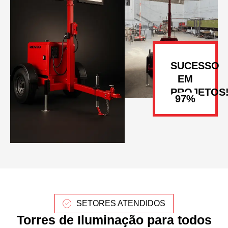
SUCESSO
EM
PROJETOS
SETORES ATENDIDOS
Torres de Iluminação para todos