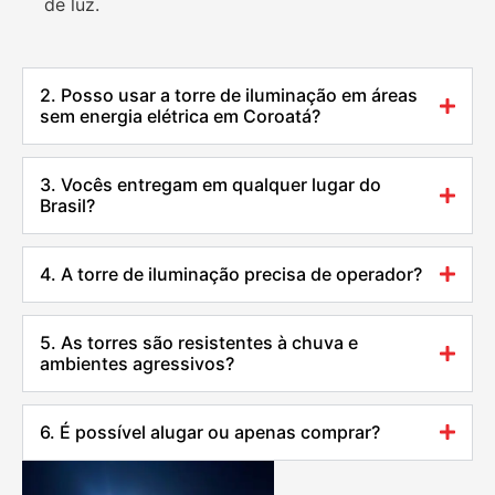
de luz.
2. Posso usar a torre de iluminação em áreas
sem energia elétrica em Coroatá?
3. Vocês entregam em qualquer lugar do
Brasil?
4. A torre de iluminação precisa de operador?
5. As torres são resistentes à chuva e
ambientes agressivos?
6. É possível alugar ou apenas comprar?