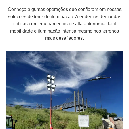
Conheça algumas operações que confiaram em nossas
soluções de torre de iluminação. Atendemos demandas
críticas com equipamentos de alta autonomia, fácil
mobilidade e iluminação intensa mesmo nos terrenos
mais desafiadores.