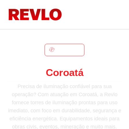
COROATÁ
Torre De Iluminação Em
Coroatá
Precisa de iluminação confiável para sua
operação? Com atuação em Coroatá, a Revlo
fornece torres de iluminação prontas para uso
imediato, com foco em durabilidade, segurança e
eficiência energética. Equipamentos ideais para
obras civis, eventos, mineração e muito mais.