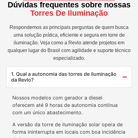
Dúvidas frequentes sobre nossas
Torres De Iluminação
Respondemos as principais perguntas de quem busca
uma solução prática, eficiente e segura em torre de
iluminação. Veja como a Revlo atende projetos em
qualquer lugar do Brasil com agilidade e suporte técnico
especializado.
1. Qual a autonomia das torres de iluminação
da Revlo?
Nossos modelos com gerador a diesel
oferecem até 9 horas de autonomia contínua
com um único abastecimento.
A versão da torre de iluminação solar opera de
forma ininterrupta em locais com boa incidência