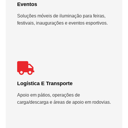
Eventos
Soluções móveis de iluminação para feiras,
festivais, inaugurações e eventos esportivos.
Logística E Transporte
Apoio em pátios, operações de
carga/descarga e áreas de apoio em rodovias.