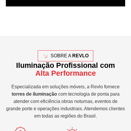
SOBRE A
REVLO
Iluminação Profissional com
Alta Performance
Especializada em soluções móveis, a Revlo fornece
torres de iluminação
com tecnologia de ponta para
atender com eficiência obras noturnas, eventos de
grande porte e operações industriais. Atendemos clientes
em todas as regiões do Brasil.