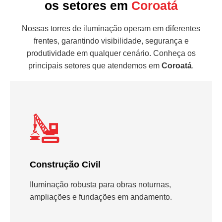
os setores em
Coroatá
Nossas torres de iluminação operam em diferentes
frentes, garantindo visibilidade, segurança e
produtividade em qualquer cenário. Conheça os
principais setores que atendemos em
Coroatá
.
Construção Civil
Iluminação robusta para obras noturnas,
ampliações e fundações em andamento.