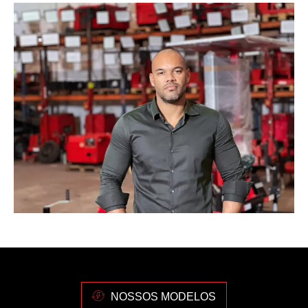
NOSSOS MODELOS