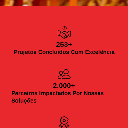
253
+
Projetos Concluídos Com Excelência
2.000
+
Parceiros Impactados Por Nossas
Soluções