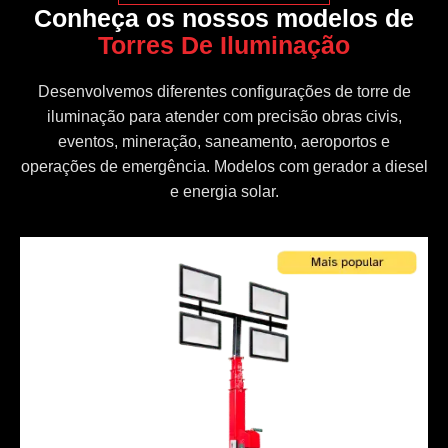
Conheça os nossos modelos de
Torres De Iluminação
Desenvolvemos diferentes configurações de torre de
iluminação para atender com precisão obras civis,
eventos, mineração, saneamento, aeroportos e
operações de emergência. Modelos com gerador a diesel
e energia solar.