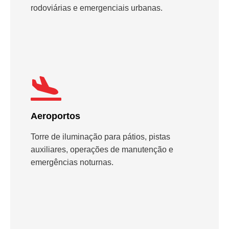
rodoviárias e emergenciais urbanas.
Aeroportos
Torre de iluminação para pátios, pistas
auxiliares, operações de manutenção e
emergências noturnas.