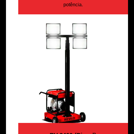
potência.