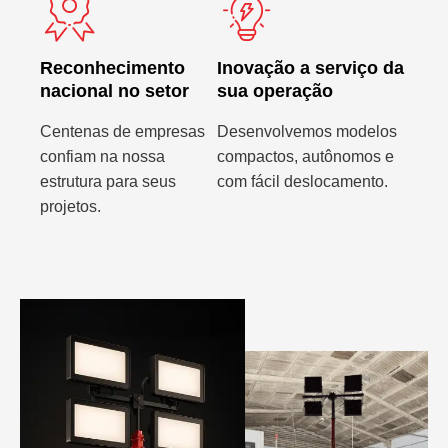
Reconhecimento
Inovação a serviço da
nacional no setor
sua operação
Centenas de empresas
Desenvolvemos modelos
confiam na nossa
compactos, autônomos e
estrutura para seus
com fácil deslocamento.
projetos.