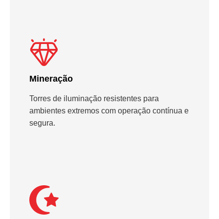
Mineração
Torres de iluminação resistentes para
ambientes extremos com operação contínua e
segura.