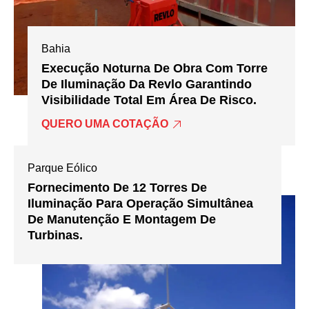
Bahia
Execução Noturna De Obra Com Torre
De Iluminação Da Revlo Garantindo
Visibilidade Total Em Área De Risco.
QUERO UMA COTAÇÃO
Parque Eólico
Fornecimento De 12 Torres De
Iluminação Para Operação Simultânea
De Manutenção E Montagem De
Turbinas.