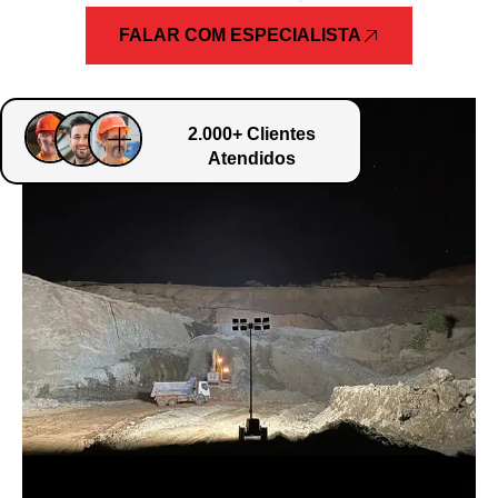
FALAR COM ESPECIALISTA
2.000+ Clientes
Atendidos