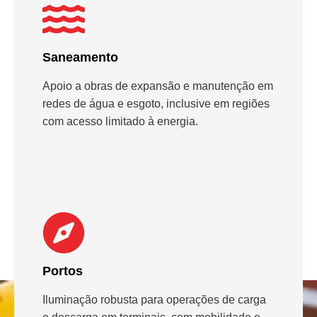
Saneamento
Apoio a obras de expansão e manutenção em
redes de água e esgoto, inclusive em regiões
com acesso limitado à energia.
Portos
Iluminação robusta para operações de carga