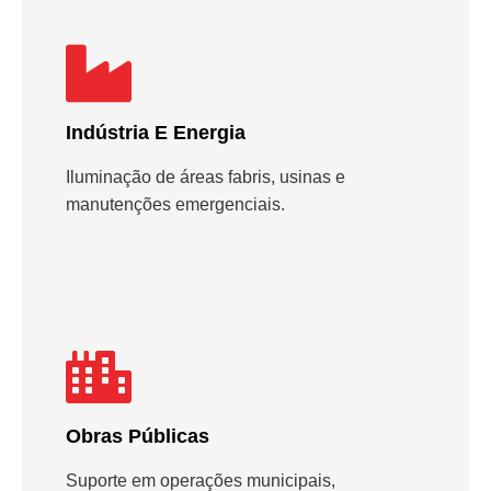
Indústria E Energia
Iluminação de áreas fabris, usinas e
manutenções emergenciais.
Obras Públicas
Suporte em operações municipais,