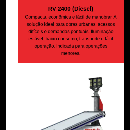
RV 2400 (Diesel)
Compacta, econômica e fácil de manobrar. A
solução ideal para obras urbanas, acessos
difíceis e demandas pontuais. Iluminação
estável, baixo consumo, transporte e fácil
operação. Indicada para operações
menores.