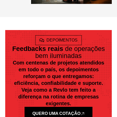
DEPOIMENTOS
Feedbacks reais
de operações
bem iluminadas
Com centenas de projetos atendidos
em todo o país, os depoimentos
reforçam o que entregamos:
eficiência, confiabilidade e suporte.
Veja como a Revlo tem feito a
diferença na rotina de empresas
exigentes.
QUERO UMA COTAÇÃO