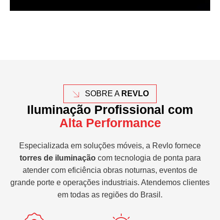
SOBRE A
REVLO
Iluminação Profissional com
Alta Performance
Especializada em soluções móveis, a Revlo fornece
torres de iluminação
com tecnologia de ponta para
atender com eficiência obras noturnas, eventos de
grande porte e operações industriais. Atendemos clientes
em todas as regiões do Brasil.