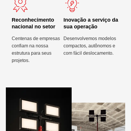
Reconhecimento
Inovação a serviço da
nacional no setor
sua operação
Centenas de empresas
Desenvolvemos modelos
confiam na nossa
compactos, autônomos e
estrutura para seus
com fácil deslocamento.
projetos.