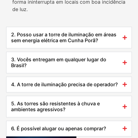
forma ininterrupta em locais com boa incidência
de luz.
2. Posso usar a torre de iluminação em áreas
sem energia elétrica em Cunha Porã?
3. Vocês entregam em qualquer lugar do
Brasil?
4. A torre de iluminação precisa de operador?
5. As torres são resistentes à chuva e
ambientes agressivos?
6. É possível alugar ou apenas comprar?