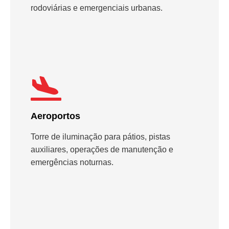
rodoviárias e emergenciais urbanas.
Aeroportos
Torre de iluminação para pátios, pistas
auxiliares, operações de manutenção e
emergências noturnas.