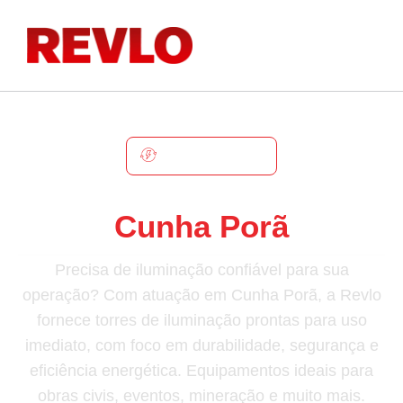
CUNHA PORÃ
Torre De Iluminação Em
Cunha Porã
Precisa de iluminação confiável para sua
operação? Com atuação em Cunha Porã, a Revlo
fornece torres de iluminação prontas para uso
imediato, com foco em durabilidade, segurança e
eficiência energética. Equipamentos ideais para
obras civis, eventos, mineração e muito mais.