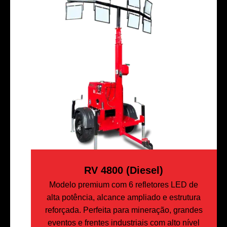
RV 4800 (Diesel)
Modelo premium com 6 refletores LED de
alta potência, alcance ampliado e estrutura
reforçada. Perfeita para mineração, grandes
eventos e frentes industriais com alto nível