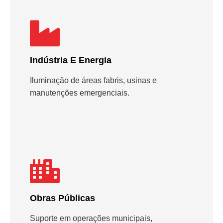
Indústria E Energia
Iluminação de áreas fabris, usinas e
manutenções emergenciais.
Obras Públicas
Suporte em operações municipais,