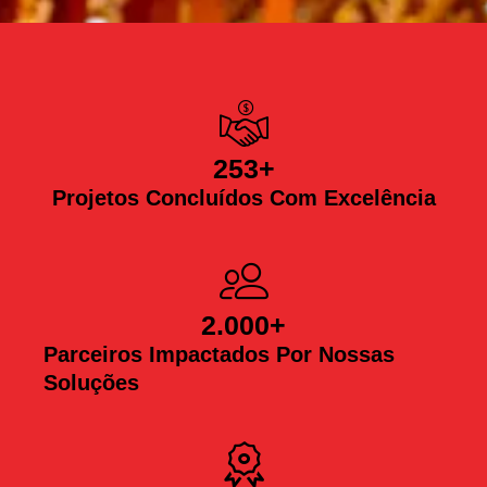
253
+
Projetos Concluídos Com Excelência
2.000
+
Parceiros Impactados Por Nossas
Soluções