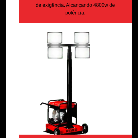
de exigência. Alcançando 4800w de
potência.