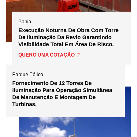
Bahia
Execução Noturna De Obra Com Torre
De Iluminação Da Revlo Garantindo
Visibilidade Total Em Área De Risco.
QUERO UMA COTAÇÃO
Parque Eólico
Fornecimento De 12 Torres De
Iluminação Para Operação Simultânea
De Manutenção E Montagem De
Turbinas.