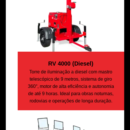
RV 4000 (diesel)
Torre de iluminação a diesel com mastro
telescópico de 9 metros, sistema de giro
360°, motor de alta eficiência e autonomia
de até 9 horas. Ideal para obras noturnas,
rodovias e operações de longa duração.