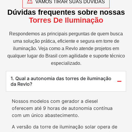
VAMOS TIRAR SUAS DÚVIDAS
Dúvidas frequentes sobre nossas
Torres De Iluminação
Respondemos as principais perguntas de quem busca
uma solução prática, eficiente e segura em torre de
iluminação. Veja como a Revlo atende projetos em
qualquer lugar do Brasil com agilidade e suporte técnico
especializado.
1. Qual a autonomia das torres de iluminação
da Revlo?
Nossos modelos com gerador a diesel
oferecem até 9 horas de autonomia contínua
com um único abastecimento.
A versão da torre de iluminação solar opera de