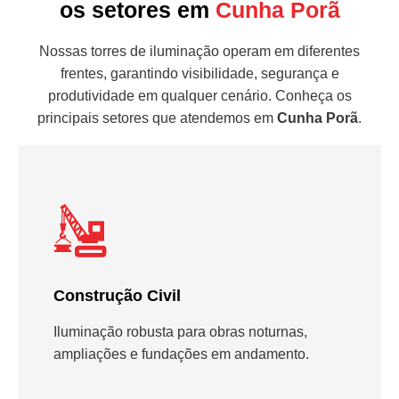
os setores em
Cunha Porã
Nossas torres de iluminação operam em diferentes
frentes, garantindo visibilidade, segurança e
produtividade em qualquer cenário. Conheça os
principais setores que atendemos em
Cunha Porã
.
Construção Civil
Iluminação robusta para obras noturnas,
ampliações e fundações em andamento.