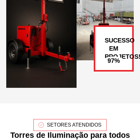
SUCESSO
EM
PROJETOS
SETORES ATENDIDOS
Torres de Iluminação para todos