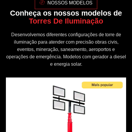
NOSSOS MODELOS
Conheça os nossos modelos de
Torres De Iluminação
Desenvolvemos diferentes configurações de torre de
iluminação para atender com precisão obras civis,
eventos, mineração, saneamento, aeroportos e
operações de emergência. Modelos com gerador a diesel
e energia solar.