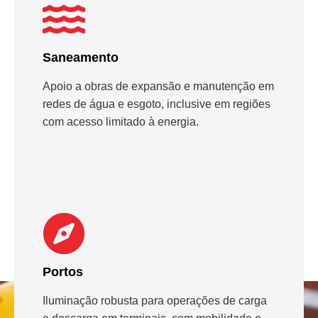
Saneamento
Apoio a obras de expansão e manutenção em
redes de água e esgoto, inclusive em regiões
com acesso limitado à energia.
Portos
Iluminação robusta para operações de carga