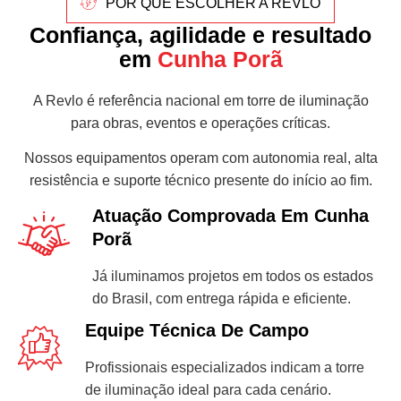
POR QUE ESCOLHER A REVLO
Confiança, agilidade e resultado
em
Cunha Porã
A Revlo é referência nacional em torre de iluminação
para obras, eventos e operações críticas.
Nossos equipamentos operam com autonomia real, alta
resistência e suporte técnico presente do início ao fim.
Atuação Comprovada Em Cunha
Porã
Já iluminamos projetos em todos os estados
do Brasil, com entrega rápida e eficiente.
Equipe Técnica De Campo
Profissionais especializados indicam a torre
de iluminação ideal para cada cenário.