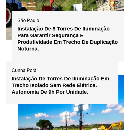
São Paulo
Instalação De 8 Torres De Iluminação
Para Garantir Segurança E
Produtividade Em Trecho De Duplicação
Noturna.
Cunha Porã
Instalação De Torres De Iluminação Em
Trecho Isolado Sem Rede Elétrica.
Autonomia De 9h Por Unidade.