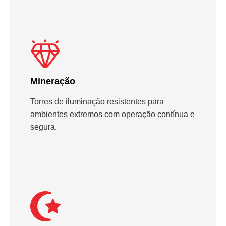
Mineração
Torres de iluminação resistentes para
ambientes extremos com operação contínua e
segura.