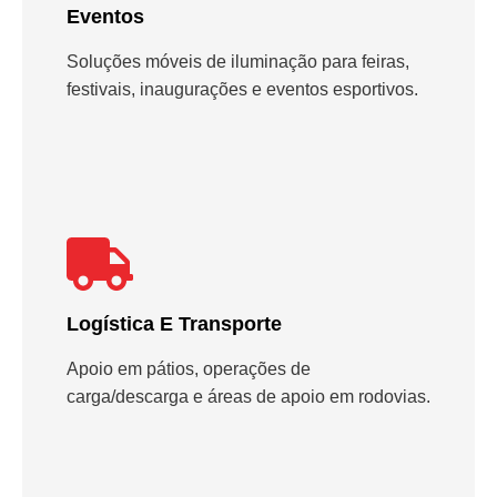
Eventos
Soluções móveis de iluminação para feiras,
festivais, inaugurações e eventos esportivos.
Logística E Transporte
Apoio em pátios, operações de
carga/descarga e áreas de apoio em rodovias.