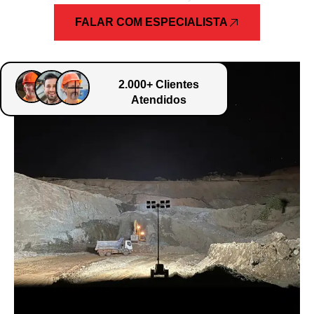
FALAR COM ESPECIALISTA
2.000+ Clientes
Atendidos