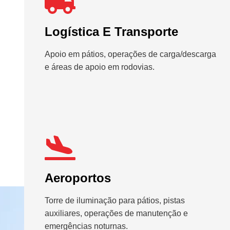
Logística E Transporte
Apoio em pátios, operações de carga/descarga
e áreas de apoio em rodovias.
Aeroportos
Torre de iluminação para pátios, pistas
auxiliares, operações de manutenção e
emergências noturnas.