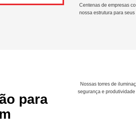
Centenas de empresas co
nossa estrutura para seus 
Nossas torres de iluminaç
segurança e produtividade
ção para
em