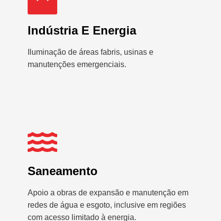
Indústria E Energia
Iluminação de áreas fabris, usinas e
manutenções emergenciais.
Saneamento
Apoio a obras de expansão e manutenção em
redes de água e esgoto, inclusive em regiões
com acesso limitado à energia.