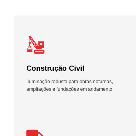
Construção Civil
Iluminação robusta para obras noturnas,
ampliações e fundações em andamento.