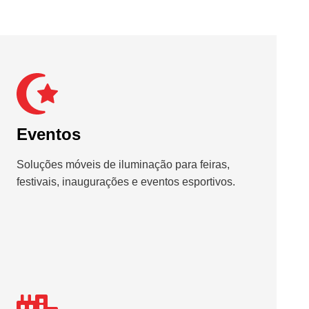
Eventos
Soluções móveis de iluminação para feiras,
festivais, inaugurações e eventos esportivos.