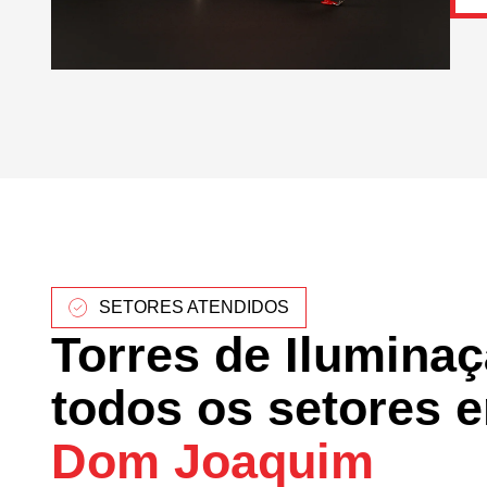
SETORES ATENDIDOS
Torres de Ilumina
todos os setores 
Dom Joaquim