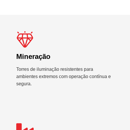
Mineração
Torres de iluminação resistentes para
ambientes extremos com operação contínua e
segura.