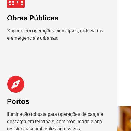
Obras Públicas
Suporte em operações municipais, rodoviárias
e emergenciais urbanas.
Portos
Iluminação robusta para operações de carga e
descarga em terminais, com mobilidade e alta
resistência a ambientes agressivos.