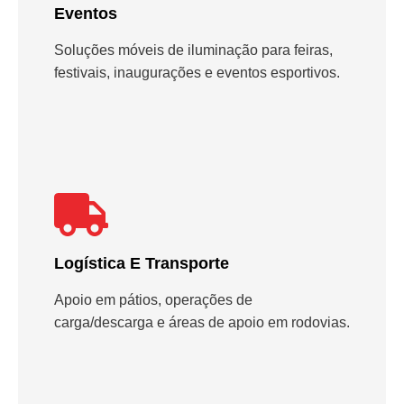
Eventos
Soluções móveis de iluminação para feiras,
festivais, inaugurações e eventos esportivos.
Logística E Transporte
Apoio em pátios, operações de
carga/descarga e áreas de apoio em rodovias.