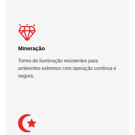
Mineração
Torres de iluminação resistentes para
ambientes extremos com operação contínua e
segura.