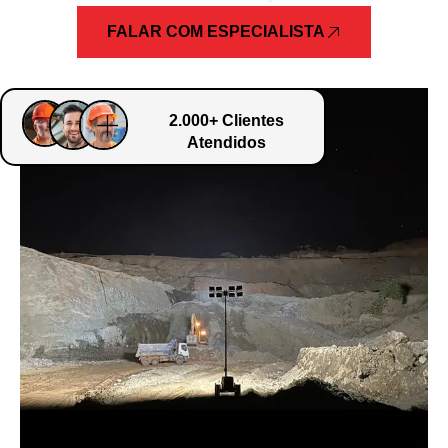
FALAR COM ESPECIALISTA
2.000+ Clientes
Atendidos