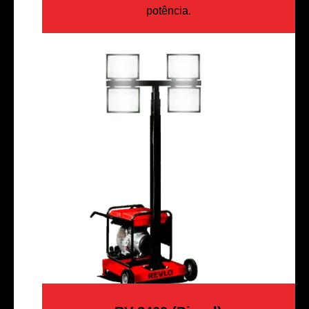
potência.