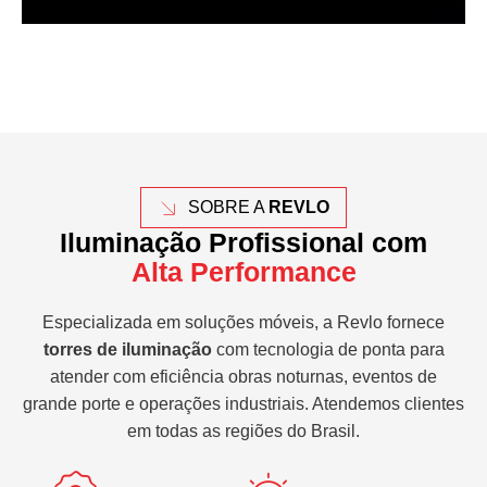
SOBRE A
REVLO
Iluminação Profissional com
Alta Performance
Especializada em soluções móveis, a Revlo fornece
torres de iluminação
com tecnologia de ponta para
atender com eficiência obras noturnas, eventos de
grande porte e operações industriais. Atendemos clientes
em todas as regiões do Brasil.