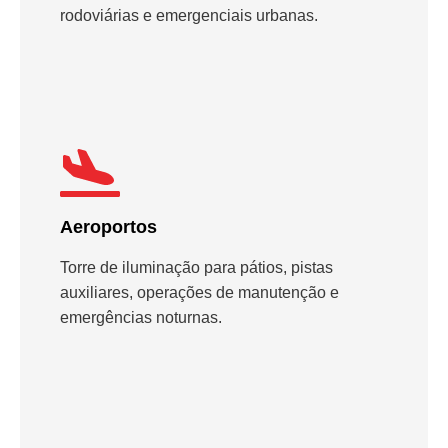
rodoviárias e emergenciais urbanas.
Aeroportos
Torre de iluminação para pátios, pistas
auxiliares, operações de manutenção e
emergências noturnas.