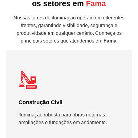
os setores em
Fama
Nossas torres de iluminação operam em diferentes
frentes, garantindo visibilidade, segurança e
produtividade em qualquer cenário. Conheça os
principais setores que atendemos em
Fama
.
Construção Civil
Iluminação robusta para obras noturnas,
ampliações e fundações em andamento.