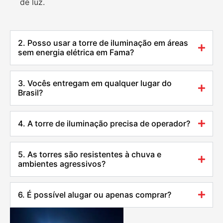
de luz.
2. Posso usar a torre de iluminação em áreas
sem energia elétrica em Fama?
3. Vocês entregam em qualquer lugar do
Brasil?
4. A torre de iluminação precisa de operador?
5. As torres são resistentes à chuva e
ambientes agressivos?
6. É possível alugar ou apenas comprar?