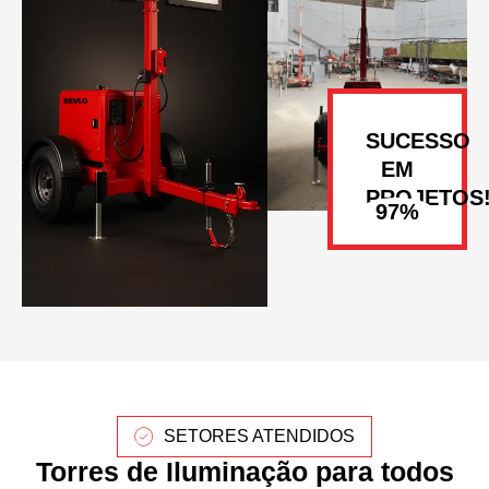
SUCESSO
EM
PROJETOS
SETORES ATENDIDOS
Torres de Iluminação para todos