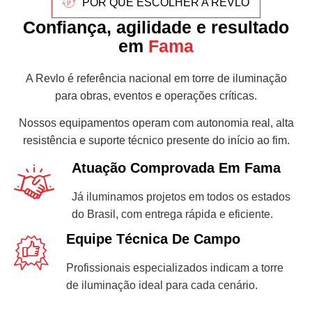
POR QUE ESCOLHER A REVLO
Confiança, agilidade e resultado
em
Fama
A Revlo é referência nacional em torre de iluminação
para obras, eventos e operações críticas.
Nossos equipamentos operam com autonomia real, alta
resistência e suporte técnico presente do início ao fim.
Atuação Comprovada Em Fama
Já iluminamos projetos em todos os estados
do Brasil, com entrega rápida e eficiente.
Equipe Técnica De Campo
Profissionais especializados indicam a torre
de iluminação ideal para cada cenário.