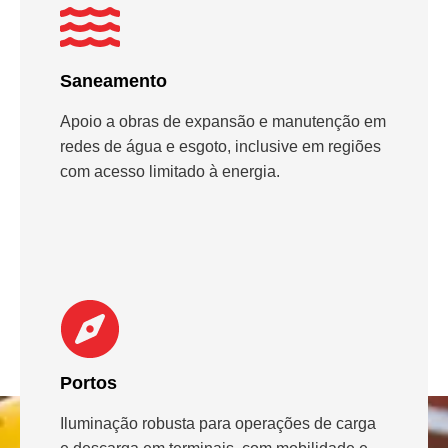
Saneamento
Apoio a obras de expansão e manutenção em
redes de água e esgoto, inclusive em regiões
com acesso limitado à energia.
Portos
Iluminação robusta para operações de carga