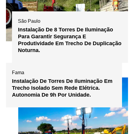
São Paulo
Instalação De 8 Torres De Iluminação
Para Garantir Segurança E
Produtividade Em Trecho De Duplicação
Noturna.
Fama
Instalação De Torres De Iluminação Em
Trecho Isolado Sem Rede Elétrica.
Autonomia De 9h Por Unidade.