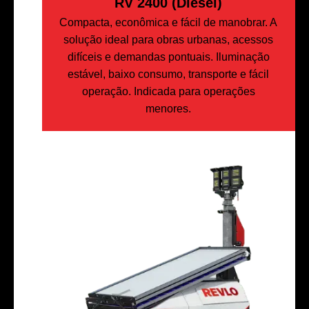
RV 2400 (Diesel)
Compacta, econômica e fácil de manobrar. A
solução ideal para obras urbanas, acessos
difíceis e demandas pontuais. Iluminação
estável, baixo consumo, transporte e fácil
operação. Indicada para operações
menores.