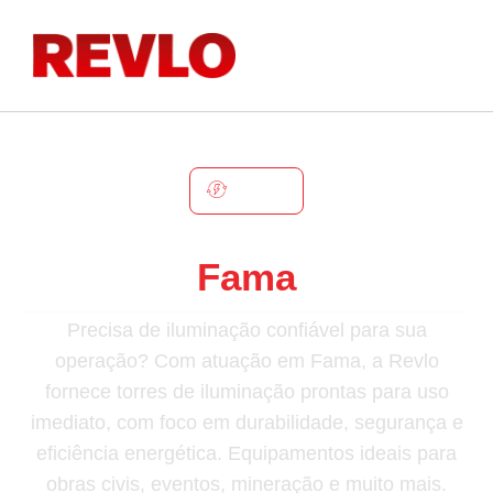
FAMA
Torre De Iluminação Em
Fama
Precisa de iluminação confiável para sua
operação? Com atuação em Fama, a Revlo
fornece torres de iluminação prontas para uso
imediato, com foco em durabilidade, segurança e
eficiência energética. Equipamentos ideais para
obras civis, eventos, mineração e muito mais.