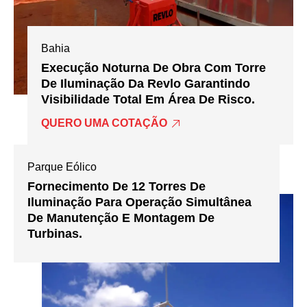
Bahia
Execução Noturna De Obra Com Torre
De Iluminação Da Revlo Garantindo
Visibilidade Total Em Área De Risco.
QUERO UMA COTAÇÃO
Parque Eólico
Fornecimento De 12 Torres De
Iluminação Para Operação Simultânea
De Manutenção E Montagem De
Turbinas.