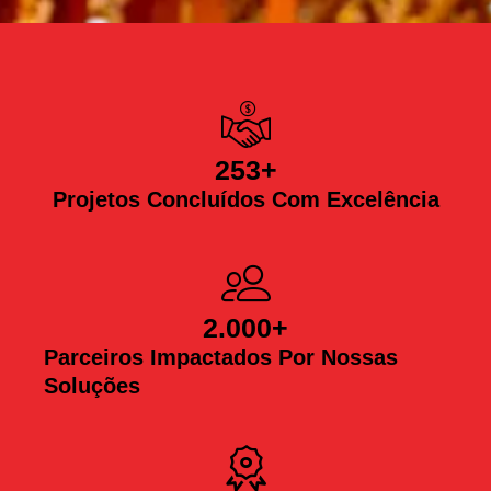
253
+
Projetos Concluídos Com Excelência
2.000
+
Parceiros Impactados Por Nossas
Soluções