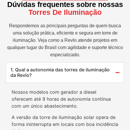
Dúvidas frequentes sobre nossas
Torres De Iluminação
Respondemos as principais perguntas de quem busca
uma solução prática, eficiente e segura em torre de
iluminação. Veja como a Revlo atende projetos em
qualquer lugar do Brasil com agilidade e suporte técnico
especializado.
1. Qual a autonomia das torres de iluminação
da Revlo?
Nossos modelos com gerador a diesel
oferecem até 9 horas de autonomia contínua
com um único abastecimento.
A versão da torre de iluminação solar opera de
forma ininterrupta em locais com boa incidência