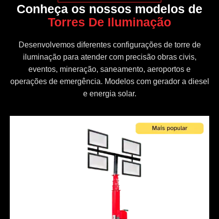
Conheça os nossos modelos de
Torres De Iluminação
Desenvolvemos diferentes configurações de torre de
iluminação para atender com precisão obras civis,
eventos, mineração, saneamento, aeroportos e
operações de emergência. Modelos com gerador a diesel
e energia solar.