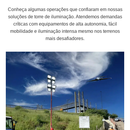
Conheça algumas operações que confiaram em nossas
soluções de torre de iluminação. Atendemos demandas
críticas com equipamentos de alta autonomia, fácil
mobilidade e iluminação intensa mesmo nos terrenos
mais desafiadores.