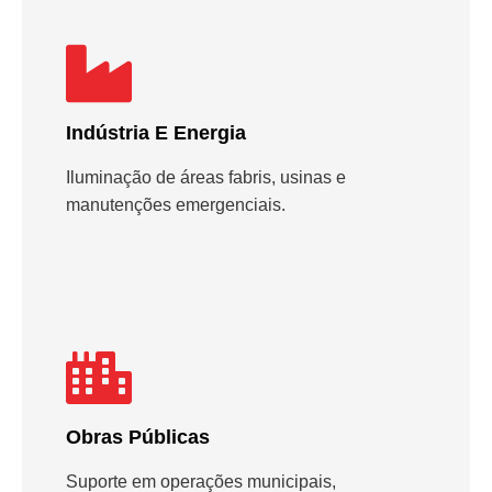
Indústria E Energia
Iluminação de áreas fabris, usinas e
manutenções emergenciais.
Obras Públicas
Suporte em operações municipais,