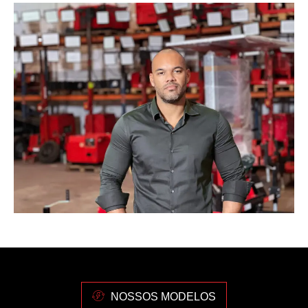
NOSSOS MODELOS