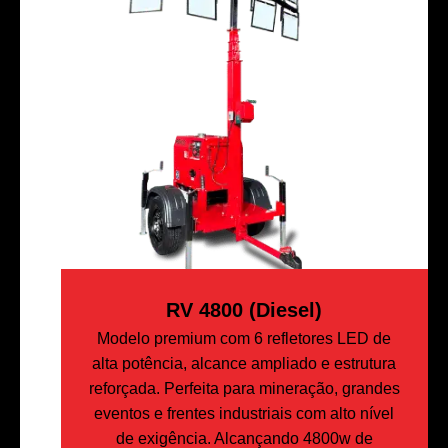
RV 4800 (Diesel)
Modelo premium com 6 refletores LED de
alta potência, alcance ampliado e estrutura
reforçada. Perfeita para mineração, grandes
eventos e frentes industriais com alto nível
de exigência. Alcançando 4800w de