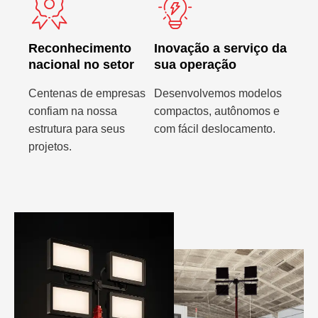
Reconhecimento
Inovação a serviço da
nacional no setor
sua operação
Centenas de empresas
Desenvolvemos modelos
confiam na nossa
compactos, autônomos e
estrutura para seus
com fácil deslocamento.
projetos.