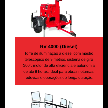
RV 4000 (diesel)
Torre de iluminação a diesel com mastro
telescópico de 9 metros, sistema de giro
360°, motor de alta eficiência e autonomia
de até 9 horas. Ideal para obras noturnas,
rodovias e operações de longa duração.