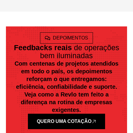
DEPOIMENTOS
Feedbacks reais
de operações
bem iluminadas
Com centenas de projetos atendidos
em todo o país, os depoimentos
reforçam o que entregamos:
eficiência, confiabilidade e suporte.
Veja como a Revlo tem feito a
diferença na rotina de empresas
exigentes.
QUERO UMA COTAÇÃO