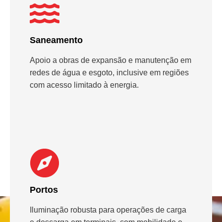
Saneamento
Apoio a obras de expansão e manutenção em
redes de água e esgoto, inclusive em regiões
com acesso limitado à energia.
Portos
Iluminação robusta para operações de carga