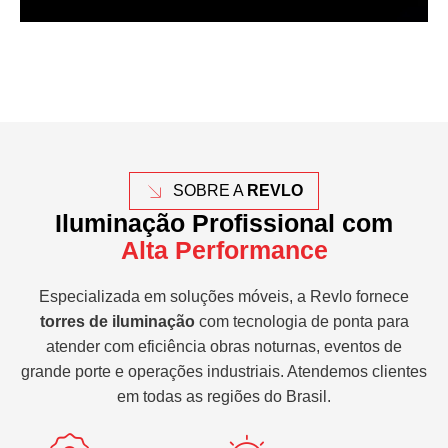
SOBRE A
REVLO
Iluminação Profissional com
Alta Performance
Especializada em soluções móveis, a Revlo fornece
torres de iluminação
com tecnologia de ponta para
atender com eficiência obras noturnas, eventos de
grande porte e operações industriais. Atendemos clientes
em todas as regiões do Brasil.