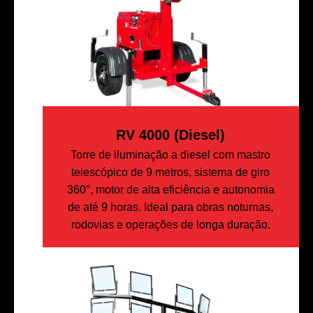
RV 4000 (diesel)
Torre de iluminação a diesel com mastro
telescópico de 9 metros, sistema de giro
360°, motor de alta eficiência e autonomia
de até 9 horas. Ideal para obras noturnas,
rodovias e operações de longa duração.