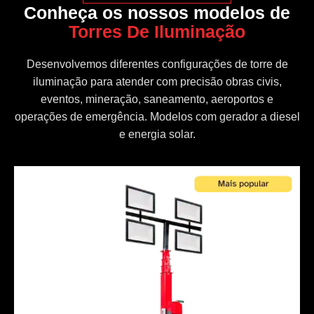
Conheça os nossos modelos de
Torres De Iluminação
Desenvolvemos diferentes configurações de torre de
iluminação para atender com precisão obras civis,
eventos, mineração, saneamento, aeroportos e
operações de emergência. Modelos com gerador a diesel
e energia solar.