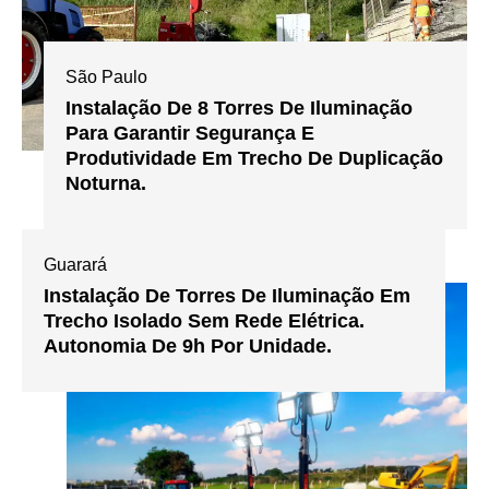
São Paulo
Instalação De 8 Torres De Iluminação
Para Garantir Segurança E
Produtividade Em Trecho De Duplicação
Noturna.
Guarará
Instalação De Torres De Iluminação Em
Trecho Isolado Sem Rede Elétrica.
Autonomia De 9h Por Unidade.