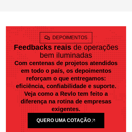
DEPOIMENTOS
Feedbacks reais
de operações
bem iluminadas
Com centenas de projetos atendidos
em todo o país, os depoimentos
reforçam o que entregamos:
eficiência, confiabilidade e suporte.
Veja como a Revlo tem feito a
diferença na rotina de empresas
exigentes.
QUERO UMA COTAÇÃO