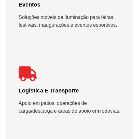
Eventos
Soluções móveis de iluminação para feiras,
festivais, inaugurações e eventos esportivos.
Logística E Transporte
Apoio em pátios, operações de
carga/descarga e áreas de apoio em rodovias.