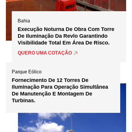
Bahia
Execução Noturna De Obra Com Torre
De Iluminação Da Revlo Garantindo
Visibilidade Total Em Área De Risco.
QUERO UMA COTAÇÃO
Parque Eólico
Fornecimento De 12 Torres De
Iluminação Para Operação Simultânea
De Manutenção E Montagem De
Turbinas.