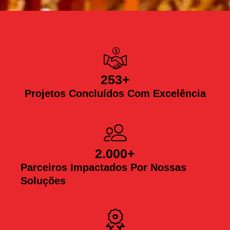
253
+
Projetos Concluídos Com Excelência
2.000
+
Parceiros Impactados Por Nossas
Soluções