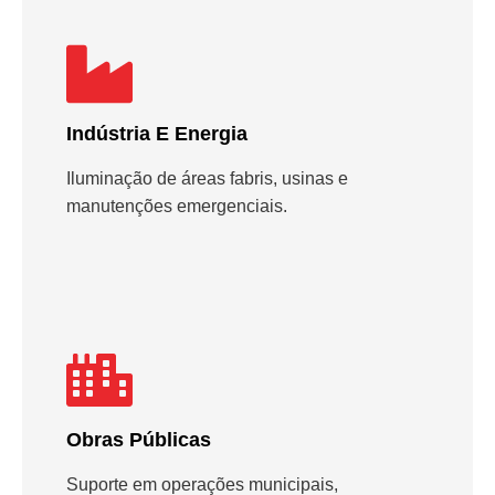
Indústria E Energia
Iluminação de áreas fabris, usinas e
manutenções emergenciais.
Obras Públicas
Suporte em operações municipais,