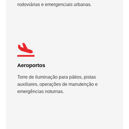
rodoviárias e emergenciais urbanas.
Aeroportos
Torre de iluminação para pátios, pistas
auxiliares, operações de manutenção e
emergências noturnas.