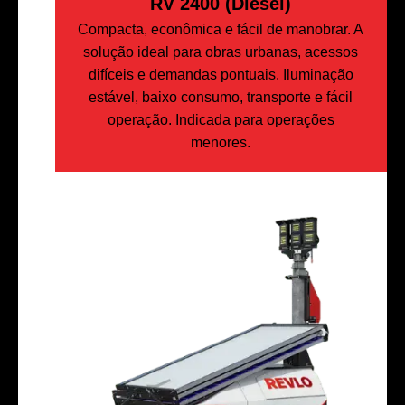
RV 2400 (Diesel)
Compacta, econômica e fácil de manobrar. A
solução ideal para obras urbanas, acessos
difíceis e demandas pontuais. Iluminação
estável, baixo consumo, transporte e fácil
operação. Indicada para operações
menores.