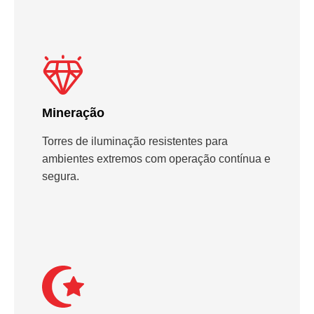
Mineração
Torres de iluminação resistentes para
ambientes extremos com operação contínua e
segura.