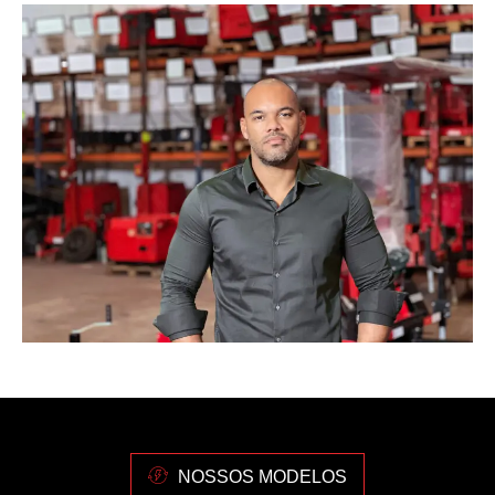
NOSSOS MODELOS