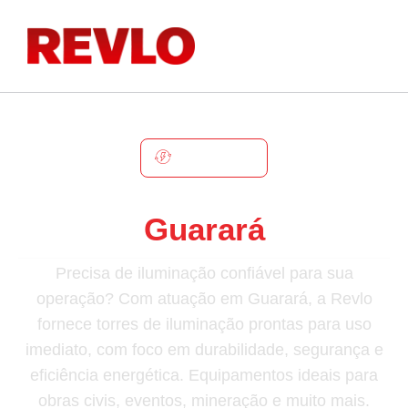
GUARARÁ
Torre De Iluminação Em
Guarará
Precisa de iluminação confiável para sua
operação? Com atuação em Guarará, a Revlo
fornece torres de iluminação prontas para uso
imediato, com foco em durabilidade, segurança e
eficiência energética. Equipamentos ideais para
obras civis, eventos, mineração e muito mais.