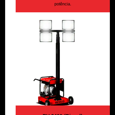
potência.