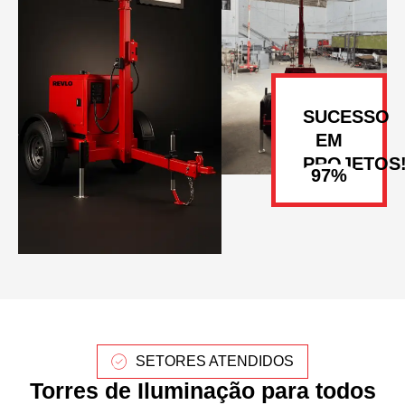
SUCESSO
EM
PROJETOS
SETORES ATENDIDOS
Torres de Iluminação para todos