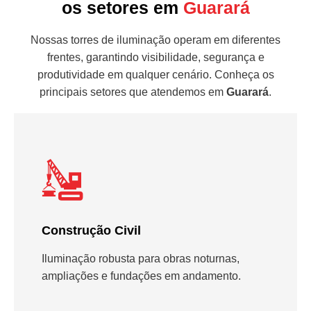
os setores em
Guarará
Nossas torres de iluminação operam em diferentes
frentes, garantindo visibilidade, segurança e
produtividade em qualquer cenário. Conheça os
principais setores que atendemos em
Guarará
.
Construção Civil
Iluminação robusta para obras noturnas,
ampliações e fundações em andamento.