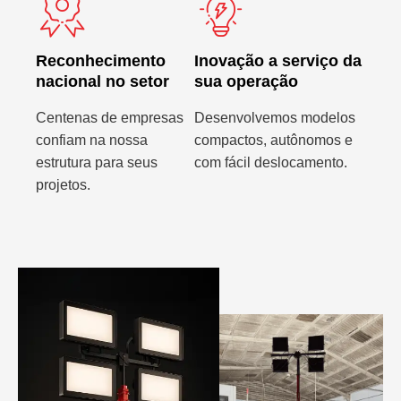
Reconhecimento
Inovação a serviço da
nacional no setor
sua operação
Centenas de empresas
Desenvolvemos modelos
confiam na nossa
compactos, autônomos e
estrutura para seus
com fácil deslocamento.
projetos.