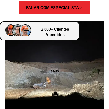
FALAR COM ESPECIALISTA
2.000+ Clientes
Atendidos