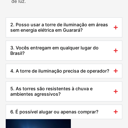
de luz.
2. Posso usar a torre de iluminação em áreas
sem energia elétrica em Guarará?
3. Vocês entregam em qualquer lugar do
Brasil?
4. A torre de iluminação precisa de operador?
5. As torres são resistentes à chuva e
ambientes agressivos?
6. É possível alugar ou apenas comprar?