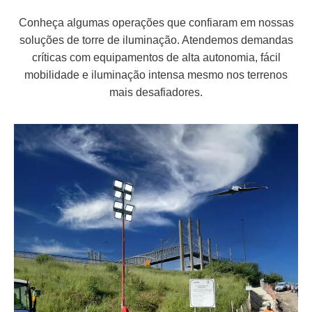
Conheça algumas operações que confiaram em nossas
soluções de torre de iluminação. Atendemos demandas
críticas com equipamentos de alta autonomia, fácil
mobilidade e iluminação intensa mesmo nos terrenos
mais desafiadores.