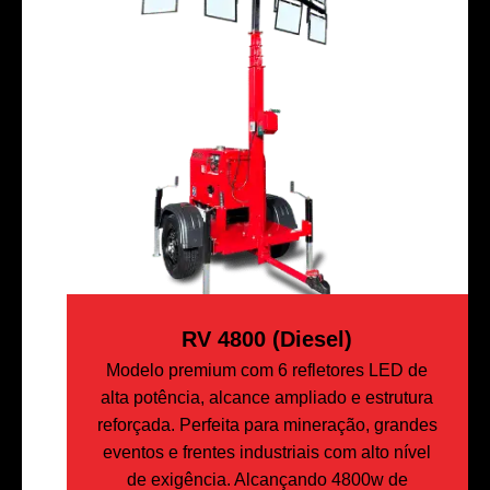
RV 4800 (Diesel)
Modelo premium com 6 refletores LED de
alta potência, alcance ampliado e estrutura
reforçada. Perfeita para mineração, grandes
eventos e frentes industriais com alto nível
de exigência. Alcançando 4800w de