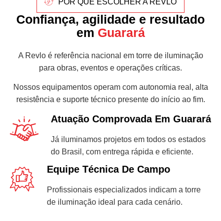
POR QUE ESCOLHER A REVLO
Confiança, agilidade e resultado
em
Guarará
A Revlo é referência nacional em torre de iluminação
para obras, eventos e operações críticas.
Nossos equipamentos operam com autonomia real, alta
resistência e suporte técnico presente do início ao fim.
Atuação Comprovada Em Guarará
Já iluminamos projetos em todos os estados
do Brasil, com entrega rápida e eficiente.
Equipe Técnica De Campo
Profissionais especializados indicam a torre
de iluminação ideal para cada cenário.