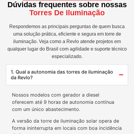
Dúvidas frequentes sobre nossas
Torres De Iluminação
Respondemos as principais perguntas de quem busca
uma solução prática, eficiente e segura em torre de
iluminação. Veja como a Revlo atende projetos em
qualquer lugar do Brasil com agilidade e suporte técnico
especializado.
1. Qual a autonomia das torres de iluminação
da Revlo?
Nossos modelos com gerador a diesel
oferecem até 9 horas de autonomia contínua
com um único abastecimento.
A versão da torre de iluminação solar opera de
forma ininterrupta em locais com boa incidência