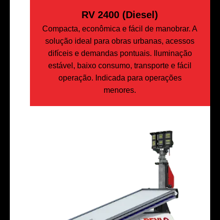
RV 2400 (Diesel)
Compacta, econômica e fácil de manobrar. A
solução ideal para obras urbanas, acessos
difíceis e demandas pontuais. Iluminação
estável, baixo consumo, transporte e fácil
operação. Indicada para operações
menores.