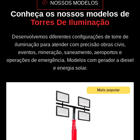
NOSSOS MODELOS
Conheça os nossos modelos de
Torres De Iluminação
Desenvolvemos diferentes configurações de torre de
iluminação para atender com precisão obras civis,
eventos, mineração, saneamento, aeroportos e
operações de emergência. Modelos com gerador a diesel
e energia solar.