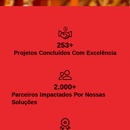
253
+
Projetos Concluídos Com Excelência
2.000
+
Parceiros Impactados Por Nossas
Soluções