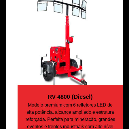
RV 4800 (Diesel)
Modelo premium com 6 refletores LED de
alta potência, alcance ampliado e estrutura
reforçada. Perfeita para mineração, grandes
eventos e frentes industriais com alto nível