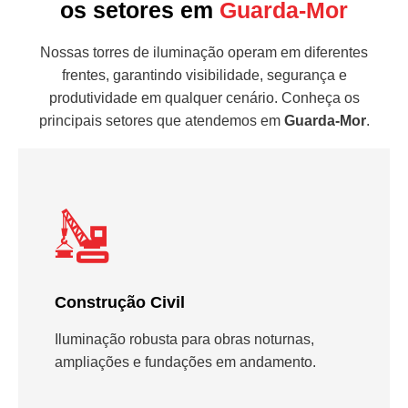
os setores em
Guarda-Mor
Nossas torres de iluminação operam em diferentes
frentes, garantindo visibilidade, segurança e
produtividade em qualquer cenário. Conheça os
principais setores que atendemos em
Guarda-Mor
.
Construção Civil
Iluminação robusta para obras noturnas,
ampliações e fundações em andamento.