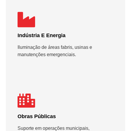
Indústria E Energia
Iluminação de áreas fabris, usinas e
manutenções emergenciais.
Obras Públicas
Suporte em operações municipais,