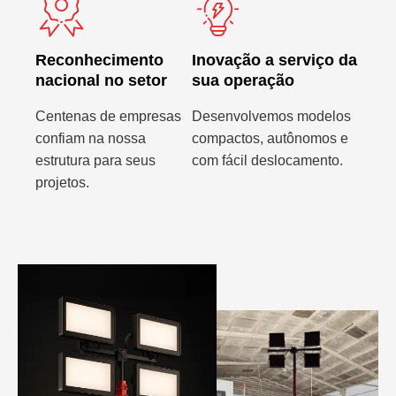
Reconhecimento
Inovação a serviço da
nacional no setor
sua operação
Centenas de empresas
Desenvolvemos modelos
confiam na nossa
compactos, autônomos e
estrutura para seus
com fácil deslocamento.
projetos.