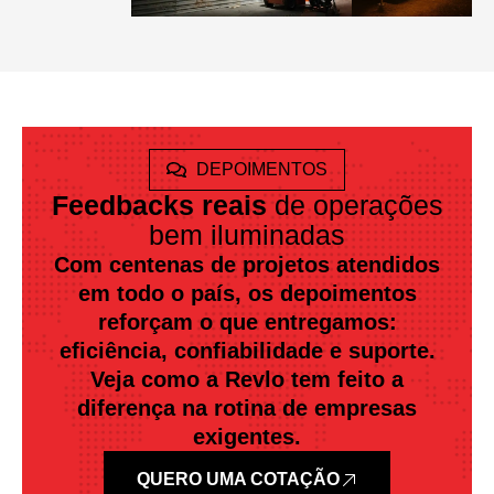
DEPOIMENTOS
Feedbacks reais
de operações
bem iluminadas
Com centenas de projetos atendidos
em todo o país, os depoimentos
reforçam o que entregamos:
eficiência, confiabilidade e suporte.
Veja como a Revlo tem feito a
diferença na rotina de empresas
exigentes.
QUERO UMA COTAÇÃO