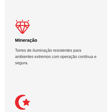
Mineração
Torres de iluminação resistentes para
ambientes extremos com operação contínua e
segura.