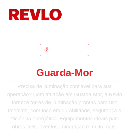
GUARDA-MOR
Torre De Iluminação Em
Guarda-Mor
Precisa de iluminação confiável para sua
operação? Com atuação em Guarda-Mor, a Revlo
fornece torres de iluminação prontas para uso
imediato, com foco em durabilidade, segurança e
eficiência energética. Equipamentos ideais para
obras civis, eventos, mineração e muito mais.