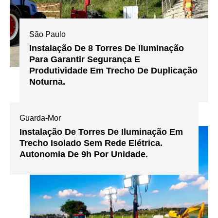
São Paulo
Instalação De 8 Torres De Iluminação
Para Garantir Segurança E
Produtividade Em Trecho De Duplicação
Noturna.
Guarda-Mor
Instalação De Torres De Iluminação Em
Trecho Isolado Sem Rede Elétrica.
Autonomia De 9h Por Unidade.