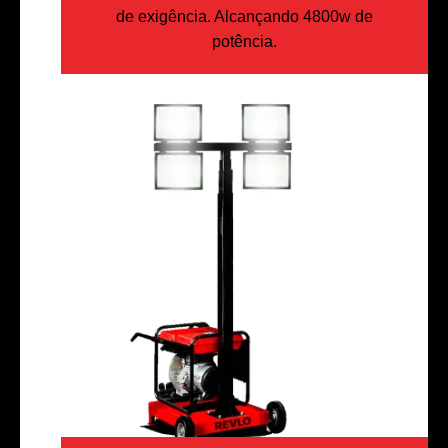
de exigência. Alcançando 4800w de
potência.