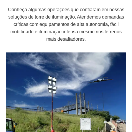
Conheça algumas operações que confiaram em nossas
soluções de torre de iluminação. Atendemos demandas
críticas com equipamentos de alta autonomia, fácil
mobilidade e iluminação intensa mesmo nos terrenos
mais desafiadores.