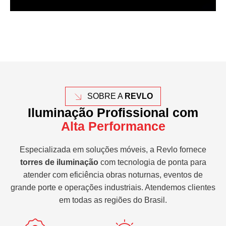
SOBRE A
REVLO
Iluminação Profissional com
Alta Performance
Especializada em soluções móveis, a Revlo fornece
torres de iluminação
com tecnologia de ponta para
atender com eficiência obras noturnas, eventos de
grande porte e operações industriais. Atendemos clientes
em todas as regiões do Brasil.