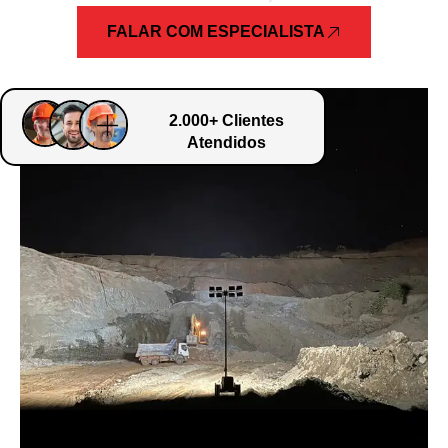
FALAR COM ESPECIALISTA
2.000+ Clientes
Atendidos