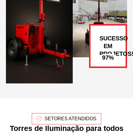
SUCESSO
EM
PROJETOS
SETORES ATENDIDOS
Torres de Iluminação para todos