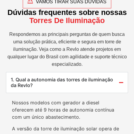
VAMOS TIRAR SUAS DÚVIDAS
Dúvidas frequentes sobre nossas
Torres De Iluminação
Respondemos as principais perguntas de quem busca
uma solução prática, eficiente e segura em torre de
iluminação. Veja como a Revlo atende projetos em
qualquer lugar do Brasil com agilidade e suporte técnico
especializado.
1. Qual a autonomia das torres de iluminação
da Revlo?
Nossos modelos com gerador a diesel
oferecem até 9 horas de autonomia contínua
com um único abastecimento.
A versão da torre de iluminação solar opera de