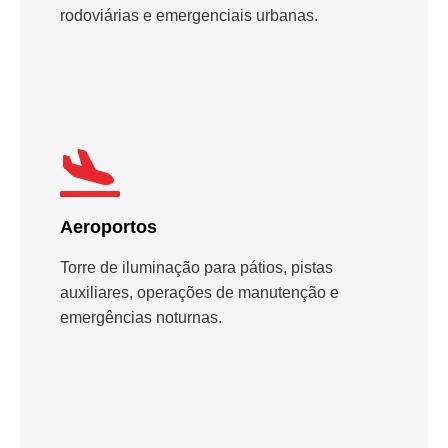
rodoviárias e emergenciais urbanas.
Aeroportos
Torre de iluminação para pátios, pistas
auxiliares, operações de manutenção e
emergências noturnas.