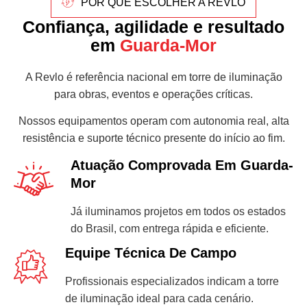
POR QUE ESCOLHER A REVLO
Confiança, agilidade e resultado
em
Guarda-Mor
A Revlo é referência nacional em torre de iluminação
para obras, eventos e operações críticas.
Nossos equipamentos operam com autonomia real, alta
resistência e suporte técnico presente do início ao fim.
Atuação Comprovada Em Guarda-
Mor
Já iluminamos projetos em todos os estados
do Brasil, com entrega rápida e eficiente.
Equipe Técnica De Campo
Profissionais especializados indicam a torre
de iluminação ideal para cada cenário.