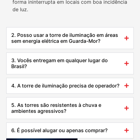
forma ininterrupta em locais com boa incidência
de luz.
2. Posso usar a torre de iluminação em áreas
sem energia elétrica em Guarda-Mor?
3. Vocês entregam em qualquer lugar do
Brasil?
4. A torre de iluminação precisa de operador?
5. As torres são resistentes à chuva e
ambientes agressivos?
6. É possível alugar ou apenas comprar?