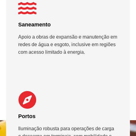
Saneamento
Apoio a obras de expansão e manutenção em
redes de água e esgoto, inclusive em regiões
com acesso limitado à energia.
Portos
Iluminação robusta para operações de carga