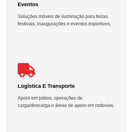
Eventos
Soluções móveis de iluminação para feiras,
festivais, inaugurações e eventos esportivos.
Logística E Transporte
Apoio em pátios, operações de
carga/descarga e áreas de apoio em rodovias.