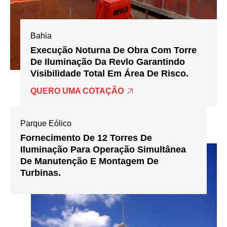
Bahia
Execução Noturna De Obra Com Torre
De Iluminação Da Revlo Garantindo
Visibilidade Total Em Área De Risco.
QUERO UMA COTAÇÃO
Parque Eólico
Fornecimento De 12 Torres De
Iluminação Para Operação Simultânea
De Manutenção E Montagem De
Turbinas.