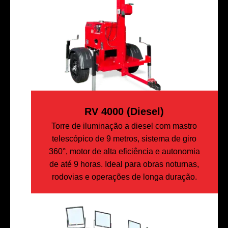
RV 4000 (diesel)
Torre de iluminação a diesel com mastro
telescópico de 9 metros, sistema de giro
360°, motor de alta eficiência e autonomia
de até 9 horas. Ideal para obras noturnas,
rodovias e operações de longa duração.