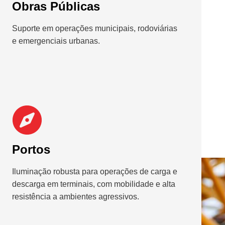
Obras Públicas
Suporte em operações municipais, rodoviárias
e emergenciais urbanas.
Portos
Iluminação robusta para operações de carga e
descarga em terminais, com mobilidade e alta
resistência a ambientes agressivos.