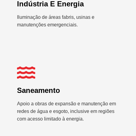
Indústria E Energia
Iluminação de áreas fabris, usinas e
manutenções emergenciais.
Saneamento
Apoio a obras de expansão e manutenção em
redes de água e esgoto, inclusive em regiões
com acesso limitado à energia.