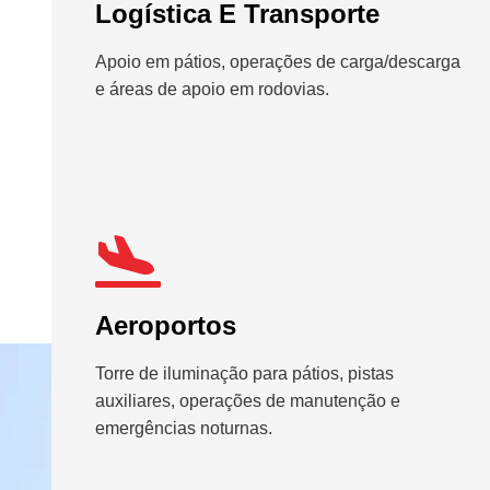
Logística E Transporte
Apoio em pátios, operações de carga/descarga
e áreas de apoio em rodovias.
Aeroportos
Torre de iluminação para pátios, pistas
auxiliares, operações de manutenção e
emergências noturnas.