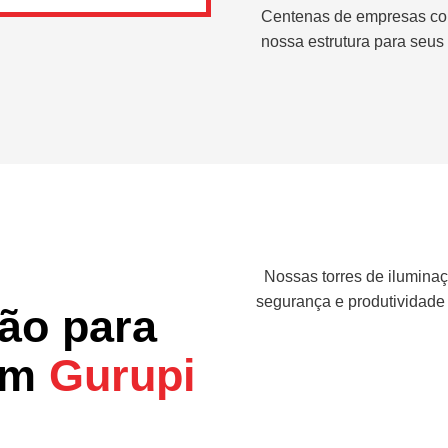
Centenas de empresas co
nossa estrutura para seus 
Nossas torres de iluminaç
segurança e produtividade
ção para
 em
Gurupi