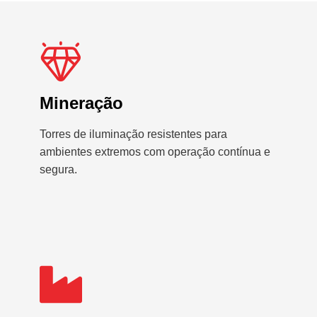
Mineração
Torres de iluminação resistentes para
ambientes extremos com operação contínua e
segura.