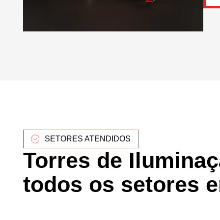
SETORES ATENDIDOS
Torres de Ilumina
todos os setores