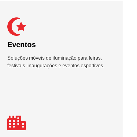
Eventos
Soluções móveis de iluminação para feiras,
festivais, inaugurações e eventos esportivos.