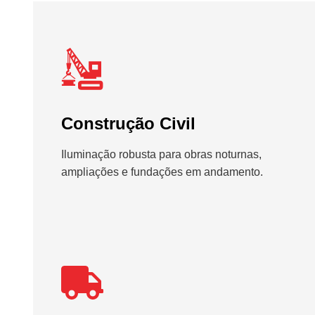
Construção Civil
Iluminação robusta para obras noturnas,
ampliações e fundações em andamento.