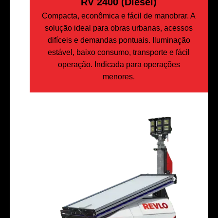
RV 2400 (Diesel)
Compacta, econômica e fácil de manobrar. A
solução ideal para obras urbanas, acessos
difíceis e demandas pontuais. Iluminação
estável, baixo consumo, transporte e fácil
operação. Indicada para operações
menores.