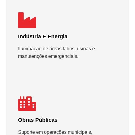
Indústria E Energia
Iluminação de áreas fabris, usinas e
manutenções emergenciais.
Obras Públicas
Suporte em operações municipais,