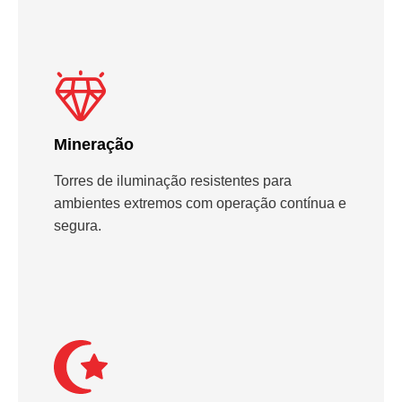
Mineração
Torres de iluminação resistentes para
ambientes extremos com operação contínua e
segura.