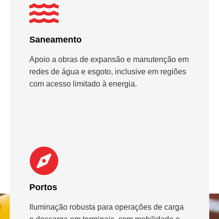
Saneamento
Apoio a obras de expansão e manutenção em
redes de água e esgoto, inclusive em regiões
com acesso limitado à energia.
Portos
Iluminação robusta para operações de carga