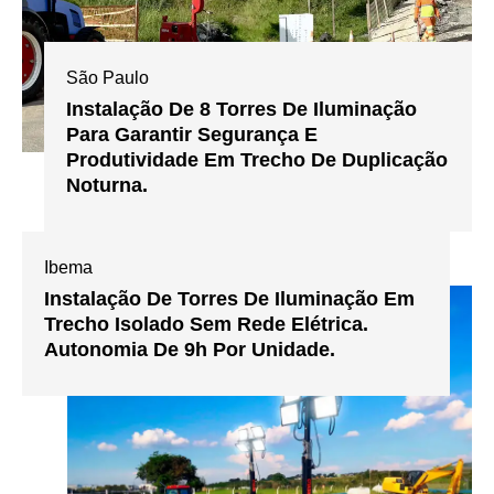
São Paulo
Instalação De 8 Torres De Iluminação
Para Garantir Segurança E
Produtividade Em Trecho De Duplicação
Noturna.
Ibema
Instalação De Torres De Iluminação Em
Trecho Isolado Sem Rede Elétrica.
Autonomia De 9h Por Unidade.