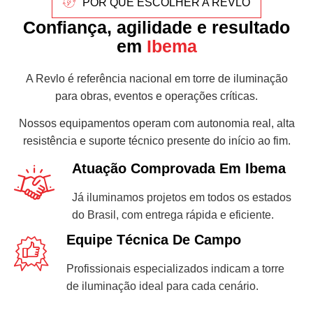
POR QUE ESCOLHER A REVLO
Confiança, agilidade e resultado
em
Ibema
A Revlo é referência nacional em torre de iluminação
para obras, eventos e operações críticas.
Nossos equipamentos operam com autonomia real, alta
resistência e suporte técnico presente do início ao fim.
Atuação Comprovada Em Ibema
Já iluminamos projetos em todos os estados
do Brasil, com entrega rápida e eficiente.
Equipe Técnica De Campo
Profissionais especializados indicam a torre
de iluminação ideal para cada cenário.