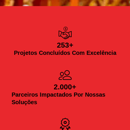
253
+
Projetos Concluídos Com Excelência
2.000
+
Parceiros Impactados Por Nossas
Soluções