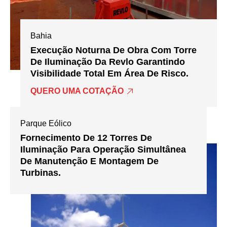
Bahia
Execução Noturna De Obra Com Torre
De Iluminação Da Revlo Garantindo
Visibilidade Total Em Área De Risco.
QUERO UMA COTAÇÃO
Parque Eólico
Fornecimento De 12 Torres De
Iluminação Para Operação Simultânea
De Manutenção E Montagem De
Turbinas.