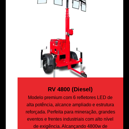
RV 4800 (Diesel)
Modelo premium com 6 refletores LED de
alta potência, alcance ampliado e estrutura
reforçada. Perfeita para mineração, grandes
eventos e frentes industriais com alto nível
de exigência. Alcançando 4800w de