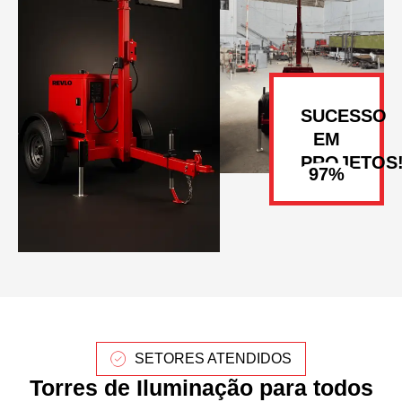
SUCESSO
EM
PROJETOS
SETORES ATENDIDOS
Torres de Iluminação para todos