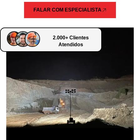
FALAR COM ESPECIALISTA
2.000+ Clientes
Atendidos