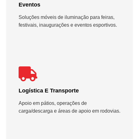
Eventos
Soluções móveis de iluminação para feiras,
festivais, inaugurações e eventos esportivos.
Logística E Transporte
Apoio em pátios, operações de
carga/descarga e áreas de apoio em rodovias.