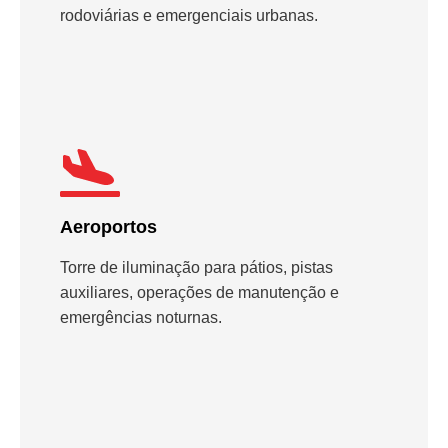
rodoviárias e emergenciais urbanas.
Aeroportos
Torre de iluminação para pátios, pistas
auxiliares, operações de manutenção e
emergências noturnas.