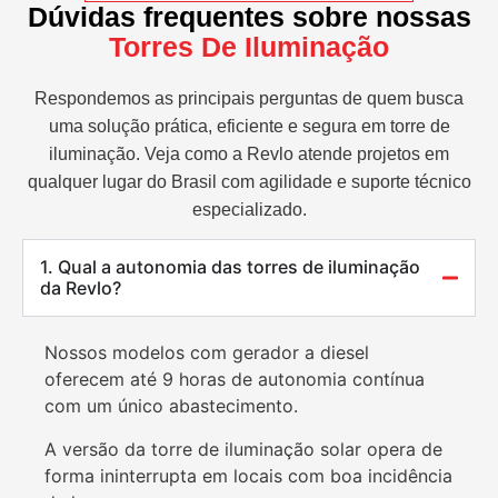
Dúvidas frequentes sobre nossas
Torres De Iluminação
Respondemos as principais perguntas de quem busca
uma solução prática, eficiente e segura em torre de
iluminação. Veja como a Revlo atende projetos em
qualquer lugar do Brasil com agilidade e suporte técnico
especializado.
1. Qual a autonomia das torres de iluminação
da Revlo?
Nossos modelos com gerador a diesel
oferecem até 9 horas de autonomia contínua
com um único abastecimento.
A versão da torre de iluminação solar opera de
forma ininterrupta em locais com boa incidência