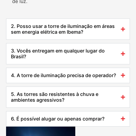
de luz.
2. Posso usar a torre de iluminação em áreas
sem energia elétrica em Ibema?
3. Vocês entregam em qualquer lugar do
Brasil?
4. A torre de iluminação precisa de operador?
5. As torres são resistentes à chuva e
ambientes agressivos?
6. É possível alugar ou apenas comprar?