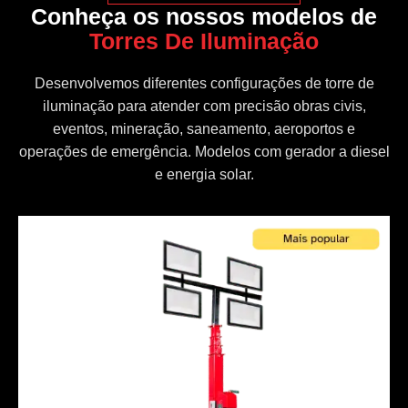
Conheça os nossos modelos de
Torres De Iluminação
Desenvolvemos diferentes configurações de torre de
iluminação para atender com precisão obras civis,
eventos, mineração, saneamento, aeroportos e
operações de emergência. Modelos com gerador a diesel
e energia solar.