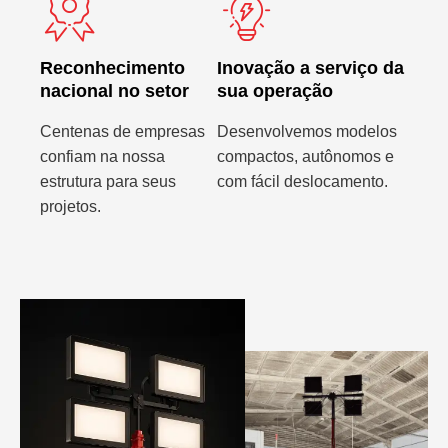
Reconhecimento
Inovação a serviço da
nacional no setor
sua operação
Centenas de empresas
Desenvolvemos modelos
confiam na nossa
compactos, autônomos e
estrutura para seus
com fácil deslocamento.
projetos.