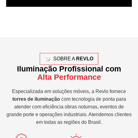
SOBRE A
REVLO
Iluminação Profissional com
Alta Performance
Especializada em soluções móveis, a Revlo fornece
torres de iluminação
com tecnologia de ponta para
atender com eficiência obras noturnas, eventos de
grande porte e operações industriais. Atendemos clientes
em todas as regiões do Brasil.