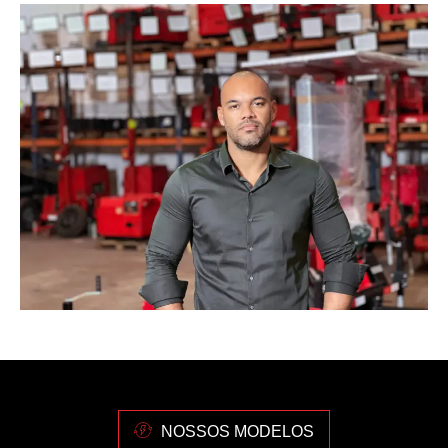
NOSSOS MODELOS