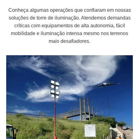
Conheça algumas operações que confiaram em nossas
soluções de torre de iluminação. Atendemos demandas
críticas com equipamentos de alta autonomia, fácil
mobilidade e iluminação intensa mesmo nos terrenos
mais desafiadores.