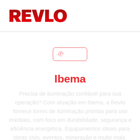
IBEMA
Torre De Iluminação Em
Ibema
Precisa de iluminação confiável para sua
operação? Com atuação em Ibema, a Revlo
fornece torres de iluminação prontas para uso
imediato, com foco em durabilidade, segurança e
eficiência energética. Equipamentos ideais para
obras civis, eventos, mineração e muito mais.