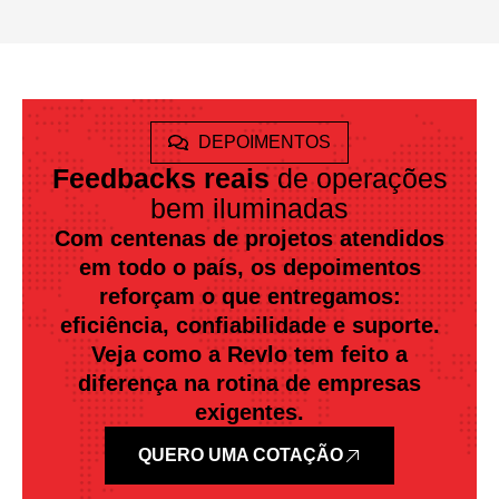
DEPOIMENTOS
Feedbacks reais
de operações
bem iluminadas
Com centenas de projetos atendidos
em todo o país, os depoimentos
reforçam o que entregamos:
eficiência, confiabilidade e suporte.
Veja como a Revlo tem feito a
diferença na rotina de empresas
exigentes.
QUERO UMA COTAÇÃO