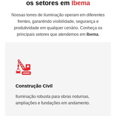
os setores em
Ibema
Nossas torres de iluminação operam em diferentes
frentes, garantindo visibilidade, segurança e
produtividade em qualquer cenário. Conheça os
principais setores que atendemos em
Ibema
.
Construção Civil
Iluminação robusta para obras noturnas,
ampliações e fundações em andamento.