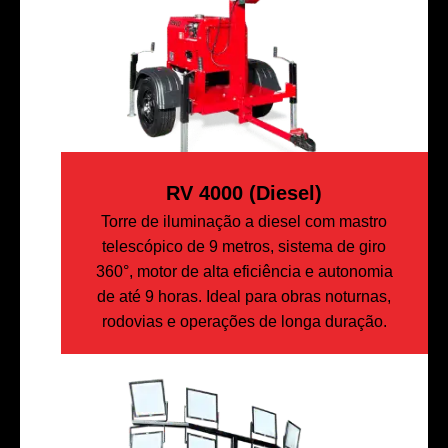
RV 4000 (diesel)
Torre de iluminação a diesel com mastro
telescópico de 9 metros, sistema de giro
360°, motor de alta eficiência e autonomia
de até 9 horas. Ideal para obras noturnas,
rodovias e operações de longa duração.