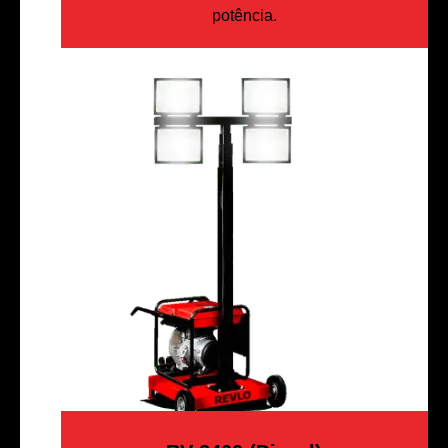
potência.