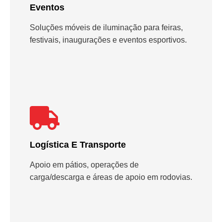
Eventos
Soluções móveis de iluminação para feiras,
festivais, inaugurações e eventos esportivos.
Logística E Transporte
Apoio em pátios, operações de
carga/descarga e áreas de apoio em rodovias.