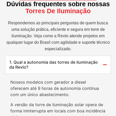
Dúvidas frequentes sobre nossas
Torres De Iluminação
Respondemos as principais perguntas de quem busca
uma solução prática, eficiente e segura em torre de
iluminação. Veja como a Revlo atende projetos em
qualquer lugar do Brasil com agilidade e suporte técnico
especializado.
1. Qual a autonomia das torres de iluminação
da Revlo?
Nossos modelos com gerador a diesel
oferecem até 9 horas de autonomia contínua
com um único abastecimento.
A versão da torre de iluminação solar opera de
forma ininterrupta em locais com boa incidência