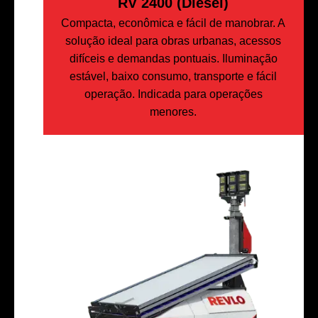
RV 2400 (Diesel)
Compacta, econômica e fácil de manobrar. A
solução ideal para obras urbanas, acessos
difíceis e demandas pontuais. Iluminação
estável, baixo consumo, transporte e fácil
operação. Indicada para operações
menores.