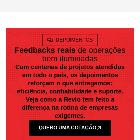
DEPOIMENTOS
Feedbacks reais
de operações
bem iluminadas
Com centenas de projetos atendidos
em todo o país, os depoimentos
reforçam o que entregamos:
eficiência, confiabilidade e suporte.
Veja como a Revlo tem feito a
diferença na rotina de empresas
exigentes.
QUERO UMA COTAÇÃO