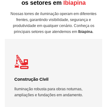
os setores em
Ibiapina
Nossas torres de iluminação operam em diferentes
frentes, garantindo visibilidade, segurança e
produtividade em qualquer cenário. Conheça os
principais setores que atendemos em
Ibiapina
.
Construção Civil
Iluminação robusta para obras noturnas,
ampliações e fundações em andamento.