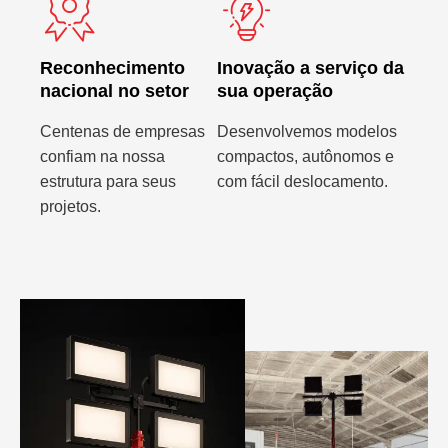
Reconhecimento
Inovação a serviço da
nacional no setor
sua operação
Centenas de empresas
Desenvolvemos modelos
confiam na nossa
compactos, autônomos e
estrutura para seus
com fácil deslocamento.
projetos.