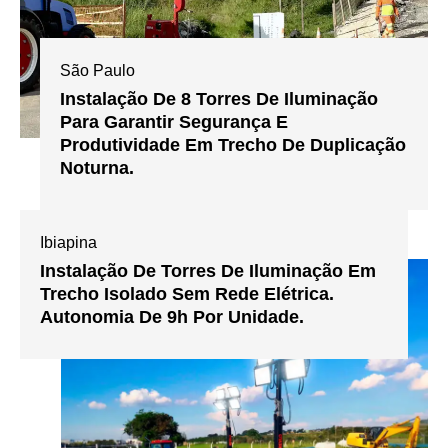
São Paulo
Instalação De 8 Torres De Iluminação
Para Garantir Segurança E
Produtividade Em Trecho De Duplicação
Noturna.
Ibiapina
Instalação De Torres De Iluminação Em
Trecho Isolado Sem Rede Elétrica.
Autonomia De 9h Por Unidade.