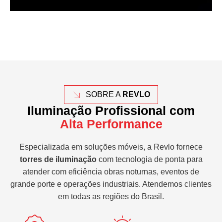
SOBRE A
REVLO
Iluminação Profissional com
Alta Performance
Especializada em soluções móveis, a Revlo fornece
torres de iluminação
com tecnologia de ponta para
atender com eficiência obras noturnas, eventos de
grande porte e operações industriais. Atendemos clientes
em todas as regiões do Brasil.