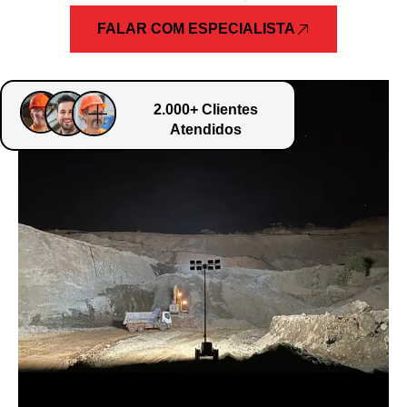
FALAR COM ESPECIALISTA
2.000+ Clientes
Atendidos