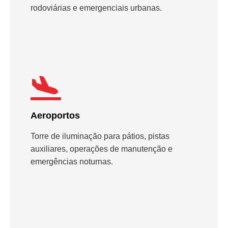
rodoviárias e emergenciais urbanas.
Aeroportos
Torre de iluminação para pátios, pistas
auxiliares, operações de manutenção e
emergências noturnas.