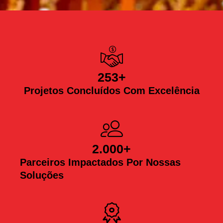
253
+
Projetos Concluídos Com Excelência
2.000
+
Parceiros Impactados Por Nossas
Soluções