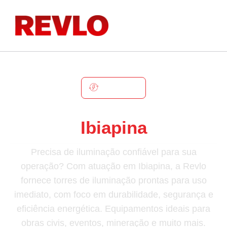
IBIAPINA
Torre De Iluminação Em
Ibiapina
Precisa de iluminação confiável para sua
operação? Com atuação em Ibiapina, a Revlo
fornece torres de iluminação prontas para uso
imediato, com foco em durabilidade, segurança e
eficiência energética. Equipamentos ideais para
obras civis, eventos, mineração e muito mais.