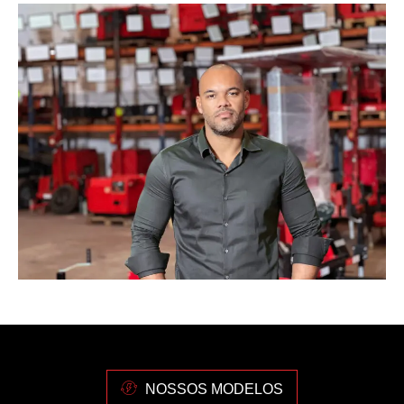
NOSSOS MODELOS