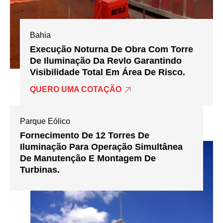
Bahia
Execução Noturna De Obra Com Torre
De Iluminação Da Revlo Garantindo
Visibilidade Total Em Área De Risco.
QUERO UMA COTAÇÃO
Parque Eólico
Fornecimento De 12 Torres De
Iluminação Para Operação Simultânea
De Manutenção E Montagem De
Turbinas.