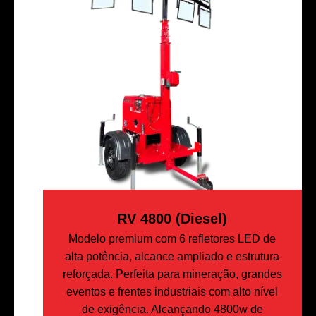
RV 4800 (Diesel)
Modelo premium com 6 refletores LED de
alta potência, alcance ampliado e estrutura
reforçada. Perfeita para mineração, grandes
eventos e frentes industriais com alto nível
de exigência. Alcançando 4800w de