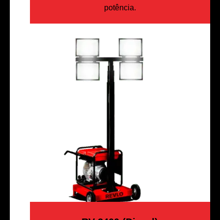
potência.