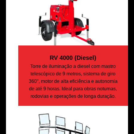
RV 4000 (diesel)
Torre de iluminação a diesel com mastro
telescópico de 9 metros, sistema de giro
360°, motor de alta eficiência e autonomia
de até 9 horas. Ideal para obras noturnas,
rodovias e operações de longa duração.