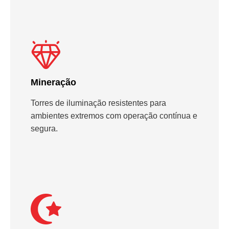
Mineração
Torres de iluminação resistentes para
ambientes extremos com operação contínua e
segura.