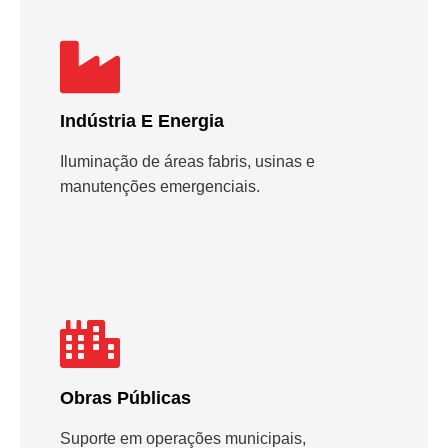
Indústria E Energia
Iluminação de áreas fabris, usinas e
manutenções emergenciais.
Obras Públicas
Suporte em operações municipais,