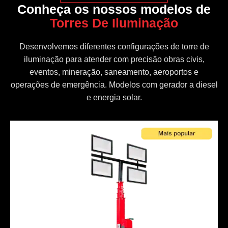
Conheça os nossos modelos de
Torres De Iluminação
Desenvolvemos diferentes configurações de torre de
iluminação para atender com precisão obras civis,
eventos, mineração, saneamento, aeroportos e
operações de emergência. Modelos com gerador a diesel
e energia solar.