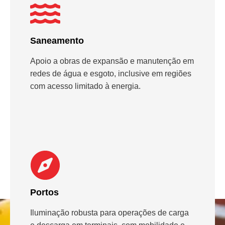
Saneamento
Apoio a obras de expansão e manutenção em
redes de água e esgoto, inclusive em regiões
com acesso limitado à energia.
Portos
Iluminação robusta para operações de carga