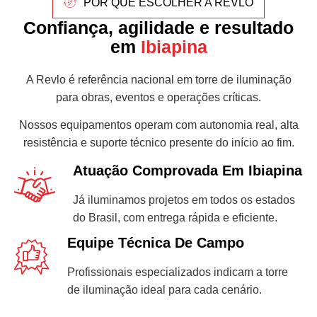
POR QUE ESCOLHER A REVLO
Confiança, agilidade e resultado
em
Ibiapina
A Revlo é referência nacional em torre de iluminação
para obras, eventos e operações críticas.
Nossos equipamentos operam com autonomia real, alta
resistência e suporte técnico presente do início ao fim.
Atuação Comprovada Em Ibiapina
Já iluminamos projetos em todos os estados
do Brasil, com entrega rápida e eficiente.
Equipe Técnica De Campo
Profissionais especializados indicam a torre
de iluminação ideal para cada cenário.