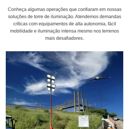
Conheça algumas operações que confiaram em nossas
soluções de torre de iluminação. Atendemos demandas
críticas com equipamentos de alta autonomia, fácil
mobilidade e iluminação intensa mesmo nos terrenos
mais desafiadores.