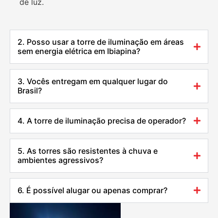
de luz.
2. Posso usar a torre de iluminação em áreas
sem energia elétrica em Ibiapina?
3. Vocês entregam em qualquer lugar do
Brasil?
4. A torre de iluminação precisa de operador?
5. As torres são resistentes à chuva e
ambientes agressivos?
6. É possível alugar ou apenas comprar?