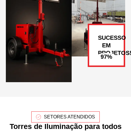
SUCESSO
EM
PROJETOS
SETORES ATENDIDOS
Torres de Iluminação para todos