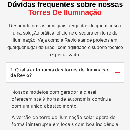
Dúvidas frequentes sobre nossas
Torres De Iluminação
Respondemos as principais perguntas de quem busca
uma solução prática, eficiente e segura em torre de
iluminação. Veja como a Revlo atende projetos em
qualquer lugar do Brasil com agilidade e suporte técnico
especializado.
1. Qual a autonomia das torres de iluminação
da Revlo?
Nossos modelos com gerador a diesel
oferecem até 9 horas de autonomia contínua
com um único abastecimento.
A versão da torre de iluminação solar opera de
forma ininterrupta em locais com boa incidência