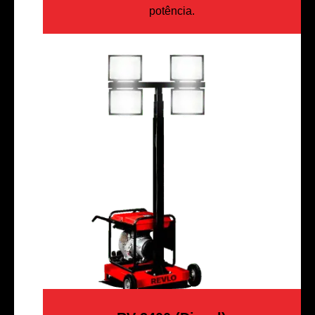
potência.