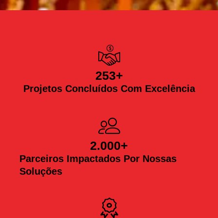
253
+
Projetos Concluídos Com Excelência
2.000
+
Parceiros Impactados Por Nossas
Soluções