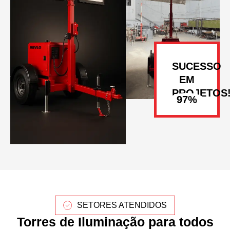
SUCESSO
EM
PROJETOS
SETORES ATENDIDOS
Torres de Iluminação para todos