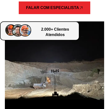
FALAR COM ESPECIALISTA
2.000+ Clientes
Atendidos