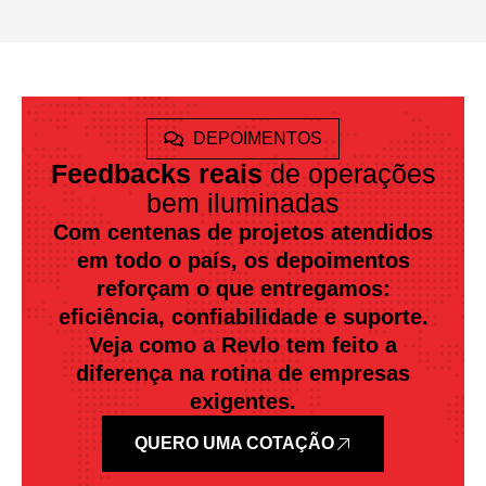
DEPOIMENTOS
Feedbacks reais
de operações
bem iluminadas
Com centenas de projetos atendidos
em todo o país, os depoimentos
reforçam o que entregamos:
eficiência, confiabilidade e suporte.
Veja como a Revlo tem feito a
diferença na rotina de empresas
exigentes.
QUERO UMA COTAÇÃO