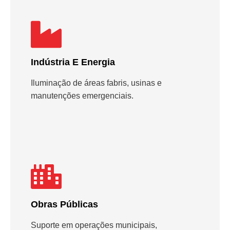
Indústria E Energia
Iluminação de áreas fabris, usinas e
manutenções emergenciais.
Obras Públicas
Suporte em operações municipais,