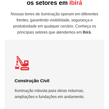
os setores em
Ibirá
Nossas torres de iluminação operam em diferentes
frentes, garantindo visibilidade, segurança e
produtividade em qualquer cenário. Conheça os
principais setores que atendemos em
Ibirá
.
Construção Civil
Iluminação robusta para obras noturnas,
ampliações e fundações em andamento.