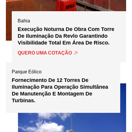
Bahia
Execução Noturna De Obra Com Torre
De Iluminação Da Revlo Garantindo
Visibilidade Total Em Área De Risco.
QUERO UMA COTAÇÃO
Parque Eólico
Fornecimento De 12 Torres De
Iluminação Para Operação Simultânea
De Manutenção E Montagem De
Turbinas.