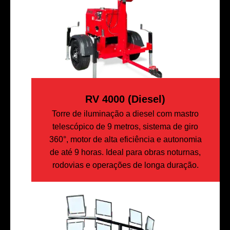
RV 4000 (diesel)
Torre de iluminação a diesel com mastro
telescópico de 9 metros, sistema de giro
360°, motor de alta eficiência e autonomia
de até 9 horas. Ideal para obras noturnas,
rodovias e operações de longa duração.