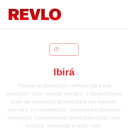
IBIRÁ
Torre De Iluminação Em
Ibirá
Precisa de iluminação confiável para sua
operação? Com atuação em Ibirá, a Revlo fornece
torres de iluminação prontas para uso imediato,
com foco em durabilidade, segurança e eficiência
energética. Equipamentos ideais para obras civis,
eventos, mineração e muito mais.