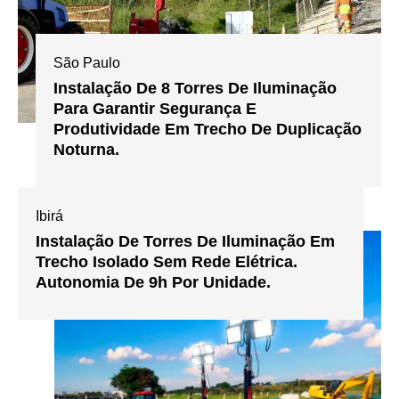
São Paulo
Instalação De 8 Torres De Iluminação
Para Garantir Segurança E
Produtividade Em Trecho De Duplicação
Noturna.
Ibirá
Instalação De Torres De Iluminação Em
Trecho Isolado Sem Rede Elétrica.
Autonomia De 9h Por Unidade.