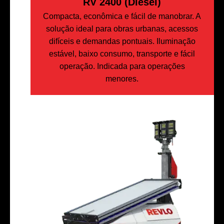
RV 2400 (Diesel)
Compacta, econômica e fácil de manobrar. A
solução ideal para obras urbanas, acessos
difíceis e demandas pontuais. Iluminação
estável, baixo consumo, transporte e fácil
operação. Indicada para operações
menores.