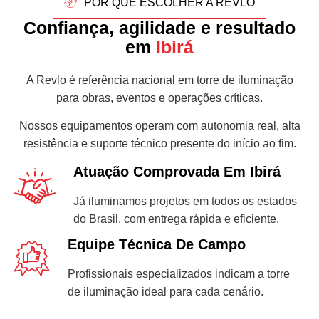
POR QUE ESCOLHER A REVLO
Confiança, agilidade e resultado
em
Ibirá
A Revlo é referência nacional em torre de iluminação
para obras, eventos e operações críticas.
Nossos equipamentos operam com autonomia real, alta
resistência e suporte técnico presente do início ao fim.
Atuação Comprovada Em Ibirá
Já iluminamos projetos em todos os estados
do Brasil, com entrega rápida e eficiente.
Equipe Técnica De Campo
Profissionais especializados indicam a torre
de iluminação ideal para cada cenário.