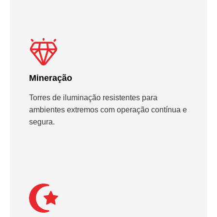
Mineração
Torres de iluminação resistentes para
ambientes extremos com operação contínua e
segura.