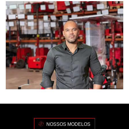
NOSSOS MODELOS