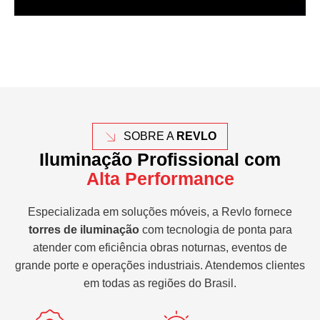
SOBRE A
REVLO
Iluminação Profissional com
Alta Performance
Especializada em soluções móveis, a Revlo fornece
torres de iluminação
com tecnologia de ponta para
atender com eficiência obras noturnas, eventos de
grande porte e operações industriais. Atendemos clientes
em todas as regiões do Brasil.