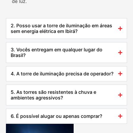
de luz.
2. Posso usar a torre de iluminação em áreas
sem energia elétrica em Ibirá?
3. Vocês entregam em qualquer lugar do
Brasil?
4. A torre de iluminação precisa de operador?
5. As torres são resistentes à chuva e
ambientes agressivos?
6. É possível alugar ou apenas comprar?