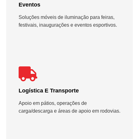
Eventos
Soluções móveis de iluminação para feiras,
festivais, inaugurações e eventos esportivos.
Logística E Transporte
Apoio em pátios, operações de
carga/descarga e áreas de apoio em rodovias.