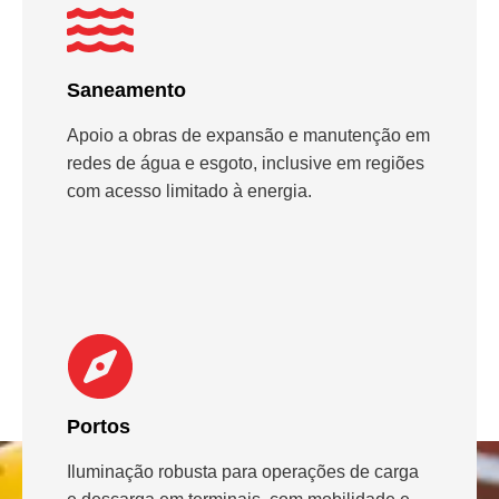
Saneamento
Apoio a obras de expansão e manutenção em
redes de água e esgoto, inclusive em regiões
com acesso limitado à energia.
Portos
Iluminação robusta para operações de carga