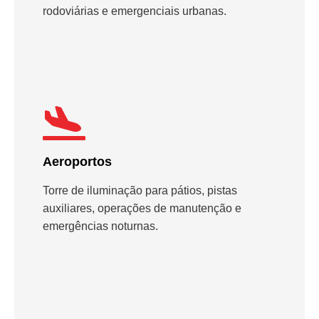
rodoviárias e emergenciais urbanas.
Aeroportos
Torre de iluminação para pátios, pistas
auxiliares, operações de manutenção e
emergências noturnas.