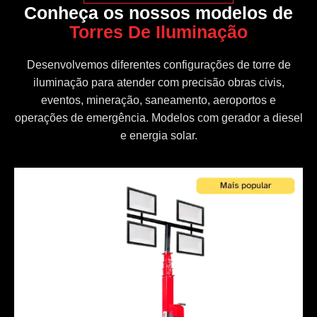
Conheça os nossos modelos de
Torres De Iluminação
Desenvolvemos diferentes configurações de torre de
iluminação para atender com precisão obras civis,
eventos, mineração, saneamento, aeroportos e
operações de emergência. Modelos com gerador a diesel
e energia solar.