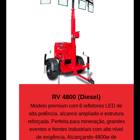
RV 4800 (Diesel)
Modelo premium com 6 refletores LED de
alta potência, alcance ampliado e estrutura
reforçada. Perfeita para mineração, grandes
eventos e frentes industriais com alto nível
de exigência. Alcançando 4800w de