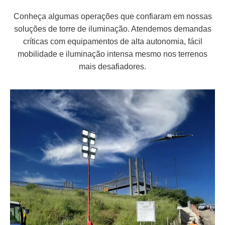
Conheça algumas operações que confiaram em nossas
soluções de torre de iluminação. Atendemos demandas
críticas com equipamentos de alta autonomia, fácil
mobilidade e iluminação intensa mesmo nos terrenos
mais desafiadores.