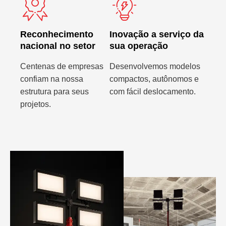
Reconhecimento
Inovação a serviço da
nacional no setor
sua operação
Centenas de empresas
Desenvolvemos modelos
confiam na nossa
compactos, autônomos e
estrutura para seus
com fácil deslocamento.
projetos.