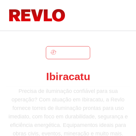
IBIRACATU
Torre De Iluminação Em
Ibiracatu
Precisa de iluminação confiável para sua
operação? Com atuação em Ibiracatu, a Revlo
fornece torres de iluminação prontas para uso
imediato, com foco em durabilidade, segurança e
eficiência energética. Equipamentos ideais para
obras civis, eventos, mineração e muito mais.