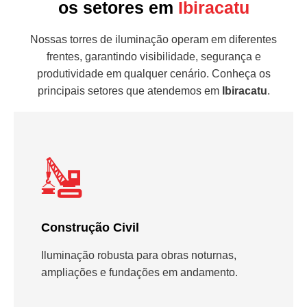
os setores em
Ibiracatu
Nossas torres de iluminação operam em diferentes
frentes, garantindo visibilidade, segurança e
produtividade em qualquer cenário. Conheça os
principais setores que atendemos em
Ibiracatu
.
Construção Civil
Iluminação robusta para obras noturnas,
ampliações e fundações em andamento.