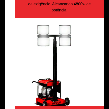
de exigência. Alcançando 4800w de
potência.