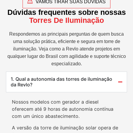
VAMOS TIRAR SUAS DÚVIDAS
Dúvidas frequentes sobre nossas
Torres De Iluminação
Respondemos as principais perguntas de quem busca
uma solução prática, eficiente e segura em torre de
iluminação. Veja como a Revlo atende projetos em
qualquer lugar do Brasil com agilidade e suporte técnico
especializado.
1. Qual a autonomia das torres de iluminação
da Revlo?
Nossos modelos com gerador a diesel
oferecem até 9 horas de autonomia contínua
com um único abastecimento.
A versão da torre de iluminação solar opera de