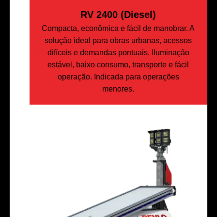
RV 2400 (Diesel)
Compacta, econômica e fácil de manobrar. A
solução ideal para obras urbanas, acessos
difíceis e demandas pontuais. Iluminação
estável, baixo consumo, transporte e fácil
operação. Indicada para operações
menores.