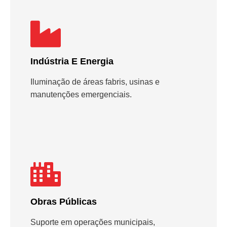
Indústria E Energia
Iluminação de áreas fabris, usinas e
manutenções emergenciais.
Obras Públicas
Suporte em operações municipais,