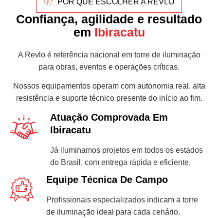
POR QUE ESCOLHER A REVLO
Confiança, agilidade e resultado
em
Ibiracatu
A Revlo é referência nacional em torre de iluminação
para obras, eventos e operações críticas.
Nossos equipamentos operam com autonomia real, alta
resistência e suporte técnico presente do início ao fim.
Atuação Comprovada Em
Ibiracatu
Já iluminamos projetos em todos os estados
do Brasil, com entrega rápida e eficiente.
Equipe Técnica De Campo
Profissionais especializados indicam a torre
de iluminação ideal para cada cenário.