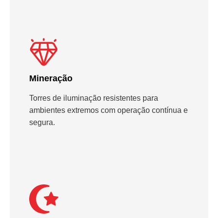
Mineração
Torres de iluminação resistentes para
ambientes extremos com operação contínua e
segura.