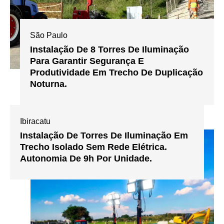
São Paulo
Instalação De 8 Torres De Iluminação
Para Garantir Segurança E
Produtividade Em Trecho De Duplicação
Noturna.
Ibiracatu
Instalação De Torres De Iluminação Em
Trecho Isolado Sem Rede Elétrica.
Autonomia De 9h Por Unidade.