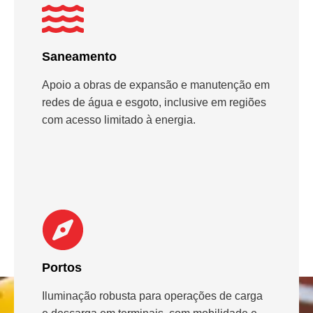
Saneamento
Apoio a obras de expansão e manutenção em
redes de água e esgoto, inclusive em regiões
com acesso limitado à energia.
Portos
Iluminação robusta para operações de carga