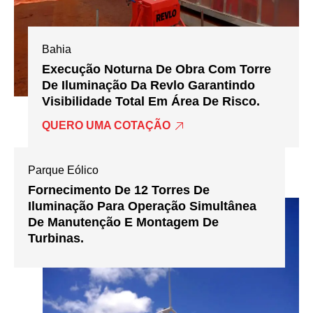
Bahia
Execução Noturna De Obra Com Torre
De Iluminação Da Revlo Garantindo
Visibilidade Total Em Área De Risco.
QUERO UMA COTAÇÃO
Parque Eólico
Fornecimento De 12 Torres De
Iluminação Para Operação Simultânea
De Manutenção E Montagem De
Turbinas.