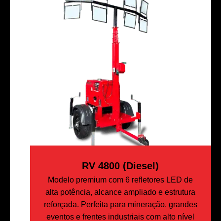
RV 4800 (Diesel)
Modelo premium com 6 refletores LED de
alta potência, alcance ampliado e estrutura
reforçada. Perfeita para mineração, grandes
eventos e frentes industriais com alto nível