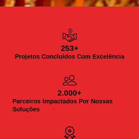
253
+
Projetos Concluídos Com Excelência
2.000
+
Parceiros Impactados Por Nossas
Soluções