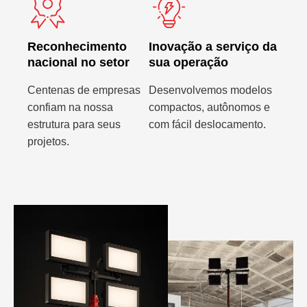
Reconhecimento
Inovação a serviço da
nacional no setor
sua operação
Centenas de empresas
Desenvolvemos modelos
confiam na nossa
compactos, autônomos e
estrutura para seus
com fácil deslocamento.
projetos.