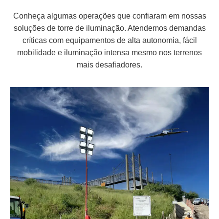
Conheça algumas operações que confiaram em nossas
soluções de torre de iluminação. Atendemos demandas
críticas com equipamentos de alta autonomia, fácil
mobilidade e iluminação intensa mesmo nos terrenos
mais desafiadores.