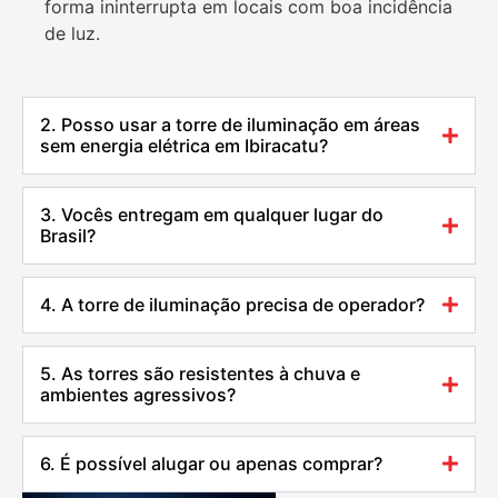
forma ininterrupta em locais com boa incidência
de luz.
2. Posso usar a torre de iluminação em áreas
sem energia elétrica em Ibiracatu?
3. Vocês entregam em qualquer lugar do
Brasil?
4. A torre de iluminação precisa de operador?
5. As torres são resistentes à chuva e
ambientes agressivos?
6. É possível alugar ou apenas comprar?