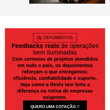
DEPOIMENTOS
Feedbacks reais
de operações
bem iluminadas
Com centenas de projetos atendidos
em todo o país, os depoimentos
reforçam o que entregamos:
eficiência, confiabilidade e suporte.
Veja como a Revlo tem feito a
diferença na rotina de empresas
exigentes.
QUERO UMA COTAÇÃO