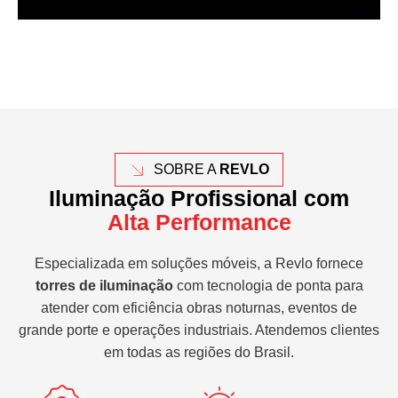
SOBRE A
REVLO
Iluminação Profissional com
Alta Performance
Especializada em soluções móveis, a Revlo fornece
torres de iluminação
com tecnologia de ponta para
atender com eficiência obras noturnas, eventos de
grande porte e operações industriais. Atendemos clientes
em todas as regiões do Brasil.