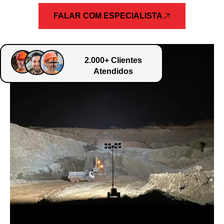
FALAR COM ESPECIALISTA
2.000+ Clientes
Atendidos