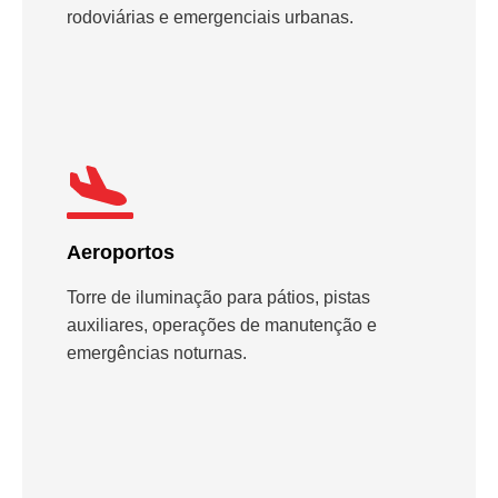
rodoviárias e emergenciais urbanas.
Aeroportos
Torre de iluminação para pátios, pistas
auxiliares, operações de manutenção e
emergências noturnas.