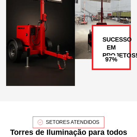
SUCESSO
EM
PROJETOS
SETORES ATENDIDOS
Torres de Iluminação para todos