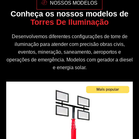
NOSSOS MODELOS
Conheça os nossos modelos de
Torres De Iluminação
Desenvolvemos diferentes configurações de torre de
iluminação para atender com precisão obras civis,
eventos, mineração, saneamento, aeroportos e
operações de emergência. Modelos com gerador a diesel
e energia solar.