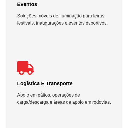
Eventos
Soluções móveis de iluminação para feiras,
festivais, inaugurações e eventos esportivos.
Logística E Transporte
Apoio em pátios, operações de
carga/descarga e áreas de apoio em rodovias.