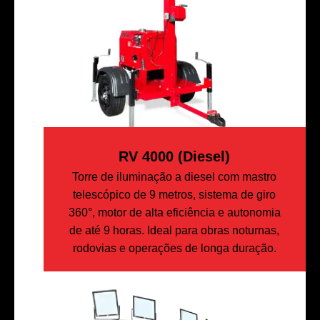
RV 4000 (diesel)
Torre de iluminação a diesel com mastro
telescópico de 9 metros, sistema de giro
360°, motor de alta eficiência e autonomia
de até 9 horas. Ideal para obras noturnas,
rodovias e operações de longa duração.