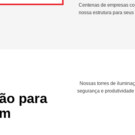
Centenas de empresas co
nossa estrutura para seus 
Nossas torres de iluminaç
segurança e produtividade
ção para
em