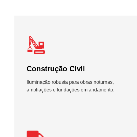
Construção Civil
Iluminação robusta para obras noturnas,
ampliações e fundações em andamento.