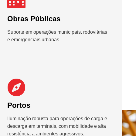
Obras Públicas
Suporte em operações municipais, rodoviárias
e emergenciais urbanas.
Portos
Iluminação robusta para operações de carga e
descarga em terminais, com mobilidade e alta
resistência a ambientes agressivos.