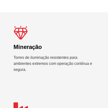
Mineração
Torres de iluminação resistentes para
ambientes extremos com operação contínua e
segura.