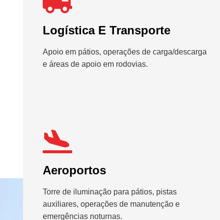
Logística E Transporte
Apoio em pátios, operações de carga/descarga
e áreas de apoio em rodovias.
Aeroportos
Torre de iluminação para pátios, pistas
auxiliares, operações de manutenção e
emergências noturnas.