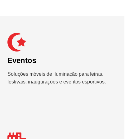
Eventos
Soluções móveis de iluminação para feiras,
festivais, inaugurações e eventos esportivos.