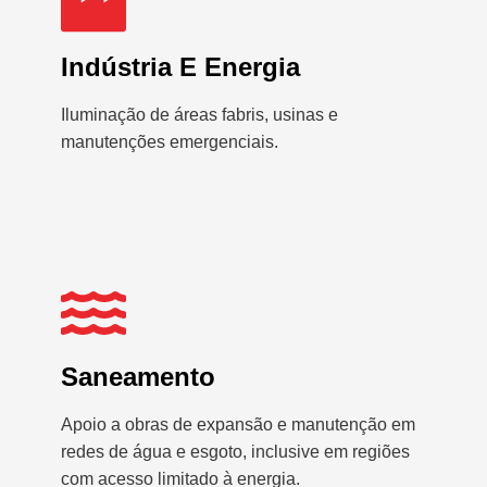
Indústria E Energia
Iluminação de áreas fabris, usinas e
manutenções emergenciais.
Saneamento
Apoio a obras de expansão e manutenção em
redes de água e esgoto, inclusive em regiões
com acesso limitado à energia.