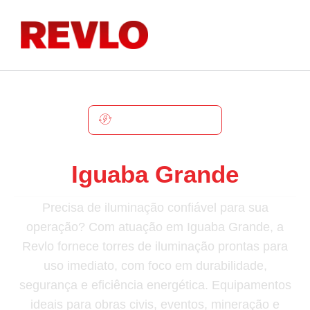
IGUABA GRANDE
Torre De Iluminação Em
Iguaba Grande
Precisa de iluminação confiável para sua
operação? Com atuação em Iguaba Grande, a
Revlo fornece torres de iluminação prontas para
uso imediato, com foco em durabilidade,
segurança e eficiência energética. Equipamentos
ideais para obras civis, eventos, mineração e