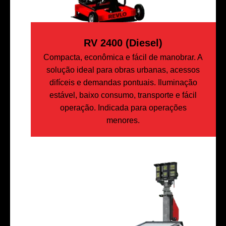
RV 2400 (Diesel)
Compacta, econômica e fácil de manobrar. A
solução ideal para obras urbanas, acessos
difíceis e demandas pontuais. Iluminação
estável, baixo consumo, transporte e fácil
operação. Indicada para operações
menores.