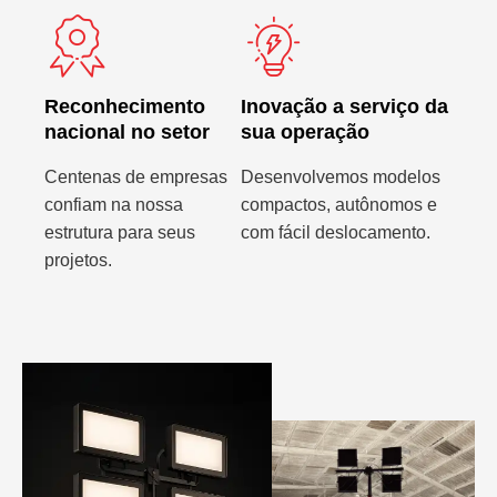
Reconhecimento
Inovação a serviço da
nacional no setor
sua operação
Centenas de empresas
Desenvolvemos modelos
confiam na nossa
compactos, autônomos e
estrutura para seus
com fácil deslocamento.
projetos.