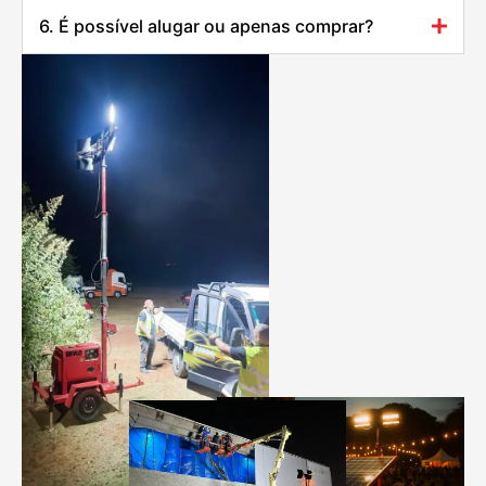
6. É possível alugar ou apenas comprar?