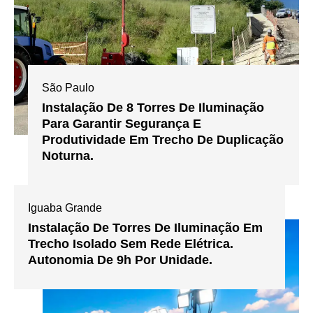
São Paulo
Instalação De 8 Torres De Iluminação
Para Garantir Segurança E
Produtividade Em Trecho De Duplicação
Noturna.
Iguaba Grande
Instalação De Torres De Iluminação Em
Trecho Isolado Sem Rede Elétrica.
Autonomia De 9h Por Unidade.