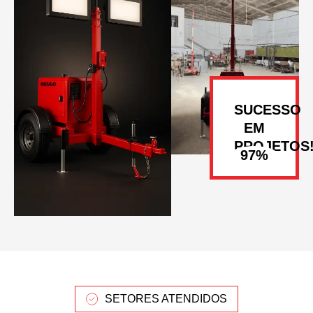
SUCESSO
EM
PROJETOS
SETORES ATENDIDOS