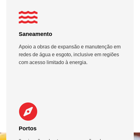
Saneamento
Apoio a obras de expansão e manutenção em
redes de água e esgoto, inclusive em regiões
com acesso limitado à energia.
Portos