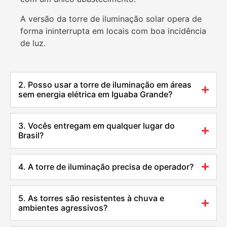
A versão da torre de iluminação solar opera de
forma ininterrupta em locais com boa incidência
de luz.
2. Posso usar a torre de iluminação em áreas
sem energia elétrica em Iguaba Grande?
3. Vocês entregam em qualquer lugar do
Brasil?
4. A torre de iluminação precisa de operador?
5. As torres são resistentes à chuva e
ambientes agressivos?