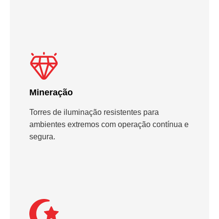
Mineração
Torres de iluminação resistentes para
ambientes extremos com operação contínua e
segura.