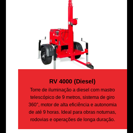
RV 4000 (diesel)
Torre de iluminação a diesel com mastro
telescópico de 9 metros, sistema de giro
360°, motor de alta eficiência e autonomia
de até 9 horas. Ideal para obras noturnas,
rodovias e operações de longa duração.