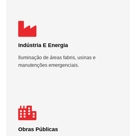
Indústria E Energia
Iluminação de áreas fabris, usinas e
manutenções emergenciais.
Obras Públicas