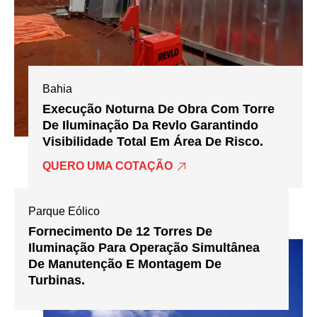
Bahia
Execução Noturna De Obra Com Torre
De Iluminação Da Revlo Garantindo
Visibilidade Total Em Área De Risco.
QUERO UMA COTAÇÃO
Parque Eólico
Fornecimento De 12 Torres De
Iluminação Para Operação Simultânea
De Manutenção E Montagem De
Turbinas.