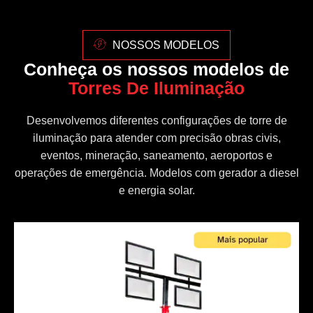
NOSSOS MODELOS
Conheça os nossos modelos de
Torres De Iluminação
Desenvolvemos diferentes configurações de torre de
iluminação para atender com precisão obras civis,
eventos, mineração, saneamento, aeroportos e
operações de emergência. Modelos com gerador a diesel
e energia solar.