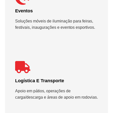
Eventos
Soluções móveis de iluminação para feiras,
festivais, inaugurações e eventos esportivos.
Logística E Transporte
Apoio em pátios, operações de
carga/descarga e áreas de apoio em rodovias.