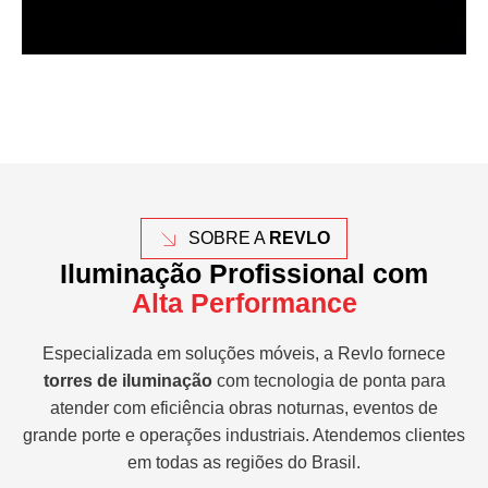
SOBRE A
REVLO
Iluminação Profissional com
Alta Performance
Especializada em soluções móveis, a Revlo fornece
torres de iluminação
com tecnologia de ponta para
atender com eficiência obras noturnas, eventos de
grande porte e operações industriais. Atendemos clientes
em todas as regiões do Brasil.