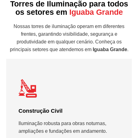
Torres de Iluminação para todos
os setores em
Iguaba Grande
Nossas torres de iluminação operam em diferentes
frentes, garantindo visibilidade, segurança e
produtividade em qualquer cenário. Conheça os
principais setores que atendemos em
Iguaba Grande
.
Construção Civil
Iluminação robusta para obras noturnas,
ampliações e fundações em andamento.