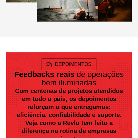
DEPOIMENTOS
Feedbacks reais
de operações
bem iluminadas
Com centenas de projetos atendidos
em todo o país, os depoimentos
reforçam o que entregamos:
eficiência, confiabilidade e suporte.
Veja como a Revlo tem feito a
diferença na rotina de empresas