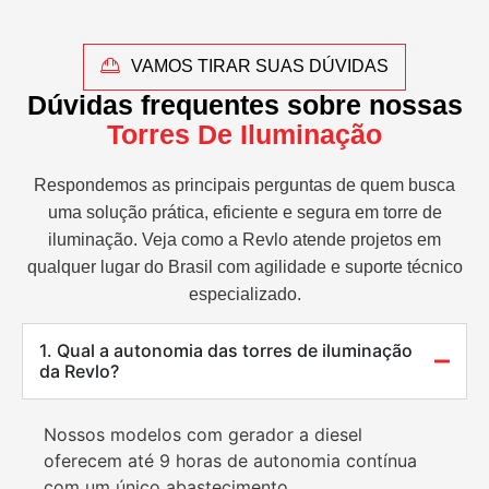
VAMOS TIRAR SUAS DÚVIDAS
Dúvidas frequentes sobre nossas
Torres De Iluminação
Respondemos as principais perguntas de quem busca
uma solução prática, eficiente e segura em torre de
iluminação. Veja como a Revlo atende projetos em
qualquer lugar do Brasil com agilidade e suporte técnico
especializado.
1. Qual a autonomia das torres de iluminação
da Revlo?
Nossos modelos com gerador a diesel
oferecem até 9 horas de autonomia contínua
com um único abastecimento.