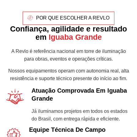
POR QUE ESCOLHER A REVLO
Confiança, agilidade e resultado
em
Iguaba Grande
A Revlo é referência nacional em torre de iluminação
para obras, eventos e operações críticas.
Nossos equipamentos operam com autonomia real, alta
resistência e suporte técnico presente do início ao fim.
Atuação Comprovada Em Iguaba
Grande
Já iluminamos projetos em todos os estados
do Brasil, com entrega rápida e eficiente.
Equipe Técnica De Campo