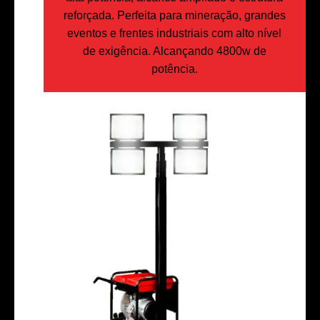
reforçada. Perfeita para mineração, grandes
eventos e frentes industriais com alto nível
de exigência. Alcançando 4800w de
potência.