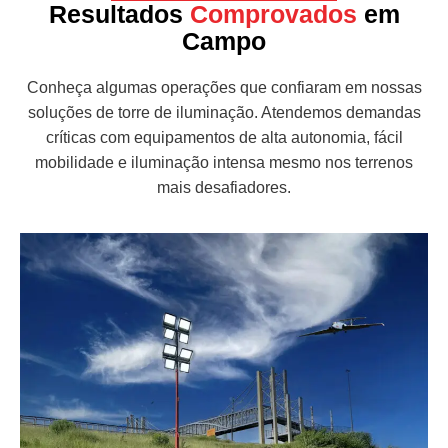
Resultados
Comprovados
em
Campo
Conheça algumas operações que confiaram em nossas
soluções de torre de iluminação. Atendemos demandas
críticas com equipamentos de alta autonomia, fácil
mobilidade e iluminação intensa mesmo nos terrenos
mais desafiadores.