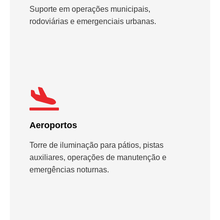
Suporte em operações municipais,
rodoviárias e emergenciais urbanas.
Aeroportos
Torre de iluminação para pátios, pistas
auxiliares, operações de manutenção e
emergências noturnas.