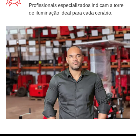
Profissionais especializados indicam a torre
de iluminação ideal para cada cenário.