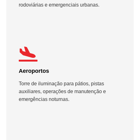
rodoviárias e emergenciais urbanas.
Aeroportos
Torre de iluminação para pátios, pistas
auxiliares, operações de manutenção e
emergências noturnas.