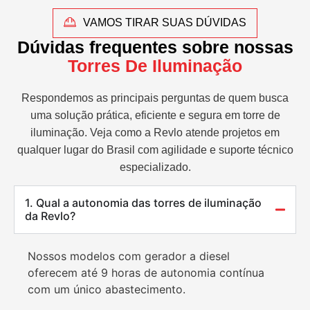
VAMOS TIRAR SUAS DÚVIDAS
Dúvidas frequentes sobre nossas
Torres De Iluminação
Respondemos as principais perguntas de quem busca
uma solução prática, eficiente e segura em torre de
iluminação. Veja como a Revlo atende projetos em
qualquer lugar do Brasil com agilidade e suporte técnico
especializado.
1. Qual a autonomia das torres de iluminação
da Revlo?
Nossos modelos com gerador a diesel
oferecem até 9 horas de autonomia contínua
com um único abastecimento.