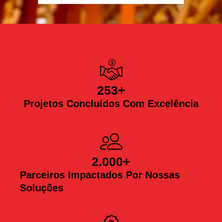
253
+
Projetos Concluídos Com Excelência
2.000
+
Parceiros Impactados Por Nossas
Soluções