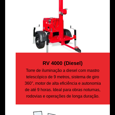
RV 4000 (diesel)
Torre de iluminação a diesel com mastro
telescópico de 9 metros, sistema de giro
360°, motor de alta eficiência e autonomia
de até 9 horas. Ideal para obras noturnas,
rodovias e operações de longa duração.