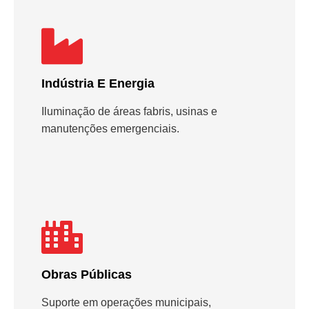
Indústria E Energia
Iluminação de áreas fabris, usinas e
manutenções emergenciais.
Obras Públicas
Suporte em operações municipais,