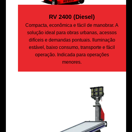
RV 2400 (Diesel)
Compacta, econômica e fácil de manobrar. A
solução ideal para obras urbanas, acessos
difíceis e demandas pontuais. Iluminação
estável, baixo consumo, transporte e fácil
operação. Indicada para operações
menores.