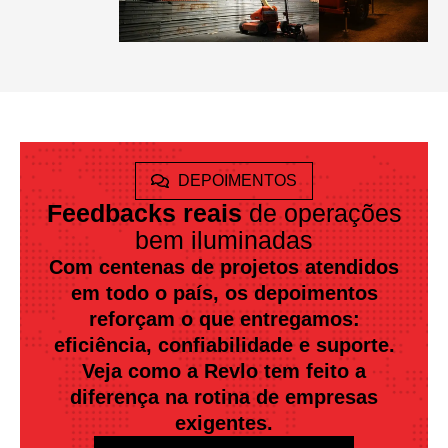
DEPOIMENTOS
Feedbacks reais
de operações
bem iluminadas
Com centenas de projetos atendidos
em todo o país, os depoimentos
reforçam o que entregamos:
eficiência, confiabilidade e suporte.
Veja como a Revlo tem feito a
diferença na rotina de empresas
exigentes.