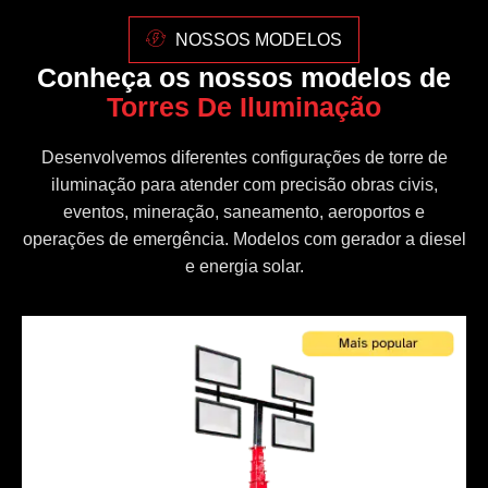
NOSSOS MODELOS
Conheça os nossos modelos de
Torres De Iluminação
Desenvolvemos diferentes configurações de torre de
iluminação para atender com precisão obras civis,
eventos, mineração, saneamento, aeroportos e
operações de emergência. Modelos com gerador a diesel
e energia solar.