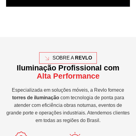
SOBRE A
REVLO
Iluminação Profissional com
Alta Performance
Especializada em soluções móveis, a Revlo fornece
torres de iluminação
com tecnologia de ponta para
atender com eficiência obras noturnas, eventos de
grande porte e operações industriais. Atendemos clientes
em todas as regiões do Brasil.