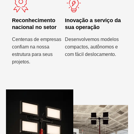
Reconhecimento
Inovação a serviço da
nacional no setor
sua operação
Centenas de empresas
Desenvolvemos modelos
confiam na nossa
compactos, autônomos e
estrutura para seus
com fácil deslocamento.
projetos.