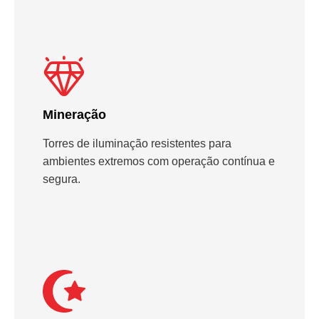
Mineração
Torres de iluminação resistentes para
ambientes extremos com operação contínua e
segura.