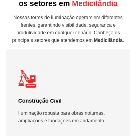
os setores em
Medicilândia
Nossas torres de iluminação operam em diferentes
frentes, garantindo visibilidade, segurança e
produtividade em qualquer cenário. Conheça os
principais setores que atendemos em
Medicilândia
.
Construção Civil
Iluminação robusta para obras noturnas,
ampliações e fundações em andamento.