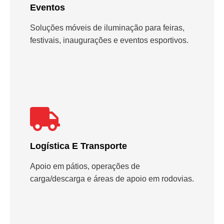
Eventos
Soluções móveis de iluminação para feiras,
festivais, inaugurações e eventos esportivos.
Logística E Transporte
Apoio em pátios, operações de
carga/descarga e áreas de apoio em rodovias.