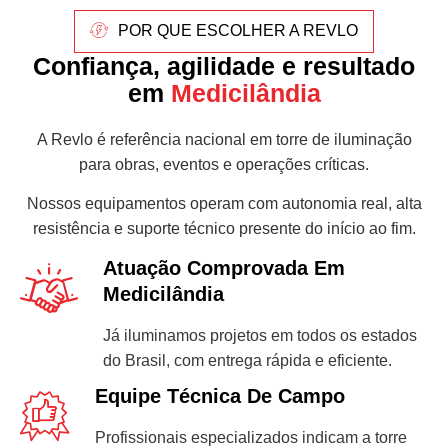
POR QUE ESCOLHER A REVLO
Confiança, agilidade e resultado
em
Medicilândia
A Revlo é referência nacional em torre de iluminação
para obras, eventos e operações críticas.
Nossos equipamentos operam com autonomia real, alta
resistência e suporte técnico presente do início ao fim.
Atuação Comprovada Em
Medicilândia
Já iluminamos projetos em todos os estados
do Brasil, com entrega rápida e eficiente.
Equipe Técnica De Campo
Profissionais especializados indicam a torre