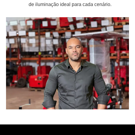
de iluminação ideal para cada cenário.