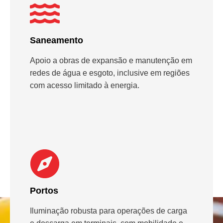
Saneamento
Apoio a obras de expansão e manutenção em
redes de água e esgoto, inclusive em regiões
com acesso limitado à energia.
Portos
Iluminação robusta para operações de carga