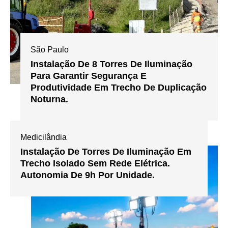
São Paulo
Instalação De 8 Torres De Iluminação
Para Garantir Segurança E
Produtividade Em Trecho De Duplicação
Noturna.
Medicilândia
Instalação De Torres De Iluminação Em
Trecho Isolado Sem Rede Elétrica.
Autonomia De 9h Por Unidade.