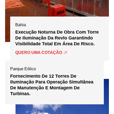
Bahia
Execução Noturna De Obra Com Torre
De Iluminação Da Revlo Garantindo
Visibilidade Total Em Área De Risco.
QUERO UMA COTAÇÃO
Parque Eólico
Fornecimento De 12 Torres De
Iluminação Para Operação Simultânea
De Manutenção E Montagem De
Turbinas.