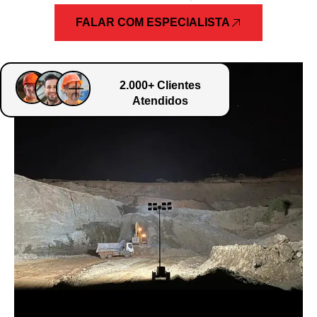
FALAR COM ESPECIALISTA
2.000+ Clientes
Atendidos