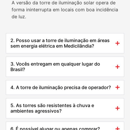
A versão da torre de iluminação solar opera de
forma ininterrupta em locais com boa incidência
de luz.
2. Posso usar a torre de iluminação em áreas
sem energia elétrica em Medicilândia?
3. Vocês entregam em qualquer lugar do
Brasil?
4. A torre de iluminação precisa de operador?
5. As torres são resistentes à chuva e
ambientes agressivos?
6. É possível alugar ou apenas comprar?