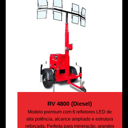
RV 4800 (Diesel)
Modelo premium com 6 refletores LED de
alta potência, alcance ampliado e estrutura
reforçada. Perfeita para mineração, grandes