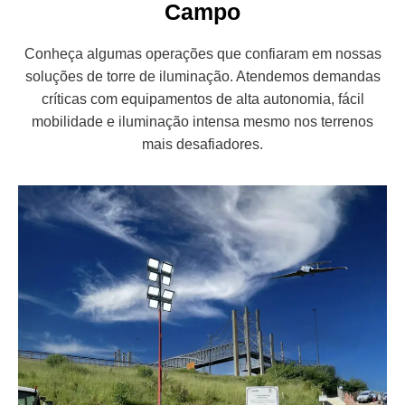
Campo
Conheça algumas operações que confiaram em nossas
soluções de torre de iluminação. Atendemos demandas
críticas com equipamentos de alta autonomia, fácil
mobilidade e iluminação intensa mesmo nos terrenos
mais desafiadores.