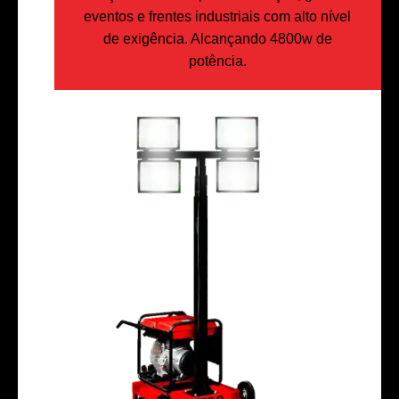
eventos e frentes industriais com alto nível
de exigência. Alcançando 4800w de
potência.