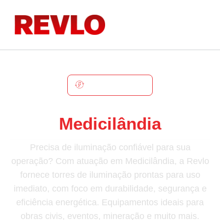
MEDICILÂNDIA
Torre De Iluminação Em
Medicilândia
Precisa de iluminação confiável para sua
operação? Com atuação em Medicilândia, a Revlo
fornece torres de iluminação prontas para uso
imediato, com foco em durabilidade, segurança e
eficiência energética. Equipamentos ideais para
obras civis, eventos, mineração e muito mais.