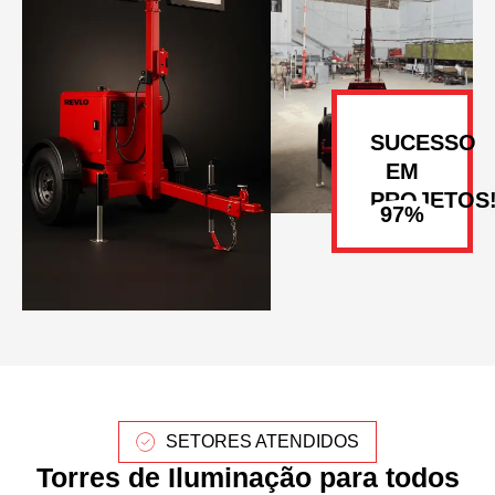
SUCESSO
EM
PROJETOS
SETORES ATENDIDOS
Torres de Iluminação para todos