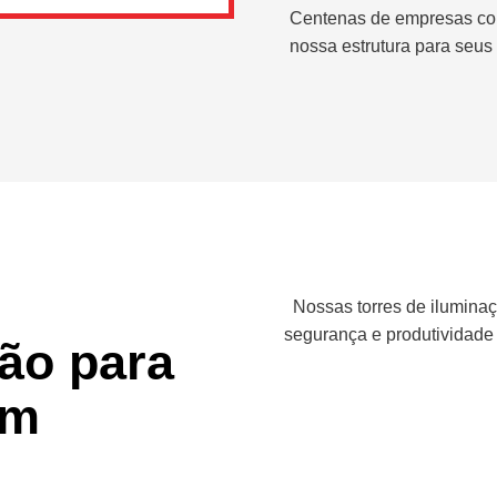
Centenas de empresas co
nossa estrutura para seus 
Nossas torres de iluminaç
segurança e produtividade
ção para
em