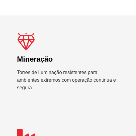
Mineração
Torres de iluminação resistentes para
ambientes extremos com operação contínua e
segura.