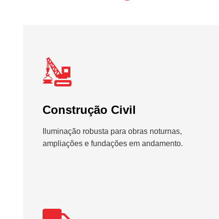
Construção Civil
Iluminação robusta para obras noturnas,
ampliações e fundações em andamento.