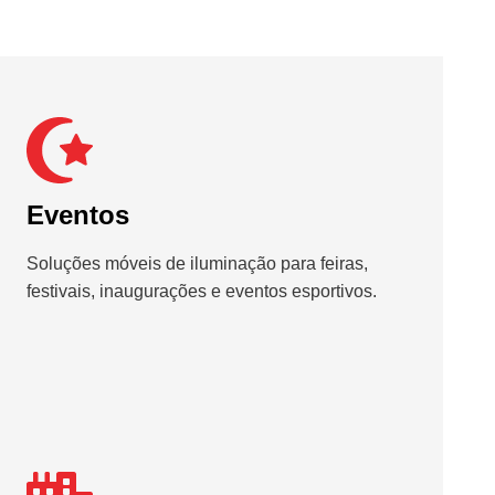
Eventos
Soluções móveis de iluminação para feiras,
festivais, inaugurações e eventos esportivos.