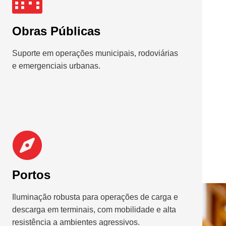
Obras Públicas
Suporte em operações municipais, rodoviárias
e emergenciais urbanas.
Portos
Iluminação robusta para operações de carga e
descarga em terminais, com mobilidade e alta
resistência a ambientes agressivos.