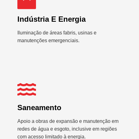
Indústria E Energia
Iluminação de áreas fabris, usinas e
manutenções emergenciais.
Saneamento
Apoio a obras de expansão e manutenção em
redes de água e esgoto, inclusive em regiões
com acesso limitado à energia.