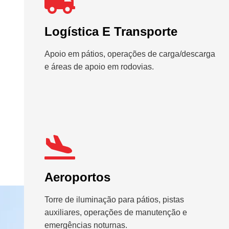
Logística E Transporte
Apoio em pátios, operações de carga/descarga
e áreas de apoio em rodovias.
Aeroportos
Torre de iluminação para pátios, pistas
auxiliares, operações de manutenção e
emergências noturnas.