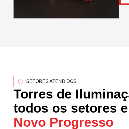
SETORES ATENDIDOS
Torres de Ilumina
todos os setores 
Novo Progresso