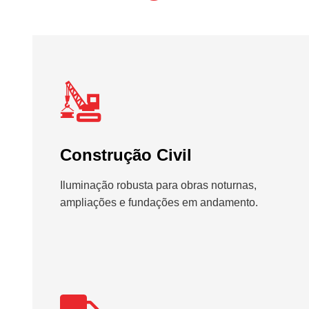
Construção Civil
Iluminação robusta para obras noturnas,
ampliações e fundações em andamento.