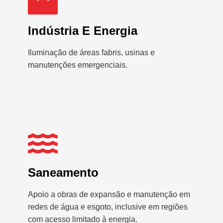
Indústria E Energia
Iluminação de áreas fabris, usinas e
manutenções emergenciais.
Saneamento
Apoio a obras de expansão e manutenção em
redes de água e esgoto, inclusive em regiões
com acesso limitado à energia.