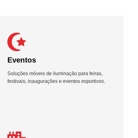
Eventos
Soluções móveis de iluminação para feiras,
festivais, inaugurações e eventos esportivos.