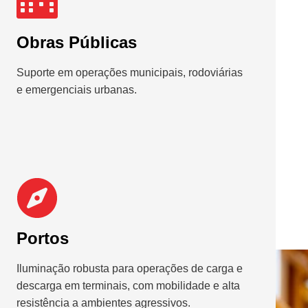
Obras Públicas
Suporte em operações municipais, rodoviárias
e emergenciais urbanas.
Portos
Iluminação robusta para operações de carga e
descarga em terminais, com mobilidade e alta
resistência a ambientes agressivos.