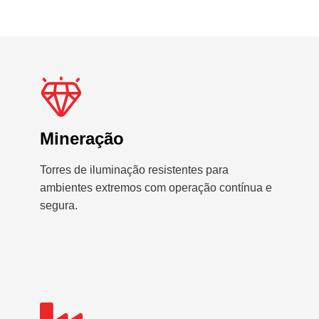
Mineração
Torres de iluminação resistentes para
ambientes extremos com operação contínua e
segura.