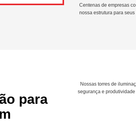
Centenas de empresas co
nossa estrutura para seus 
Nossas torres de iluminaç
segurança e produtividade
ção para
em