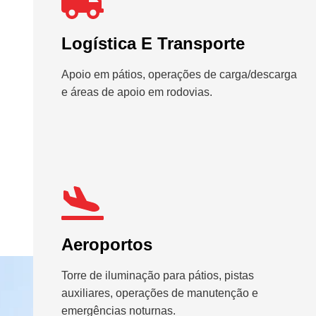
Logística E Transporte
Apoio em pátios, operações de carga/descarga
e áreas de apoio em rodovias.
Aeroportos
Torre de iluminação para pátios, pistas
auxiliares, operações de manutenção e
emergências noturnas.