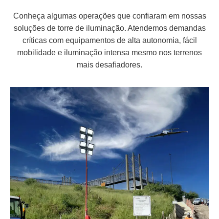
Conheça algumas operações que confiaram em nossas
soluções de torre de iluminação. Atendemos demandas
críticas com equipamentos de alta autonomia, fácil
mobilidade e iluminação intensa mesmo nos terrenos
mais desafiadores.