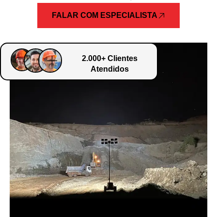
FALAR COM ESPECIALISTA
2.000+ Clientes
Atendidos