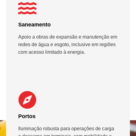
Saneamento
Apoio a obras de expansão e manutenção em
redes de água e esgoto, inclusive em regiões
com acesso limitado à energia.
Portos
Iluminação robusta para operações de carga