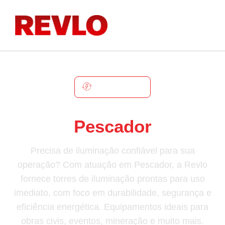
PESCADOR
Torre De Iluminação Em
Pescador
Precisa de iluminação confiável para sua
operação? Com atuação em Pescador, a Revlo
fornece torres de iluminação prontas para uso
imediato, com foco em durabilidade, segurança e
eficiência energética. Equipamentos ideais para
obras civis, eventos, mineração e muito mais.