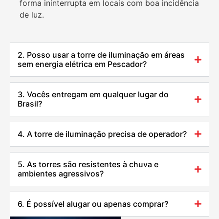
forma ininterrupta em locais com boa incidência
de luz.
2. Posso usar a torre de iluminação em áreas
sem energia elétrica em Pescador?
3. Vocês entregam em qualquer lugar do
Brasil?
4. A torre de iluminação precisa de operador?
5. As torres são resistentes à chuva e
ambientes agressivos?
6. É possível alugar ou apenas comprar?