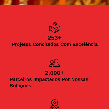
253
+
Projetos Concluídos Com Excelência
2.000
+
Parceiros Impactados Por Nossas
Soluções