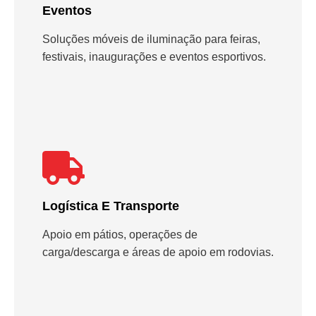
Eventos
Soluções móveis de iluminação para feiras,
festivais, inaugurações e eventos esportivos.
Logística E Transporte
Apoio em pátios, operações de
carga/descarga e áreas de apoio em rodovias.