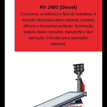
RV 2400 (Diesel)
Compacta, econômica e fácil de manobrar. A
solução ideal para obras urbanas, acessos
difíceis e demandas pontuais. Iluminação
estável, baixo consumo, transporte e fácil
operação. Indicada para operações
menores.