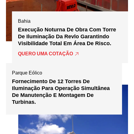
Bahia
Execução Noturna De Obra Com Torre
De Iluminação Da Revlo Garantindo
Visibilidade Total Em Área De Risco.
QUERO UMA COTAÇÃO
Parque Eólico
Fornecimento De 12 Torres De
Iluminação Para Operação Simultânea
De Manutenção E Montagem De
Turbinas.