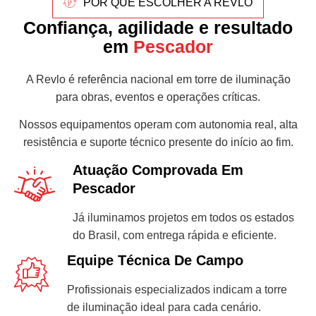
POR QUE ESCOLHER A REVLO
Confiança, agilidade e resultado
em
Pescador
A Revlo é referência nacional em torre de iluminação
para obras, eventos e operações críticas.
Nossos equipamentos operam com autonomia real, alta
resistência e suporte técnico presente do início ao fim.
Atuação Comprovada Em
Pescador
Já iluminamos projetos em todos os estados
do Brasil, com entrega rápida e eficiente.
Equipe Técnica De Campo
Profissionais especializados indicam a torre
de iluminação ideal para cada cenário.