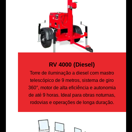
RV 4000 (diesel)
Torre de iluminação a diesel com mastro
telescópico de 9 metros, sistema de giro
360°, motor de alta eficiência e autonomia
de até 9 horas. Ideal para obras noturnas,
rodovias e operações de longa duração.