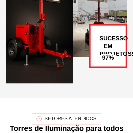
SUCESSO
EM
PROJETOS
SETORES ATENDIDOS
Torres de Iluminação para todos