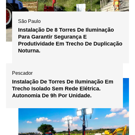
São Paulo
Instalação De 8 Torres De Iluminação
Para Garantir Segurança E
Produtividade Em Trecho De Duplicação
Noturna.
Pescador
Instalação De Torres De Iluminação Em
Trecho Isolado Sem Rede Elétrica.
Autonomia De 9h Por Unidade.