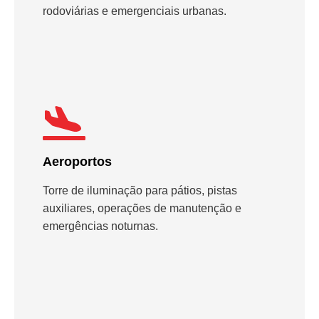
rodoviárias e emergenciais urbanas.
Aeroportos
Torre de iluminação para pátios, pistas
auxiliares, operações de manutenção e
emergências noturnas.