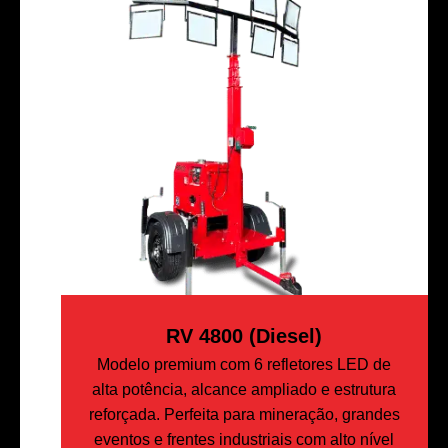
RV 4800 (Diesel)
Modelo premium com 6 refletores LED de
alta potência, alcance ampliado e estrutura
reforçada. Perfeita para mineração, grandes
eventos e frentes industriais com alto nível