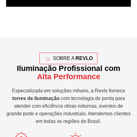
SOBRE A
REVLO
Iluminação Profissional com
Alta Performance
Especializada em soluções móveis, a Revlo fornece
torres de iluminação
com tecnologia de ponta para
atender com eficiência obras noturnas, eventos de
grande porte e operações industriais. Atendemos clientes
em todas as regiões do Brasil.