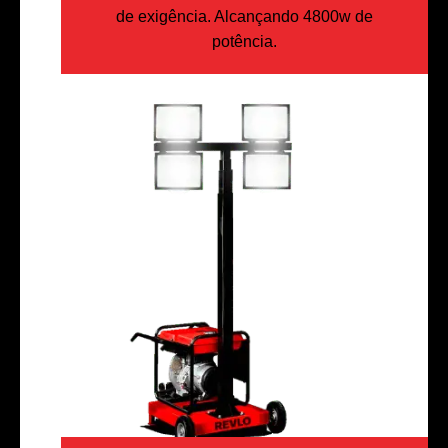
de exigência. Alcançando 4800w de
potência.