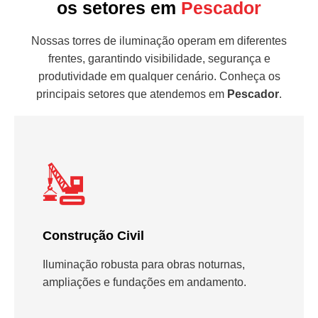
os setores em
Pescador
Nossas torres de iluminação operam em diferentes
frentes, garantindo visibilidade, segurança e
produtividade em qualquer cenário. Conheça os
principais setores que atendemos em
Pescador
.
Construção Civil
Iluminação robusta para obras noturnas,
ampliações e fundações em andamento.