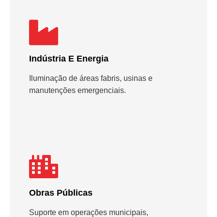
Indústria E Energia
Iluminação de áreas fabris, usinas e
manutenções emergenciais.
Obras Públicas
Suporte em operações municipais,