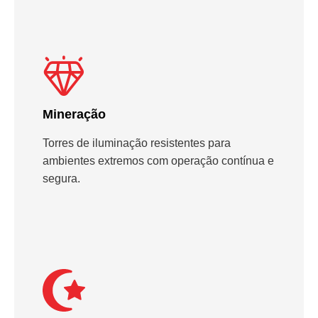
Mineração
Torres de iluminação resistentes para
ambientes extremos com operação contínua e
segura.