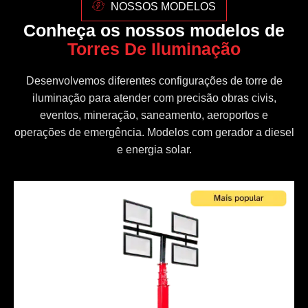
NOSSOS MODELOS
Conheça os nossos modelos de
Torres De Iluminação
Desenvolvemos diferentes configurações de torre de
iluminação para atender com precisão obras civis,
eventos, mineração, saneamento, aeroportos e
operações de emergência. Modelos com gerador a diesel
e energia solar.