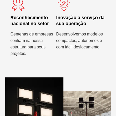
Reconhecimento
Inovação a serviço da
nacional no setor
sua operação
Centenas de empresas
Desenvolvemos modelos
confiam na nossa
compactos, autônomos e
estrutura para seus
com fácil deslocamento.
projetos.