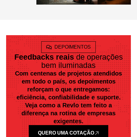
DEPOIMENTOS
Feedbacks reais
de operações
bem iluminadas
Com centenas de projetos atendidos
em todo o país, os depoimentos
reforçam o que entregamos:
eficiência, confiabilidade e suporte.
Veja como a Revlo tem feito a
diferença na rotina de empresas
exigentes.
QUERO UMA COTAÇÃO