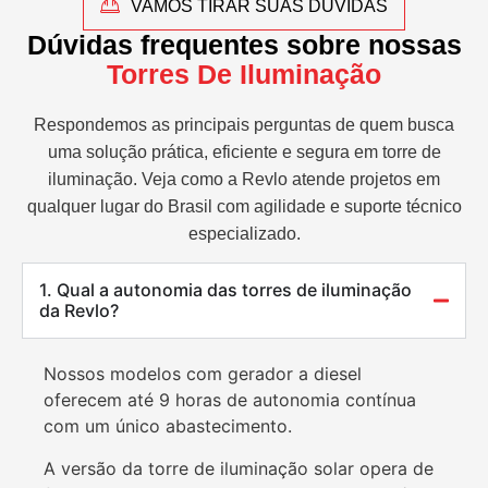
VAMOS TIRAR SUAS DÚVIDAS
Dúvidas frequentes sobre nossas
Torres De Iluminação
Respondemos as principais perguntas de quem busca
uma solução prática, eficiente e segura em torre de
iluminação. Veja como a Revlo atende projetos em
qualquer lugar do Brasil com agilidade e suporte técnico
especializado.
1. Qual a autonomia das torres de iluminação
da Revlo?
Nossos modelos com gerador a diesel
oferecem até 9 horas de autonomia contínua
com um único abastecimento.
A versão da torre de iluminação solar opera de