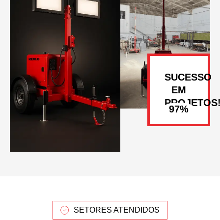
SUCESSO
EM
PROJETOS
SETORES ATENDIDOS