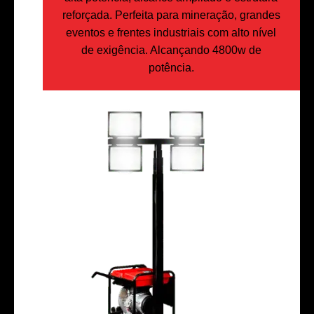
reforçada. Perfeita para mineração, grandes
eventos e frentes industriais com alto nível
de exigência. Alcançando 4800w de
potência.