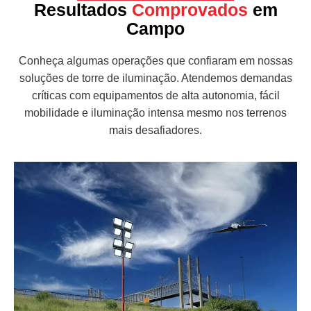
Resultados
Comprovados
em
Campo
Conheça algumas operações que confiaram em nossas
soluções de torre de iluminação. Atendemos demandas
críticas com equipamentos de alta autonomia, fácil
mobilidade e iluminação intensa mesmo nos terrenos
mais desafiadores.