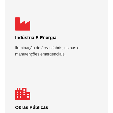
Indústria E Energia
Iluminação de áreas fabris, usinas e
manutenções emergenciais.
Obras Públicas