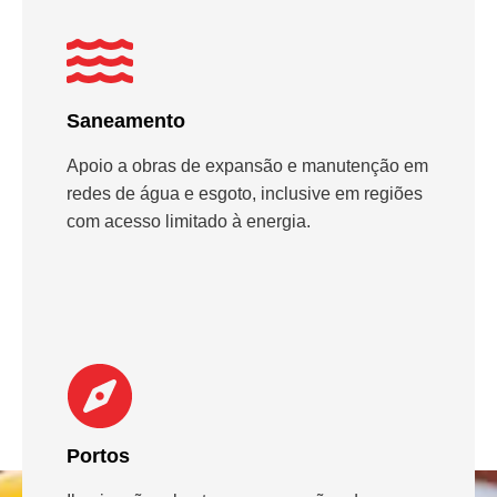
Saneamento
Apoio a obras de expansão e manutenção em
redes de água e esgoto, inclusive em regiões
com acesso limitado à energia.
Portos