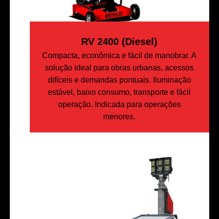
RV 2400 (Diesel)
Compacta, econômica e fácil de manobrar. A
solução ideal para obras urbanas, acessos
difíceis e demandas pontuais. Iluminação
estável, baixo consumo, transporte e fácil
operação. Indicada para operações
menores.