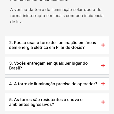
A versão da torre de iluminação solar opera de
forma ininterrupta em locais com boa incidência
de luz.
2. Posso usar a torre de iluminação em áreas
sem energia elétrica em Pilar de Goiás?
3. Vocês entregam em qualquer lugar do
Brasil?
4. A torre de iluminação precisa de operador?
5. As torres são resistentes à chuva e
ambientes agressivos?