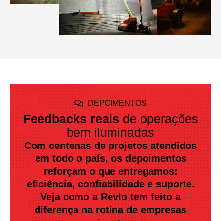
DEPOIMENTOS
Feedbacks reais
de operações
bem iluminadas
Com centenas de projetos atendidos
em todo o país, os depoimentos
reforçam o que entregamos:
eficiência, confiabilidade e suporte.
Veja como a Revlo tem feito a
diferença na rotina de empresas