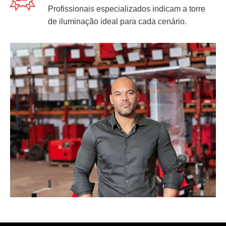
Profissionais especializados indicam a torre
de iluminação ideal para cada cenário.