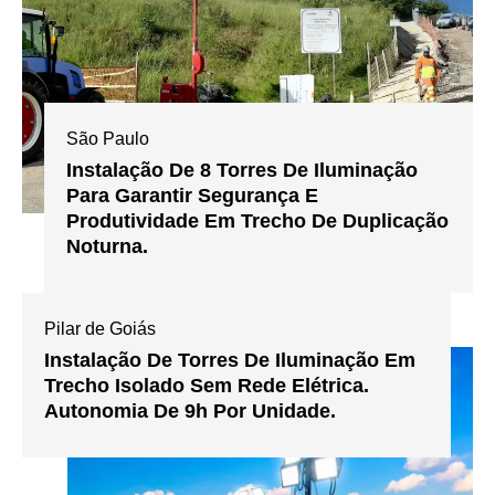
São Paulo
Instalação De 8 Torres De Iluminação
Para Garantir Segurança E
Produtividade Em Trecho De Duplicação
Noturna.
Pilar de Goiás
Instalação De Torres De Iluminação Em
Trecho Isolado Sem Rede Elétrica.
Autonomia De 9h Por Unidade.