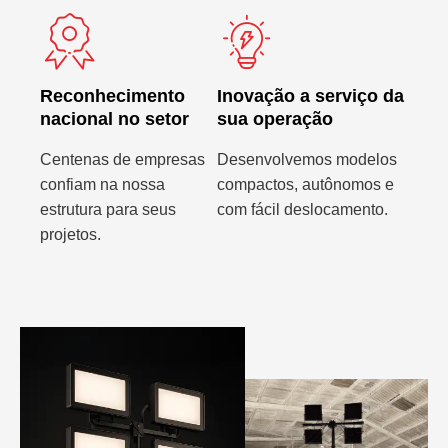
Reconhecimento
Inovação a serviço da
nacional no setor
sua operação
Centenas de empresas
Desenvolvemos modelos
confiam na nossa
compactos, autônomos e
estrutura para seus
com fácil deslocamento.
projetos.