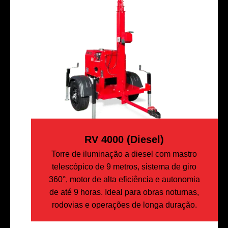
RV 4000 (diesel)
Torre de iluminação a diesel com mastro
telescópico de 9 metros, sistema de giro
360°, motor de alta eficiência e autonomia
de até 9 horas. Ideal para obras noturnas,
rodovias e operações de longa duração.