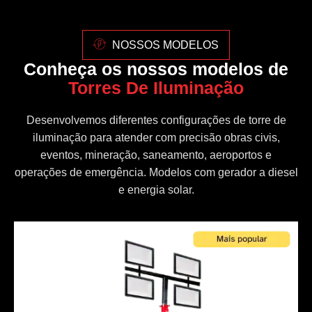
NOSSOS MODELOS
Conheça os nossos modelos de
Torres De Iluminação
Desenvolvemos diferentes configurações de torre de
iluminação para atender com precisão obras civis,
eventos, mineração, saneamento, aeroportos e
operações de emergência. Modelos com gerador a diesel
e energia solar.