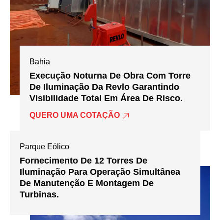
Bahia
Execução Noturna De Obra Com Torre
De Iluminação Da Revlo Garantindo
Visibilidade Total Em Área De Risco.
QUERO UMA COTAÇÃO
Parque Eólico
Fornecimento De 12 Torres De
Iluminação Para Operação Simultânea
De Manutenção E Montagem De
Turbinas.