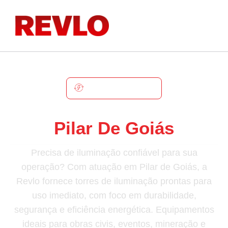
PILAR DE GOIÁS
Torre De Iluminação Em
Pilar De Goiás
Precisa de iluminação confiável para sua
operação? Com atuação em Pilar de Goiás, a
Revlo fornece torres de iluminação prontas para
uso imediato, com foco em durabilidade,
segurança e eficiência energética. Equipamentos
ideais para obras civis, eventos, mineração e