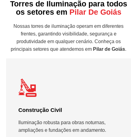
Torres de Iluminação para todos
os setores em
Pilar De Goiás
Nossas torres de iluminação operam em diferentes
frentes, garantindo visibilidade, segurança e
produtividade em qualquer cenário. Conheça os
principais setores que atendemos em
Pilar de Goiás
.
Construção Civil
Iluminação robusta para obras noturnas,
ampliações e fundações em andamento.