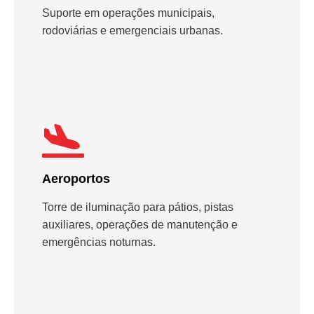
Suporte em operações municipais,
rodoviárias e emergenciais urbanas.
Aeroportos
Torre de iluminação para pátios, pistas
auxiliares, operações de manutenção e
emergências noturnas.