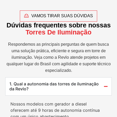
VAMOS TIRAR SUAS DÚVIDAS
Dúvidas frequentes sobre nossas
Torres De Iluminação
Respondemos as principais perguntas de quem busca
uma solução prática, eficiente e segura em torre de
iluminação. Veja como a Revlo atende projetos em
qualquer lugar do Brasil com agilidade e suporte técnico
especializado.
1. Qual a autonomia das torres de iluminação
da Revlo?
Nossos modelos com gerador a diesel
oferecem até 9 horas de autonomia contínua
com um único abastecimento.