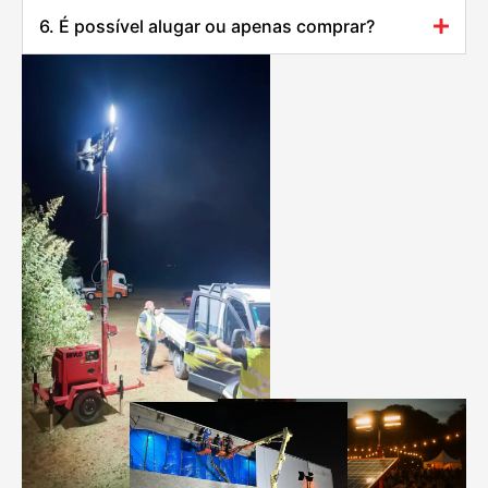
6. É possível alugar ou apenas comprar?