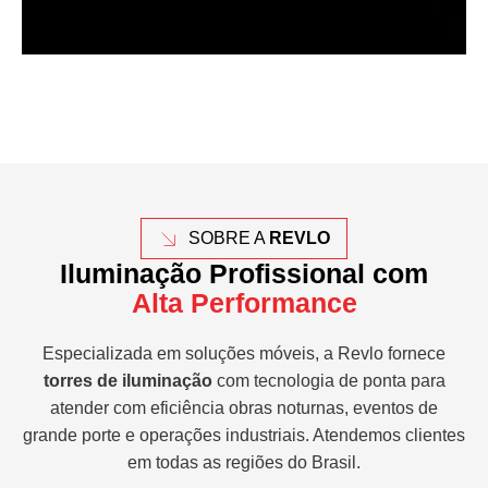
SOBRE A
REVLO
Iluminação Profissional com
Alta Performance
Especializada em soluções móveis, a Revlo fornece
torres de iluminação
com tecnologia de ponta para
atender com eficiência obras noturnas, eventos de
grande porte e operações industriais. Atendemos clientes
em todas as regiões do Brasil.