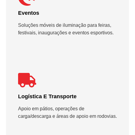
Eventos
Soluções móveis de iluminação para feiras,
festivais, inaugurações e eventos esportivos.
Logística E Transporte
Apoio em pátios, operações de
carga/descarga e áreas de apoio em rodovias.