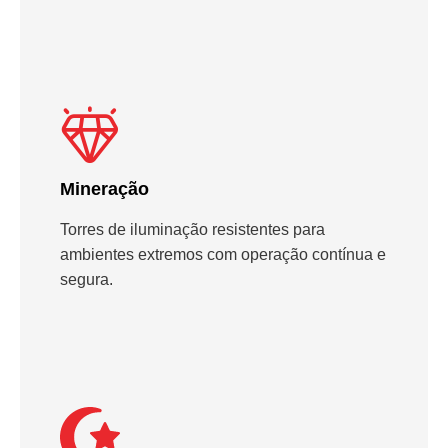
Mineração
Torres de iluminação resistentes para
ambientes extremos com operação contínua e
segura.