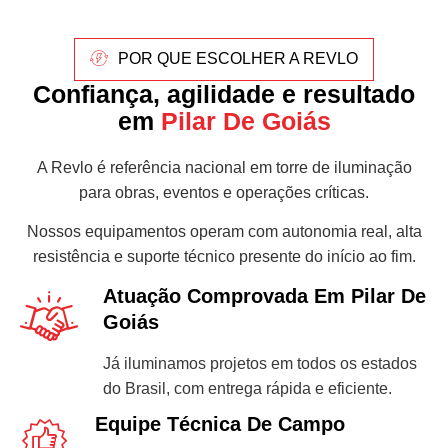
POR QUE ESCOLHER A REVLO
Confiança, agilidade e resultado
em
Pilar De Goiás
A Revlo é referência nacional em torre de iluminação
para obras, eventos e operações críticas.
Nossos equipamentos operam com autonomia real, alta
resistência e suporte técnico presente do início ao fim.
Atuação Comprovada Em Pilar De
Goiás
Já iluminamos projetos em todos os estados
do Brasil, com entrega rápida e eficiente.
Equipe Técnica De Campo