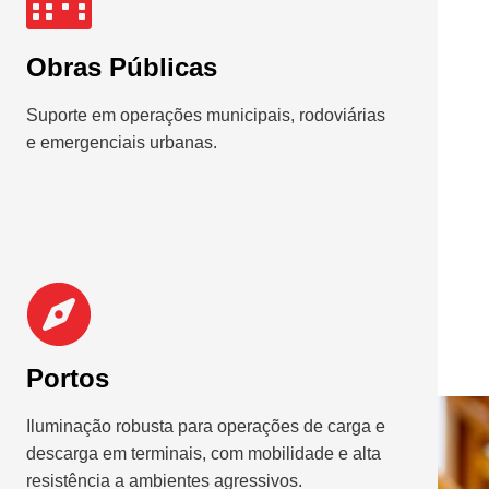
Obras Públicas
Suporte em operações municipais, rodoviárias
e emergenciais urbanas.
Portos
Iluminação robusta para operações de carga e
descarga em terminais, com mobilidade e alta
resistência a ambientes agressivos.