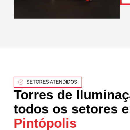
SETORES ATENDIDOS
Torres de Ilumina
todos os setores 
Pintópolis