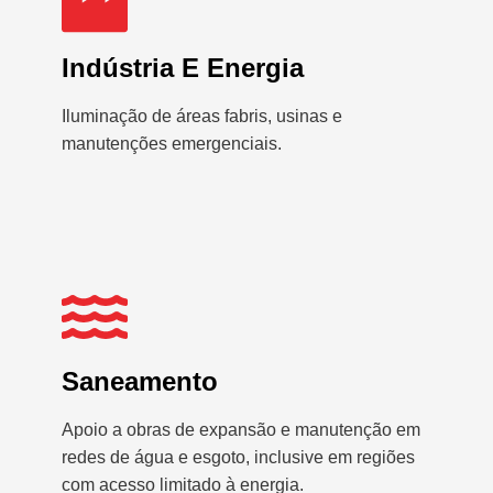
Indústria E Energia
Iluminação de áreas fabris, usinas e
manutenções emergenciais.
Saneamento
Apoio a obras de expansão e manutenção em
redes de água e esgoto, inclusive em regiões
com acesso limitado à energia.