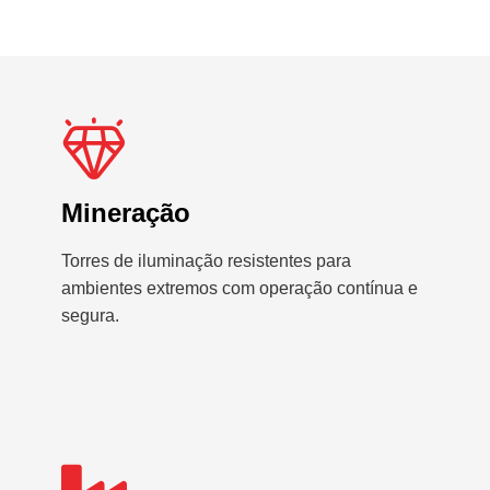
Mineração
Torres de iluminação resistentes para
ambientes extremos com operação contínua e
segura.