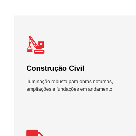
Construção Civil
Iluminação robusta para obras noturnas,
ampliações e fundações em andamento.