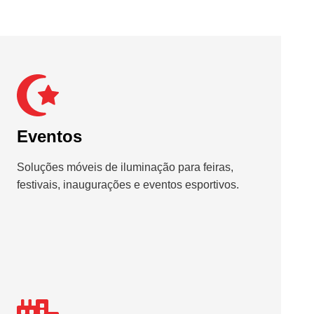
Eventos
Soluções móveis de iluminação para feiras,
festivais, inaugurações e eventos esportivos.