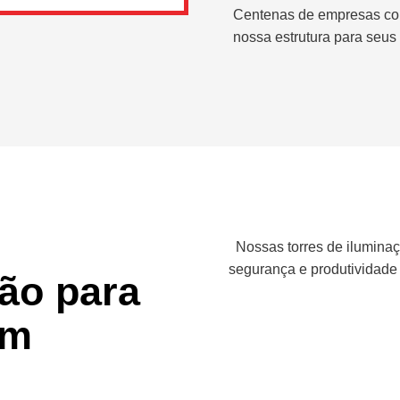
Centenas de empresas co
nossa estrutura para seus 
Nossas torres de iluminaç
segurança e produtividade
ção para
em