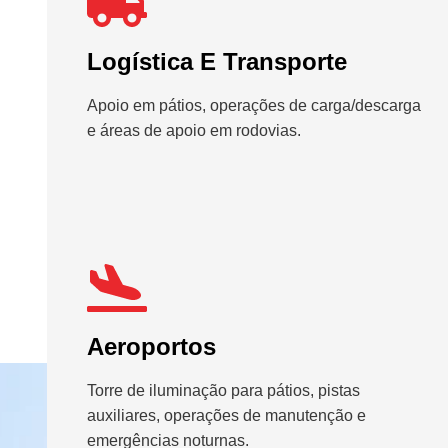
Logística E Transporte
Apoio em pátios, operações de carga/descarga
e áreas de apoio em rodovias.
Aeroportos
Torre de iluminação para pátios, pistas
auxiliares, operações de manutenção e
emergências noturnas.