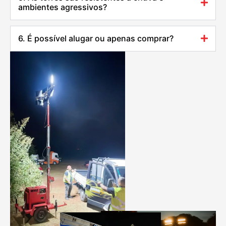
ambientes agressivos?
6. É possível alugar ou apenas comprar?