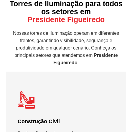
Torres de Iluminação para todos
os setores em
Presidente Figueiredo
Nossas torres de iluminação operam em diferentes
frentes, garantindo visibilidade, segurança e
produtividade em qualquer cenário. Conheça os
principais setores que atendemos em
Presidente
Figueiredo
.
Construção Civil