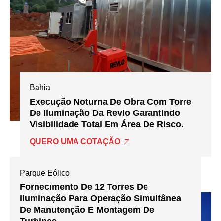
Bahia
Execução Noturna De Obra Com Torre
De Iluminação Da Revlo Garantindo
Visibilidade Total Em Área De Risco.
QUERO UMA COTAÇÃO
Parque Eólico
Fornecimento De 12 Torres De
Iluminação Para Operação Simultânea
De Manutenção E Montagem De