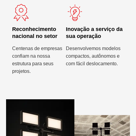
Reconhecimento
Inovação a serviço da
nacional no setor
sua operação
Centenas de empresas
Desenvolvemos modelos
confiam na nossa
compactos, autônomos e
estrutura para seus
com fácil deslocamento.
projetos.