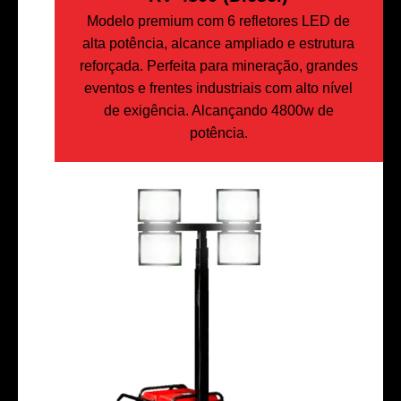
Modelo premium com 6 refletores LED de
alta potência, alcance ampliado e estrutura
reforçada. Perfeita para mineração, grandes
eventos e frentes industriais com alto nível
de exigência. Alcançando 4800w de
potência.