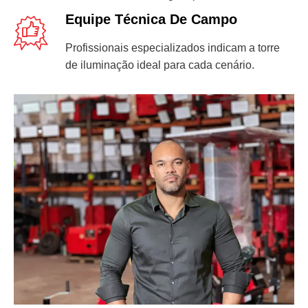
Equipe Técnica De Campo
Profissionais especializados indicam a torre
de iluminação ideal para cada cenário.