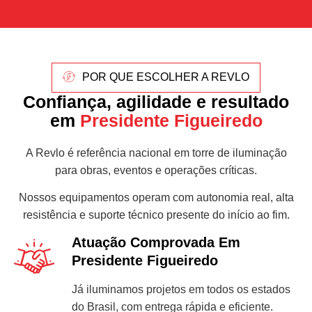
POR QUE ESCOLHER A REVLO
Confiança, agilidade e resultado
em
Presidente Figueiredo
A Revlo é referência nacional em torre de iluminação
para obras, eventos e operações críticas.
Nossos equipamentos operam com autonomia real, alta
resistência e suporte técnico presente do início ao fim.
Atuação Comprovada Em
Presidente Figueiredo
Já iluminamos projetos em todos os estados
do Brasil, com entrega rápida e eficiente.