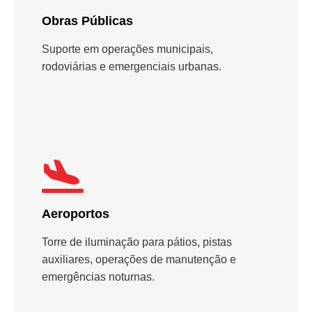
Obras Públicas
Suporte em operações municipais,
rodoviárias e emergenciais urbanas.
Aeroportos
Torre de iluminação para pátios, pistas
auxiliares, operações de manutenção e
emergências noturnas.