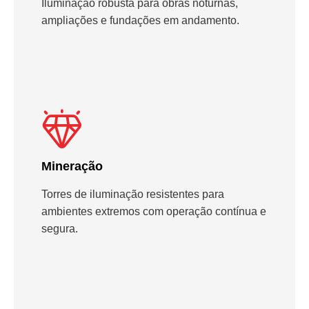
Iluminação robusta para obras noturnas,
ampliações e fundações em andamento.
Mineração
Torres de iluminação resistentes para
ambientes extremos com operação contínua e
segura.