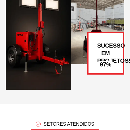
SUCESSO
EM
PROJETOS
SETORES ATENDIDOS