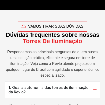
VAMOS TIRAR SUAS DÚVIDAS
Dúvidas frequentes sobre nossas
Torres De Iluminação
Respondemos as principais perguntas de quem busca
uma solução prática, eficiente e segura em torre de
iluminação. Veja como a Revlo atende projetos em
qualquer lugar do Brasil com agilidade e suporte técnico
especializado.
1. Qual a autonomia das torres de iluminação
da Revlo?