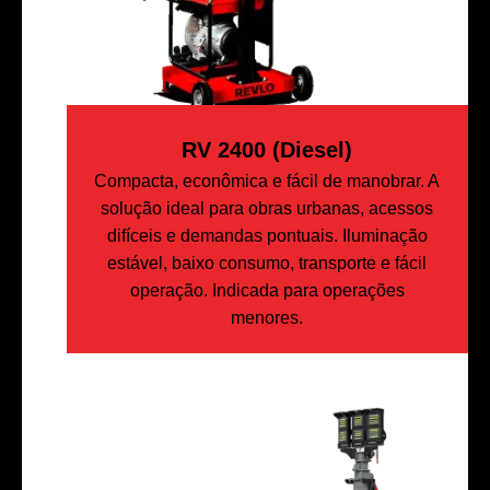
RV 2400 (Diesel)
Compacta, econômica e fácil de manobrar. A
solução ideal para obras urbanas, acessos
difíceis e demandas pontuais. Iluminação
estável, baixo consumo, transporte e fácil
operação. Indicada para operações
menores.