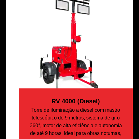
RV 4000 (diesel)
Torre de iluminação a diesel com mastro
telescópico de 9 metros, sistema de giro
360°, motor de alta eficiência e autonomia
de até 9 horas. Ideal para obras noturnas,