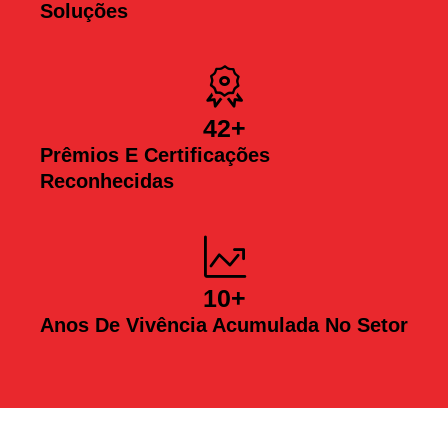
Soluções
42
+
Prêmios E Certificações
Reconhecidas
10
+
Anos De Vivência Acumulada No Setor