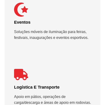
Eventos
Soluções móveis de iluminação para feiras,
festivais, inaugurações e eventos esportivos.
Logística E Transporte
Apoio em pátios, operações de
carga/descarga e áreas de apoio em rodovias.