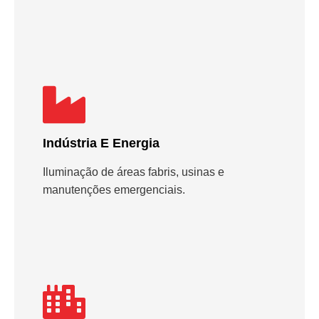
Indústria E Energia
Iluminação de áreas fabris, usinas e
manutenções emergenciais.