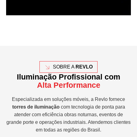
SOBRE A
REVLO
Iluminação Profissional com
Alta Performance
Especializada em soluções móveis, a Revlo fornece
torres de iluminação
com tecnologia de ponta para
atender com eficiência obras noturnas, eventos de
grande porte e operações industriais. Atendemos clientes
em todas as regiões do Brasil.