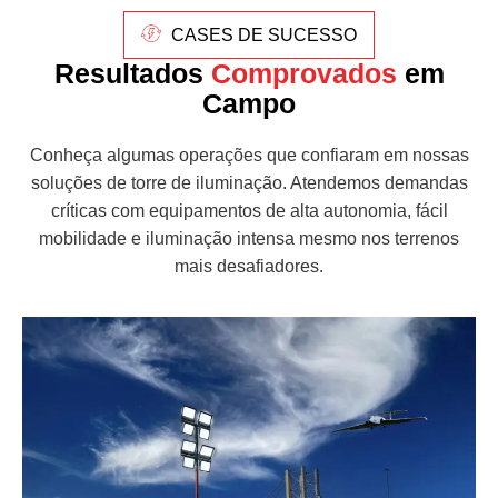
CASES DE SUCESSO
Resultados
Comprovados
em
Campo
Conheça algumas operações que confiaram em nossas
soluções de torre de iluminação. Atendemos demandas
críticas com equipamentos de alta autonomia, fácil
mobilidade e iluminação intensa mesmo nos terrenos
mais desafiadores.