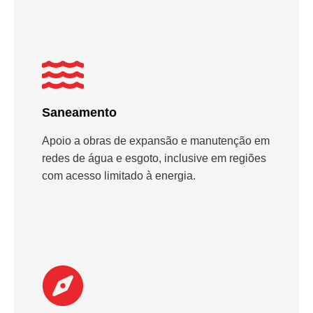
Saneamento
Apoio a obras de expansão e manutenção em
redes de água e esgoto, inclusive em regiões
com acesso limitado à energia.