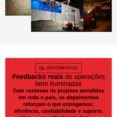
DEPOIMENTOS
Feedbacks reais
de operações
bem iluminadas
Com centenas de projetos atendidos
em todo o país, os depoimentos
reforçam o que entregamos:
eficiência, confiabilidade e suporte.