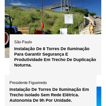
São Paulo
Instalação De 8 Torres De Iluminação
Para Garantir Segurança E
Produtividade Em Trecho De Duplicação
Noturna.
Presidente Figueiredo
Instalação De Torres De Iluminação Em
Trecho Isolado Sem Rede Elétrica.
Autonomia De 9h Por Unidade.