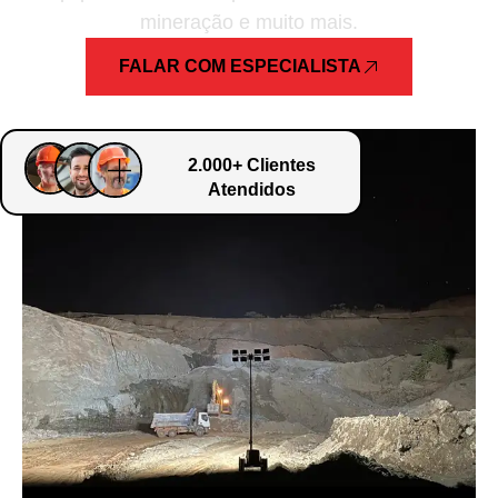
mineração e muito mais.
FALAR COM ESPECIALISTA
2.000+ Clientes
Atendidos