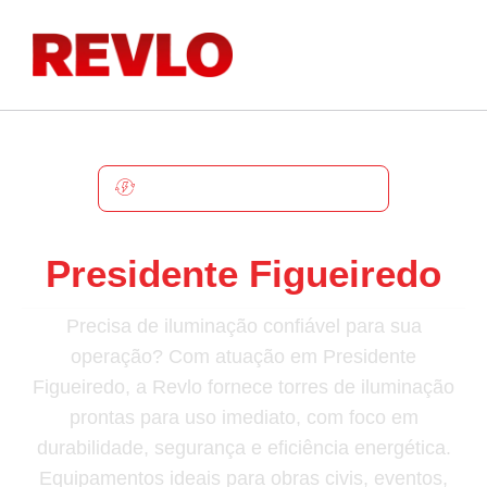
PRESIDENTE FIGUEIREDO
Torre De Iluminação Em
Presidente Figueiredo
Precisa de iluminação confiável para sua
operação? Com atuação em Presidente
Figueiredo, a Revlo fornece torres de iluminação
prontas para uso imediato, com foco em
durabilidade, segurança e eficiência energética.
Equipamentos ideais para obras civis, eventos,