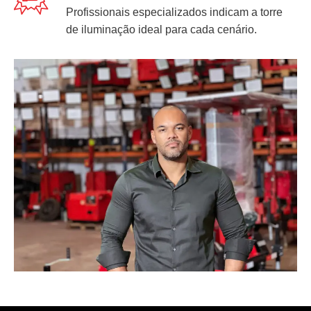
Profissionais especializados indicam a torre
de iluminação ideal para cada cenário.