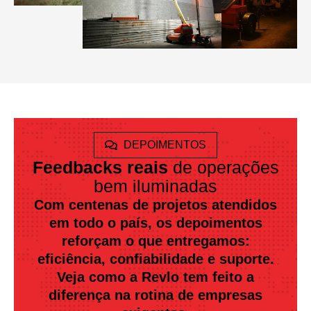
DEPOIMENTOS
Feedbacks reais
de operações
bem iluminadas
Com centenas de projetos atendidos
em todo o país, os depoimentos
reforçam o que entregamos:
eficiência, confiabilidade e suporte.
Veja como a Revlo tem feito a
diferença na rotina de empresas