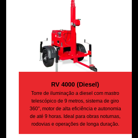
RV 4000 (diesel)
Torre de iluminação a diesel com mastro
telescópico de 9 metros, sistema de giro
360°, motor de alta eficiência e autonomia
de até 9 horas. Ideal para obras noturnas,
rodovias e operações de longa duração.