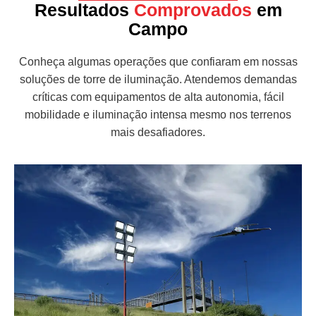
Resultados
Comprovados
em
Campo
Conheça algumas operações que confiaram em nossas
soluções de torre de iluminação. Atendemos demandas
críticas com equipamentos de alta autonomia, fácil
mobilidade e iluminação intensa mesmo nos terrenos
mais desafiadores.