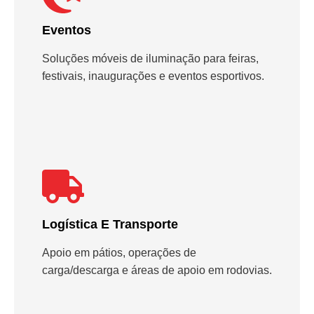
Eventos
Soluções móveis de iluminação para feiras,
festivais, inaugurações e eventos esportivos.
Logística E Transporte
Apoio em pátios, operações de
carga/descarga e áreas de apoio em rodovias.