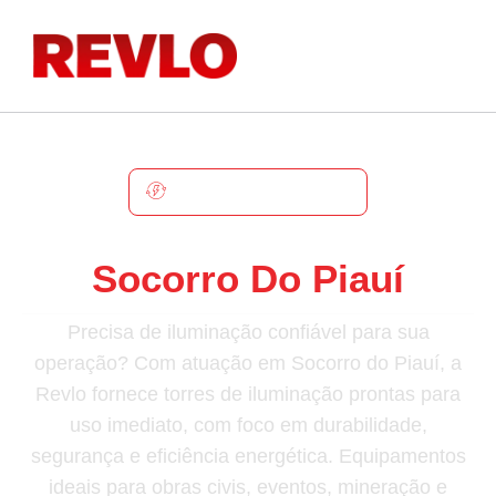
SOCORRO DO PIAUÍ
Torre De Iluminação Em
Socorro Do Piauí
Precisa de iluminação confiável para sua
operação? Com atuação em Socorro do Piauí, a
Revlo fornece torres de iluminação prontas para
uso imediato, com foco em durabilidade,
segurança e eficiência energética. Equipamentos
ideais para obras civis, eventos, mineração e