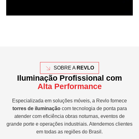
SOBRE A
REVLO
Iluminação Profissional com
Alta Performance
Especializada em soluções móveis, a Revlo fornece
torres de iluminação
com tecnologia de ponta para
atender com eficiência obras noturnas, eventos de
grande porte e operações industriais. Atendemos clientes
em todas as regiões do Brasil.