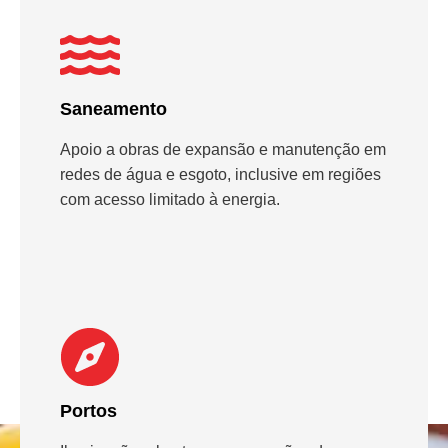
Saneamento
Apoio a obras de expansão e manutenção em
redes de água e esgoto, inclusive em regiões
com acesso limitado à energia.
Portos