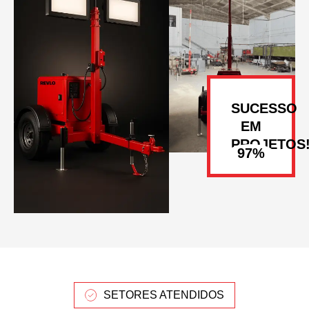
SUCESSO
EM
PROJETOS
SETORES ATENDIDOS