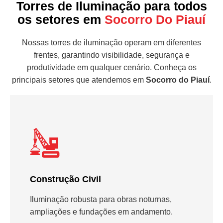
Torres de Iluminação para todos
os setores em
Socorro Do Piauí
Nossas torres de iluminação operam em diferentes
frentes, garantindo visibilidade, segurança e
produtividade em qualquer cenário. Conheça os
principais setores que atendemos em
Socorro do Piauí
.
Construção Civil
Iluminação robusta para obras noturnas,
ampliações e fundações em andamento.