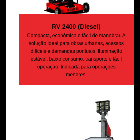
RV 2400 (Diesel)
Compacta, econômica e fácil de manobrar. A
solução ideal para obras urbanas, acessos
difíceis e demandas pontuais. Iluminação
estável, baixo consumo, transporte e fácil
operação. Indicada para operações
menores.