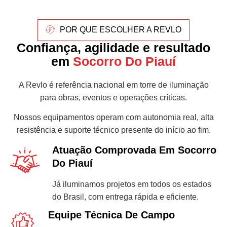
POR QUE ESCOLHER A REVLO
Confiança, agilidade e resultado
em
Socorro Do Piauí
A Revlo é referência nacional em torre de iluminação
para obras, eventos e operações críticas.
Nossos equipamentos operam com autonomia real, alta
resistência e suporte técnico presente do início ao fim.
Atuação Comprovada Em Socorro
Do Piauí
Já iluminamos projetos em todos os estados
do Brasil, com entrega rápida e eficiente.
Equipe Técnica De Campo