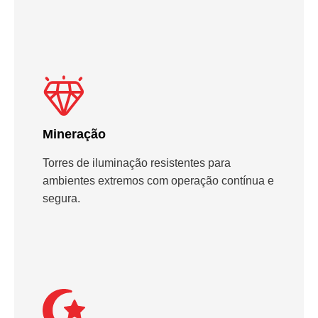
Mineração
Torres de iluminação resistentes para
ambientes extremos com operação contínua e
segura.