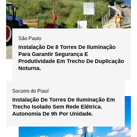
São Paulo
Instalação De 8 Torres De Iluminação
Para Garantir Segurança E
Produtividade Em Trecho De Duplicação
Noturna.
Socorro do Piauí
Instalação De Torres De Iluminação Em
Trecho Isolado Sem Rede Elétrica.
Autonomia De 9h Por Unidade.