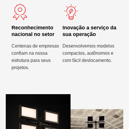
Reconhecimento
Inovação a serviço da
nacional no setor
sua operação
Centenas de empresas
Desenvolvemos modelos
confiam na nossa
compactos, autônomos e
estrutura para seus
com fácil deslocamento.
projetos.