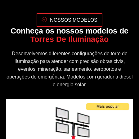
NOSSOS MODELOS
Conheça os nossos modelos de
Torres De Iluminação
Desenvolvemos diferentes configurações de torre de
iluminação para atender com precisão obras civis,
eventos, mineração, saneamento, aeroportos e
operações de emergência. Modelos com gerador a diesel
e energia solar.