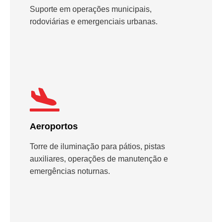
Suporte em operações municipais,
rodoviárias e emergenciais urbanas.
Aeroportos
Torre de iluminação para pátios, pistas
auxiliares, operações de manutenção e
emergências noturnas.