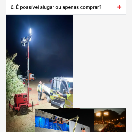
6. É possível alugar ou apenas comprar?