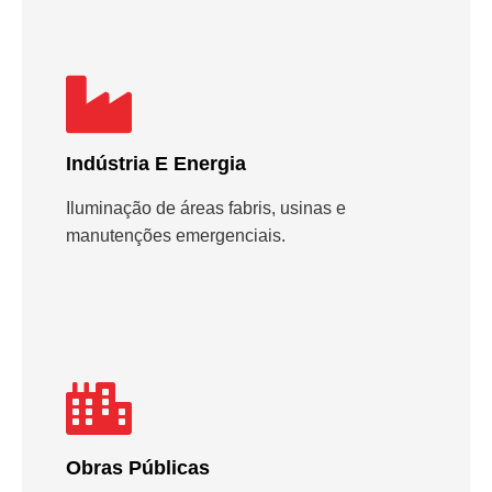
Indústria E Energia
Iluminação de áreas fabris, usinas e
manutenções emergenciais.
Obras Públicas