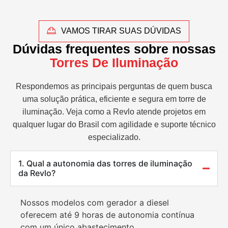
VAMOS TIRAR SUAS DÚVIDAS
Dúvidas frequentes sobre nossas
Torres De Iluminação
Respondemos as principais perguntas de quem busca
uma solução prática, eficiente e segura em torre de
iluminação. Veja como a Revlo atende projetos em
qualquer lugar do Brasil com agilidade e suporte técnico
especializado.
1. Qual a autonomia das torres de iluminação
da Revlo?
Nossos modelos com gerador a diesel
oferecem até 9 horas de autonomia contínua
com um único abastecimento.