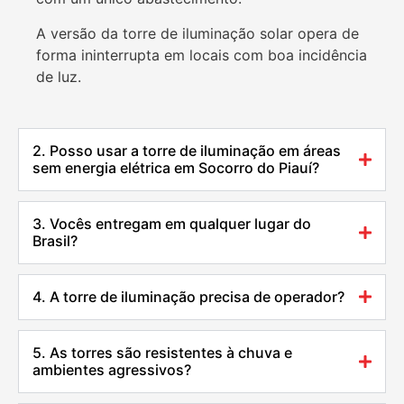
A versão da torre de iluminação solar opera de
forma ininterrupta em locais com boa incidência
de luz.
2. Posso usar a torre de iluminação em áreas
sem energia elétrica em Socorro do Piauí?
3. Vocês entregam em qualquer lugar do
Brasil?
4. A torre de iluminação precisa de operador?
5. As torres são resistentes à chuva e
ambientes agressivos?