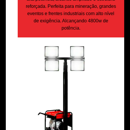
reforçada. Perfeita para mineração, grandes
eventos e frentes industriais com alto nível
de exigência. Alcançando 4800w de
potência.