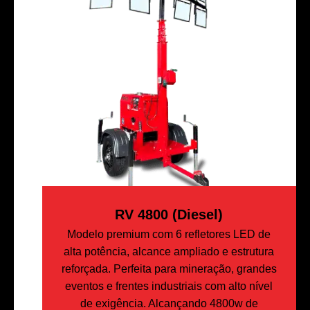
RV 4800 (Diesel)
Modelo premium com 6 refletores LED de
alta potência, alcance ampliado e estrutura
reforçada. Perfeita para mineração, grandes
eventos e frentes industriais com alto nível
de exigência. Alcançando 4800w de