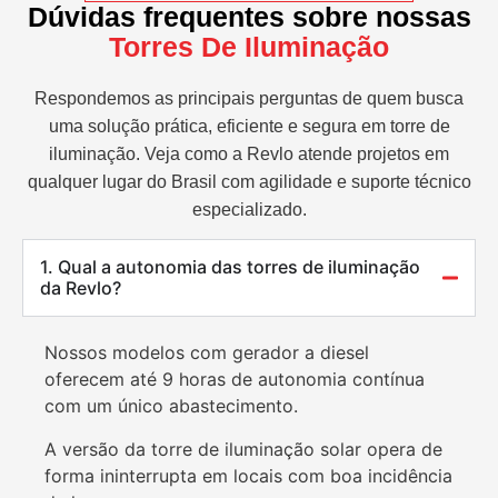
Dúvidas frequentes sobre nossas
Torres De Iluminação
Respondemos as principais perguntas de quem busca
uma solução prática, eficiente e segura em torre de
iluminação. Veja como a Revlo atende projetos em
qualquer lugar do Brasil com agilidade e suporte técnico
especializado.
1. Qual a autonomia das torres de iluminação
da Revlo?
Nossos modelos com gerador a diesel
oferecem até 9 horas de autonomia contínua
com um único abastecimento.
A versão da torre de iluminação solar opera de
forma ininterrupta em locais com boa incidência