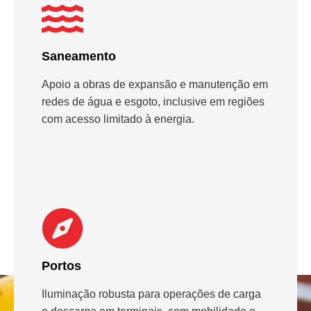
Saneamento
Apoio a obras de expansão e manutenção em
redes de água e esgoto, inclusive em regiões
com acesso limitado à energia.
Portos
Iluminação robusta para operações de carga