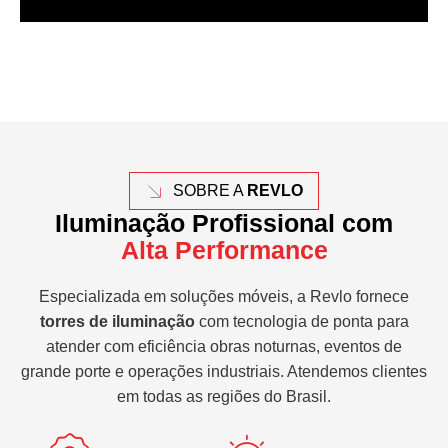
SOBRE A
REVLO
Iluminação Profissional com
Alta Performance
Especializada em soluções móveis, a Revlo fornece
torres de iluminação
com tecnologia de ponta para
atender com eficiência obras noturnas, eventos de
grande porte e operações industriais. Atendemos clientes
em todas as regiões do Brasil.