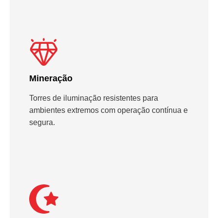
Mineração
Torres de iluminação resistentes para
ambientes extremos com operação contínua e
segura.