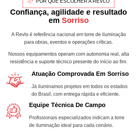
POR QUE ESCOLHER A REVLO
Confiança, agilidade e resultado
em
Sorriso
A Revlo é referência nacional em torre de iluminação
para obras, eventos e operações críticas.
Nossos equipamentos operam com autonomia real, alta
resistência e suporte técnico presente do início ao fim.
Atuação Comprovada Em Sorriso
Já iluminamos projetos em todos os estados
do Brasil, com entrega rápida e eficiente.
Equipe Técnica De Campo
Profissionais especializados indicam a torre
de iluminação ideal para cada cenário.