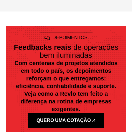
DEPOIMENTOS
Feedbacks reais
de operações
bem iluminadas
Com centenas de projetos atendidos
em todo o país, os depoimentos
reforçam o que entregamos:
eficiência, confiabilidade e suporte.
Veja como a Revlo tem feito a
diferença na rotina de empresas
exigentes.
QUERO UMA COTAÇÃO