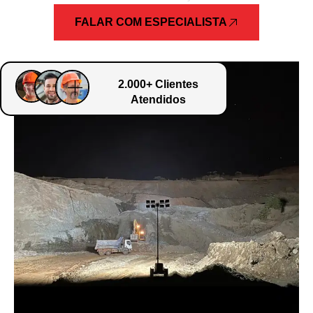
FALAR COM ESPECIALISTA
2.000+ Clientes
Atendidos