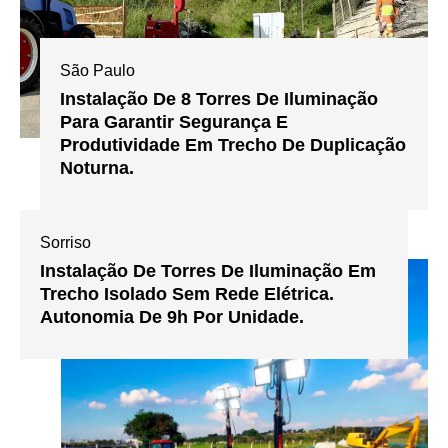
São Paulo
Instalação De 8 Torres De Iluminação
Para Garantir Segurança E
Produtividade Em Trecho De Duplicação
Noturna.
Sorriso
Instalação De Torres De Iluminação Em
Trecho Isolado Sem Rede Elétrica.
Autonomia De 9h Por Unidade.