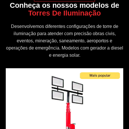
Conheça os nossos modelos de
Torres De Iluminação
Desenvolvemos diferentes configurações de torre de
iluminação para atender com precisão obras civis,
eventos, mineração, saneamento, aeroportos e
operações de emergência. Modelos com gerador a diesel
e energia solar.