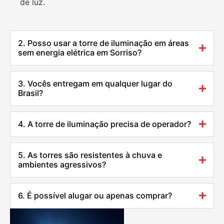
de luz.
2. Posso usar a torre de iluminação em áreas
sem energia elétrica em Sorriso?
3. Vocês entregam em qualquer lugar do
Brasil?
4. A torre de iluminação precisa de operador?
5. As torres são resistentes à chuva e
ambientes agressivos?
6. É possível alugar ou apenas comprar?