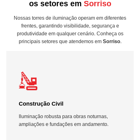
os setores em
Sorriso
Nossas torres de iluminação operam em diferentes
frentes, garantindo visibilidade, segurança e
produtividade em qualquer cenário. Conheça os
principais setores que atendemos em
Sorriso
.
Construção Civil
Iluminação robusta para obras noturnas,
ampliações e fundações em andamento.