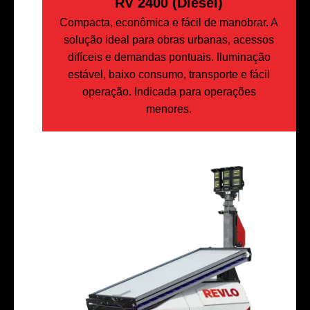
RV 2400 (Diesel)
Compacta, econômica e fácil de manobrar. A
solução ideal para obras urbanas, acessos
difíceis e demandas pontuais. Iluminação
estável, baixo consumo, transporte e fácil
operação. Indicada para operações
menores.