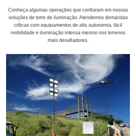
Conheça algumas operações que confiaram em nossas
soluções de torre de iluminação. Atendemos demandas
críticas com equipamentos de alta autonomia, fácil
mobilidade e iluminação intensa mesmo nos terrenos
mais desafiadores.