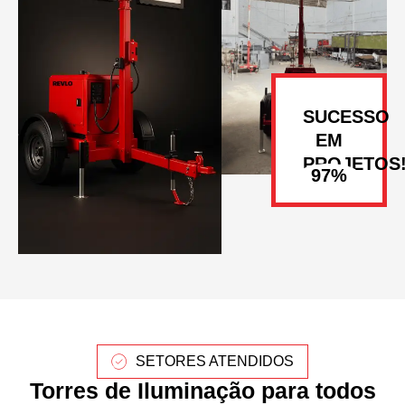
SUCESSO
EM
PROJETOS
SETORES ATENDIDOS
Torres de Iluminação para todos