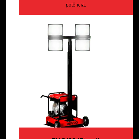
potência.