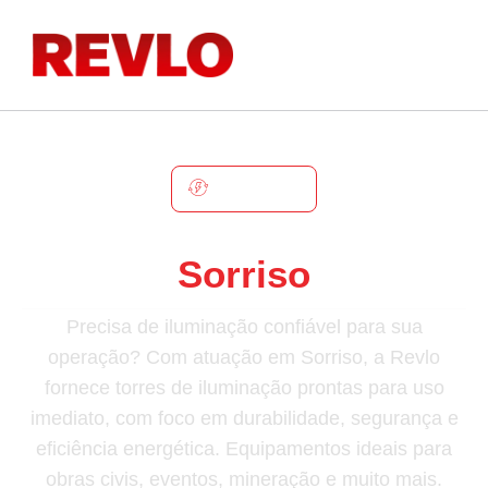
SORRISO
Torre De Iluminação Em
Sorriso
Precisa de iluminação confiável para sua
operação? Com atuação em Sorriso, a Revlo
fornece torres de iluminação prontas para uso
imediato, com foco em durabilidade, segurança e
eficiência energética. Equipamentos ideais para
obras civis, eventos, mineração e muito mais.