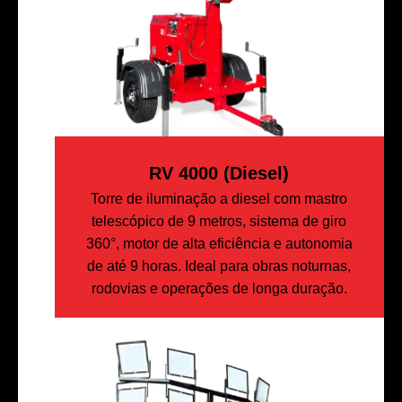
RV 4000 (diesel)
Torre de iluminação a diesel com mastro
telescópico de 9 metros, sistema de giro
360°, motor de alta eficiência e autonomia
de até 9 horas. Ideal para obras noturnas,
rodovias e operações de longa duração.