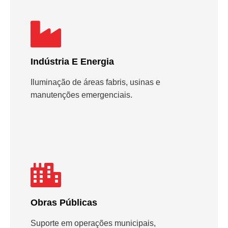
Indústria E Energia
Iluminação de áreas fabris, usinas e
manutenções emergenciais.
Obras Públicas
Suporte em operações municipais,