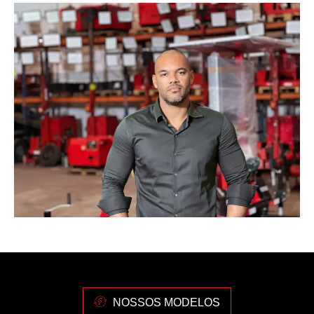
NOSSOS MODELOS