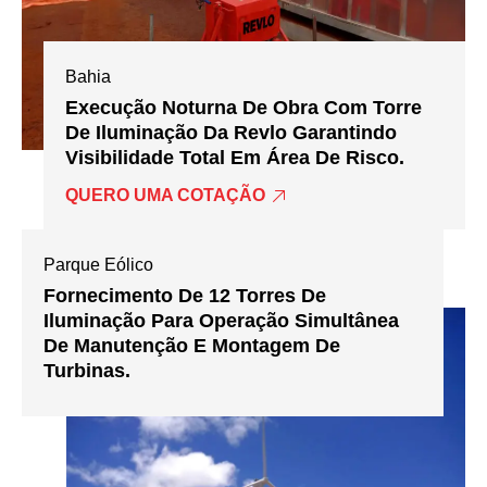
Bahia
Execução Noturna De Obra Com Torre
De Iluminação Da Revlo Garantindo
Visibilidade Total Em Área De Risco.
QUERO UMA COTAÇÃO
Parque Eólico
Fornecimento De 12 Torres De
Iluminação Para Operação Simultânea
De Manutenção E Montagem De
Turbinas.