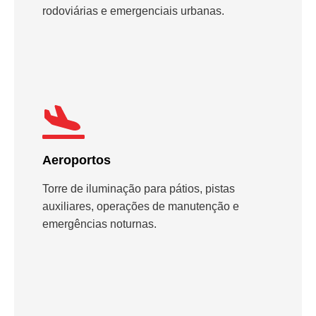
rodoviárias e emergenciais urbanas.
Aeroportos
Torre de iluminação para pátios, pistas
auxiliares, operações de manutenção e
emergências noturnas.