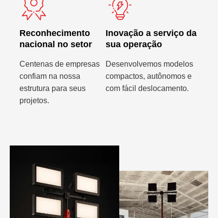
Reconhecimento
Inovação a serviço da
nacional no setor
sua operação
Centenas de empresas
Desenvolvemos modelos
confiam na nossa
compactos, autônomos e
estrutura para seus
com fácil deslocamento.
projetos.