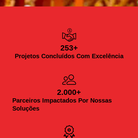
253
+
Projetos Concluídos Com Excelência
2.000
+
Parceiros Impactados Por Nossas
Soluções