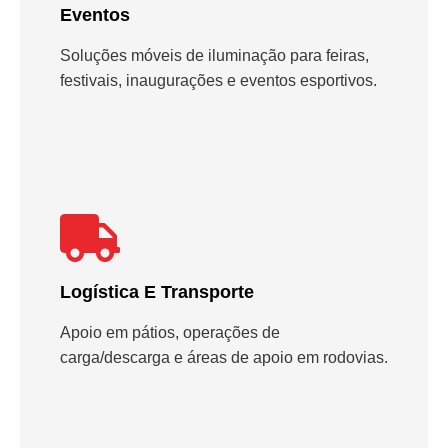
Eventos
Soluções móveis de iluminação para feiras,
festivais, inaugurações e eventos esportivos.
Logística E Transporte
Apoio em pátios, operações de
carga/descarga e áreas de apoio em rodovias.